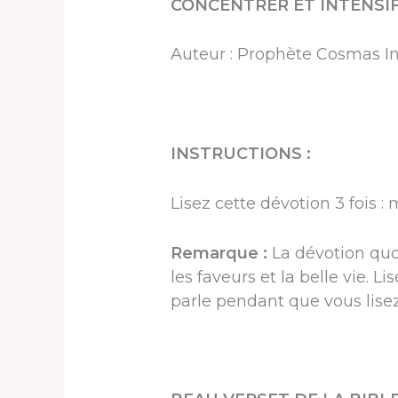
CONCENTRER ET INTENSIF
Auteur : Prophète Cosmas I
INSTRUCTIONS :
Lisez cette dévotion 3 fois :
Remarque :
La dévotion quot
les faveurs et la belle vie. 
parle pendant que vous lisez