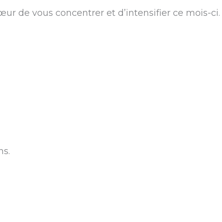
œur de vous concentrer et d’intensifier ce mois-ci.
ns.