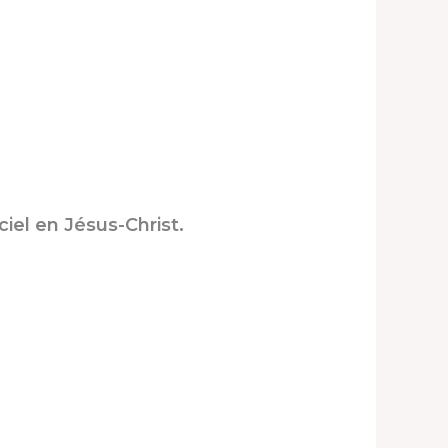
ciel en Jésus-Christ.