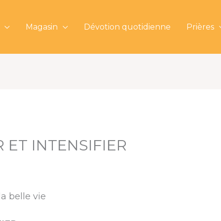
Magasin
Dévotion quotidienne
Prières
 ET INTENSIFIER
a belle vie