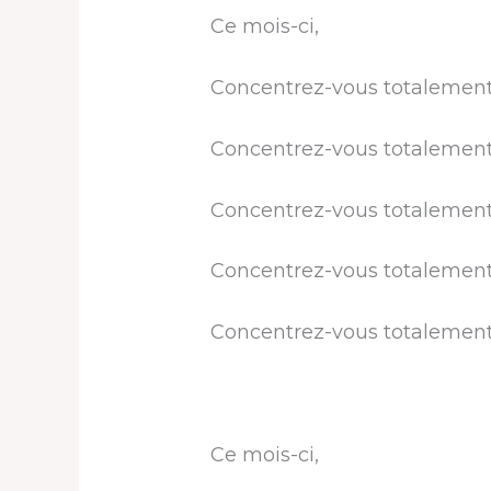
Ce mois-ci,
Concentrez-vous totalement 
Concentrez-vous totalement 
Concentrez-vous totalement s
Concentrez-vous totalement 
Concentrez-vous totalement s
Ce mois-ci,