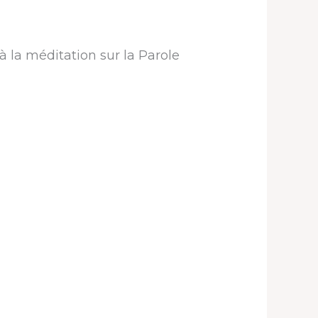
à la méditation sur la Parole