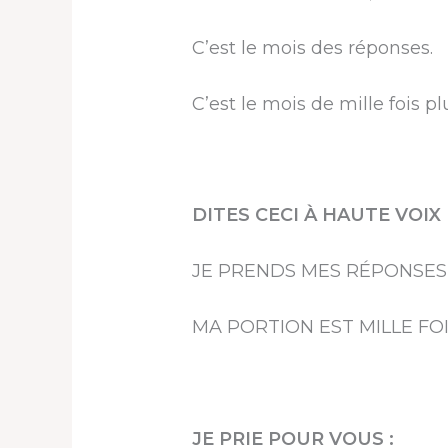
C’est le mois des réponses.
C’est le mois de mille fois pl
DITES CECI À HAUTE VOIX 
JE PRENDS MES RÉPONSES 
MA PORTION EST MILLE FOI
JE PRIE POUR VOUS :