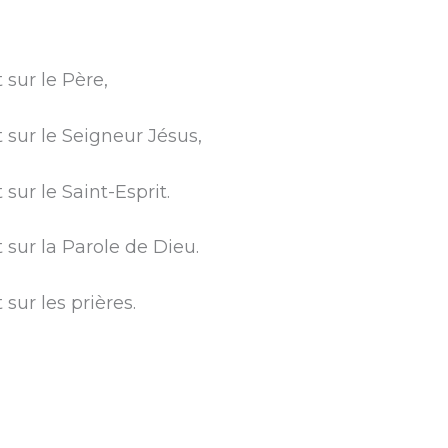
sur le Père,
sur le Seigneur Jésus,
ur le Saint-Esprit.
sur la Parole de Dieu.
ur les prières.