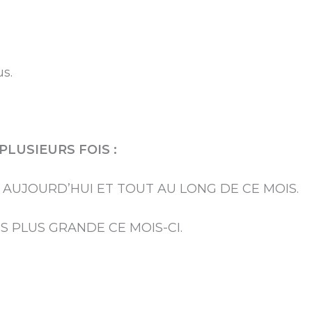
us.
PLUSIEURS FOIS :
AUJOURD’HUI ET TOUT AU LONG DE CE MOIS.
S PLUS GRANDE CE MOIS-CI.