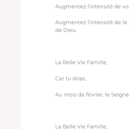
Augmentez l’intensité de vos
Augmentez l’intensité de la 
de Dieu.
La Belle Vie Famille,
Car tu diras,
Au mois de février, le Seigneur
La Belle Vie Famille,