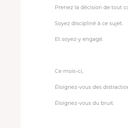
Prenez la décision de tout c
Soyez discipliné à ce sujet.
Et soyez-y engagé.
Ce mois-ci,
Éloignez-vous des distractio
Éloignez-vous du bruit.