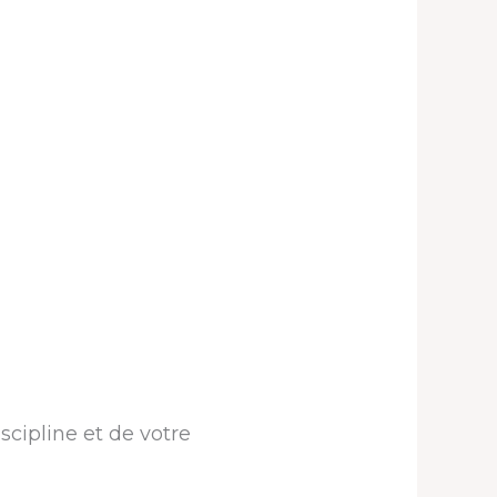
scipline et de votre