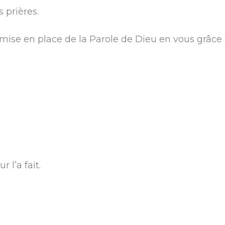
 prières.
mise en place de la Parole de Dieu en vous grâce 
 l’a fait.