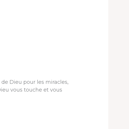
 de Dieu pour les miracles,
 Dieu vous touche et vous