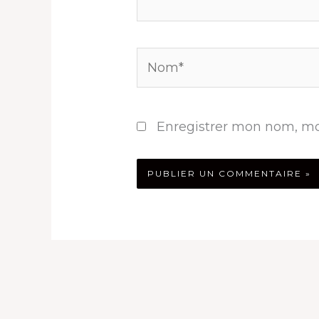
Nom*
Enregistrer mon nom, mo