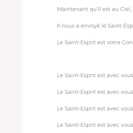
Maintenant qu’Il ​​est au Cie
Il nous a envoyé le Saint-Espr
Le Saint-Esprit est votre Co
Le Saint-Esprit est avec vou
Le Saint-Esprit est avec vou
Le Saint-Esprit est avec vou
Le Saint-Esprit est avec vou