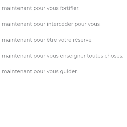
 maintenant pour vous fortifier.
s maintenant pour intercéder pour vous.
s maintenant pour être votre réserve.
us maintenant pour vous enseigner toutes choses.
s maintenant pour vous guider.