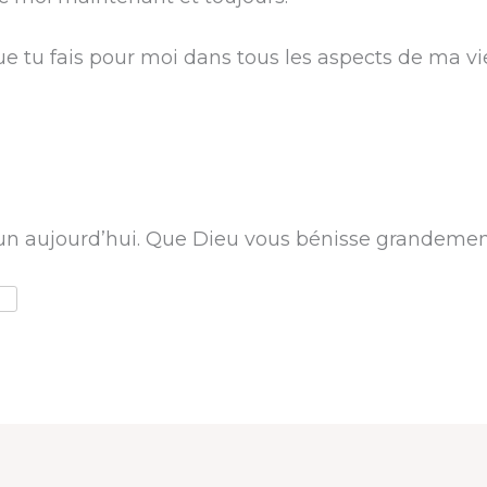
ue tu fais pour moi dans tous les aspects de ma vi
un aujourd’hui. Que Dieu vous bénisse grandemen