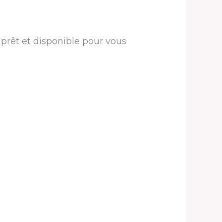
, prêt et disponible pour vous