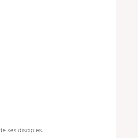
e ses disciples.