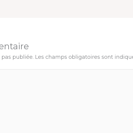
entaire
 pas publiée.
Les champs obligatoires sont indiq