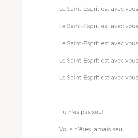
Le Saint-Esprit est avec vous
Le Saint-Esprit est avec vou
Le Saint-Esprit est avec vou
Le Saint-Esprit est avec vo
Le Saint-Esprit est avec vou
Tu n’es pas seul.
Vous n’êtes jamais seul.