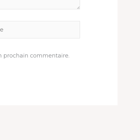
n prochain commentaire.