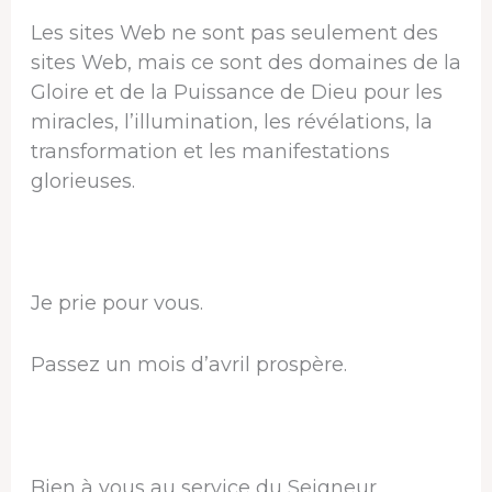
Les sites Web ne sont pas seulement des
sites Web, mais ce sont des domaines de la
Gloire et de la Puissance de Dieu pour les
miracles, l’illumination, les révélations, la
transformation et les manifestations
glorieuses.
Je prie pour vous.
Passez un mois d’avril prospère.
Bien à vous au service du Seigneur,