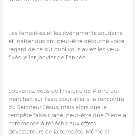
Les tempêtes et les événements soudains
et inattendus ont peut-être détourné votre
regard de ce sur quoi vous aviez les yeux
fixés le 1er janvier de l’année.
Souvenez-vous de l’histoire de Pierre qui
marchait sur l’eau pour aller à la rencontre
du Seigneur Jésus, mais alors que la
tempête faisait rage, peut-être que Pierre a
commencé à réfléchir aux effets
dévastateurs de la tempête. Même si