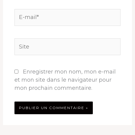
E-
mail*
Site
Enregistrer mon nom, mon e-mail
et mon site dans le navigateur pour
mon prochain commentaire.