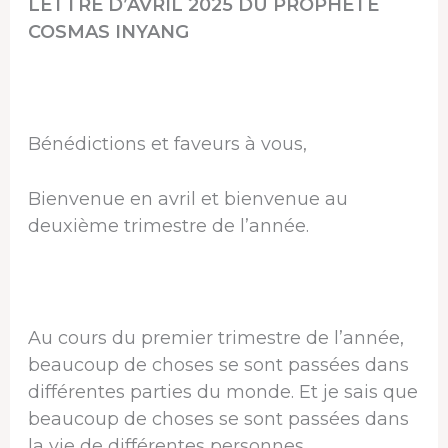
LETTRE D’AVRIL 2025 DU PROPHÈTE
COSMAS INYANG
Bénédictions et faveurs à vous,
Bienvenue en avril et bienvenue au
deuxième trimestre de l’année.
Au cours du premier trimestre de l’année,
beaucoup de choses se sont passées dans
différentes parties du monde. Et je sais que
beaucoup de choses se sont passées dans
la vie de différentes personnes.