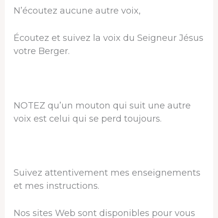
N’écoutez aucune autre voix,
Écoutez et suivez la voix du Seigneur Jésus
votre Berger.
NOTEZ qu’un mouton qui suit une autre
voix est celui qui se perd toujours.
Suivez attentivement mes enseignements
et mes instructions.
Nos sites Web sont disponibles pour vous