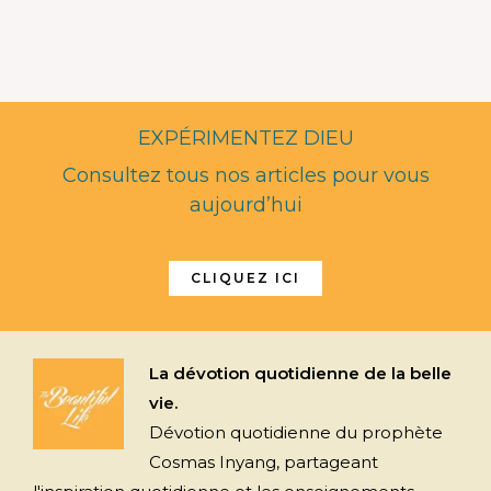
EXPÉRIMENTEZ DIEU
Consultez tous nos articles pour vous
aujourd’hui
CLIQUEZ ICI
La dévotion quotidienne de la belle
vie.
Dévotion quotidienne du prophète
Cosmas Inyang, partageant