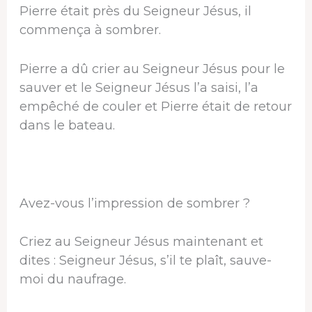
Pierre était près du Seigneur Jésus, il
commença à sombrer.
Pierre a dû crier au Seigneur Jésus pour le
sauver et le Seigneur Jésus l’a saisi, l’a
empêché de couler et Pierre était de retour
dans le bateau.
Avez-vous l’impression de sombrer ?
Criez au Seigneur Jésus maintenant et
dites : Seigneur Jésus, s’il te plaît, sauve-
moi du naufrage.