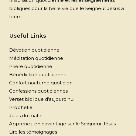
l'inspiration quotidienne et les enseignements
bibliques pour la belle vie que le Seigneur Jésus a
fourni.
Useful Links
Dévotion quotidienne
Méditation quotidienne
Prière quotidienne
Bénédiction quotidienne
Confort nocturne quotidien
Confessions quotidiennes
Verset biblique d’aujourd’hui
Prophétie
Joies du matin
Apprenez-en davantage sur le Seigneur Jésus
Lire les témoignages