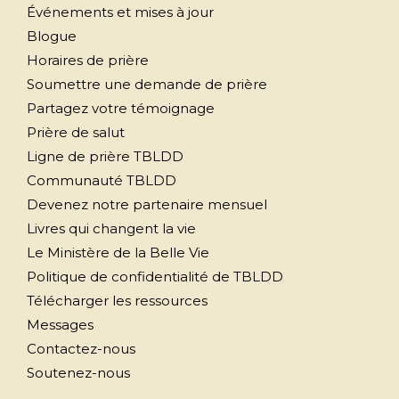
Événements et mises à jour
Blogue
Horaires de prière
Soumettre une demande de prière
Partagez votre témoignage
Prière de salut
Ligne de prière TBLDD
Communauté TBLDD
Devenez notre partenaire mensuel
Livres qui changent la vie
Le Ministère de la Belle Vie
Politique de confidentialité de TBLDD
Télécharger les ressources
Messages
Contactez-nous
Soutenez-nous