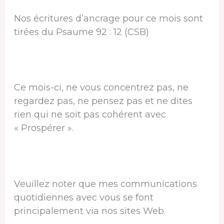
Nos écritures d’ancrage pour ce mois sont
tirées du Psaume 92 : 12 (CSB)
Ce mois-ci, ne vous concentrez pas, ne
regardez pas, ne pensez pas et ne dites
rien qui ne soit pas cohérent avec
« Prospérer ».
Veuillez noter que mes communications
quotidiennes avec vous se font
principalement via nos sites Web.