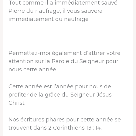
Tout comme il a immédiatement sauvé
Pierre du naufrage, il vous sauvera
immédiatement du naufrage.
Permettez-moi également d’attirer votre
attention sur la Parole du Seigneur pour
nous cette année.
Cette année est l’année pour nous de
profiter de la grâce du Seigneur Jésus-
Christ.
Nos écritures phares pour cette année se
trouvent dans 2 Corinthiens 13 : 14.