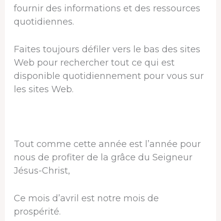
fournir des informations et des ressources
quotidiennes.
Faites toujours défiler vers le bas des sites
Web pour rechercher tout ce qui est
disponible quotidiennement pour vous sur
les sites Web.
Tout comme cette année est l’année pour
nous de profiter de la grâce du Seigneur
Jésus-Christ,
Ce mois d’avril est notre mois de
prospérité.