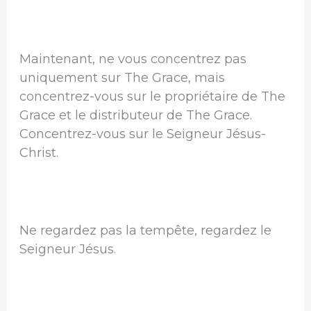
Maintenant, ne vous concentrez pas
uniquement sur The Grace, mais
concentrez-vous sur le propriétaire de The
Grace et le distributeur de The Grace.
Concentrez-vous sur le Seigneur Jésus-
Christ.
Ne regardez pas la tempête, regardez le
Seigneur Jésus.