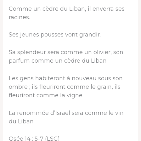
Comme un cèdre du Liban, il enverra ses
racines.
Ses jeunes pousses vont grandir.
Sa splendeur sera comme un olivier, son
parfum comme un cèdre du Liban.
Les gens habiteront à nouveau sous son
ombre ; ils fleuriront comme le grain, ils
fleuriront comme la vigne.
La renommée d’Israël sera comme le vin
du Liban.
Osée 14 : 5-7 (LSG)