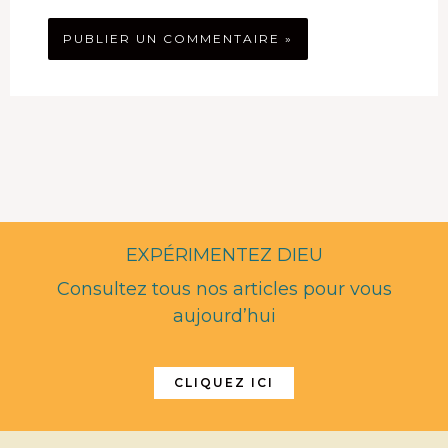
EXPÉRIMENTEZ DIEU
Consultez tous nos articles pour vous
aujourd’hui
CLIQUEZ ICI