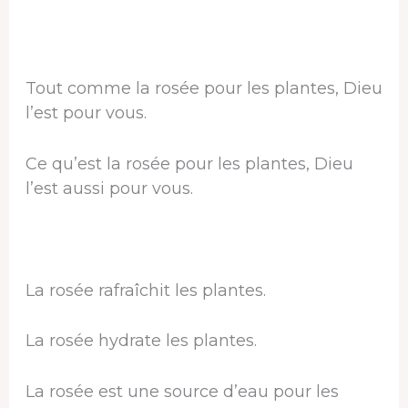
Tout comme la rosée pour les plantes, Dieu
l’est pour vous.
Ce qu’est la rosée pour les plantes, Dieu
l’est aussi pour vous.
La rosée rafraîchit les plantes.
La rosée hydrate les plantes.
La rosée est une source d’eau pour les