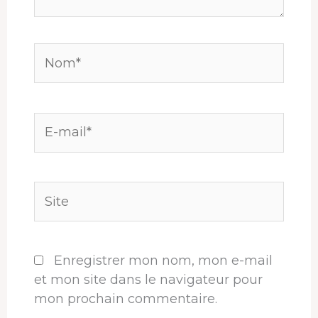
Nom*
E-
mail*
Site
Enregistrer mon nom, mon e-mail
et mon site dans le navigateur pour
mon prochain commentaire.