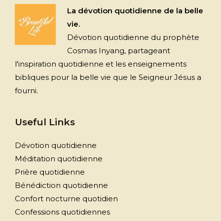
La dévotion quotidienne de la belle
vie.
Dévotion quotidienne du prophète
Cosmas Inyang, partageant
l'inspiration quotidienne et les enseignements
bibliques pour la belle vie que le Seigneur Jésus a
fourni.
Useful Links
Dévotion quotidienne
Méditation quotidienne
Prière quotidienne
Bénédiction quotidienne
Confort nocturne quotidien
Confessions quotidiennes