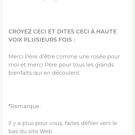
CROYEZ CECI ET DITES CECI À HAUTE
VOIX PLUSIEURS FOIS :
Merci Père d’être comme une rosée pour
moi et merci Père pour tous les grands
bienfaits qui en découlent.
*Remarque :
Il y a plus pour vous, faites défiler vers le
bas du site Web.