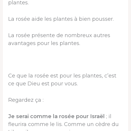
plantes.
La rosée aide les plantes à bien pousser.
La rosée présente de nombreux autres
avantages pour les plantes.
Ce que la rosée est pour les plantes, c’est
ce que Dieu est pour vous.
Regardez ça :
Je serai comme la rosée pour Israël
; il
fleurira comme le lis. Comme un cèdre du