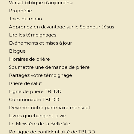
Verset biblique d’aujourd’hui
Prophétie
Joies du matin
Apprenez-en davantage sur le Seigneur Jésus
Lire les témoignages
Événements et mises à jour
Blogue
Horaires de prière
Soumettre une demande de prière
Partagez votre témoignage
Prière de salut
Ligne de prière TBLDD
Communauté TBLDD
Devenez notre partenaire mensuel
Livres qui changent la vie
Le Ministère de la Belle Vie
Politique de confidentialité de TBLDD