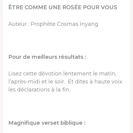
ÊTRE COMME UNE ROSÉE POUR VOUS
Auteur : Prophète Cosmas Inyang
Pour de meilleurs résultats :
Lisez cette dévotion lentement le matin,
l’après-midi et le soir. Et dites à haute voix
les déclarations à la fin.
Magnifique verset biblique :