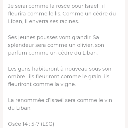
Je serai comme la rosée pour Israël ; il
fleurira comme le lis. Comme un cèdre du
Liban, il enverra ses racines.
Ses jeunes pousses vont grandir. Sa
splendeur sera comme un olivier, son
parfum comme un cèdre du Liban.
Les gens habiteront à nouveau sous son
ombre ; ils fleuriront comme le grain, ils
fleuriront comme la vigne.
La renommée d’Israël sera comme le vin
du Liban.
Osée 14 : 5-7 (LSG)