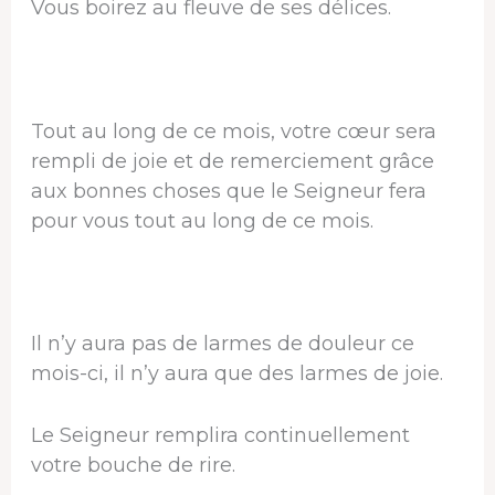
Vous boirez au fleuve de ses délices.
Tout au long de ce mois, votre cœur sera
rempli de joie et de remerciement grâce
aux bonnes choses que le Seigneur fera
pour vous tout au long de ce mois.
Il n’y aura pas de larmes de douleur ce
mois-ci, il n’y aura que des larmes de joie.
Le Seigneur remplira continuellement
votre bouche de rire.