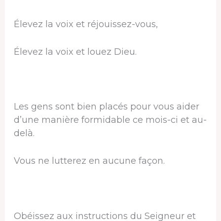
Élevez la voix et réjouissez-vous,
Élevez la voix et louez Dieu.
Les gens sont bien placés pour vous aider
d’une manière formidable ce mois-ci et au-
delà.
Vous ne lutterez en aucune façon.
Obéissez aux instructions du Seigneur et