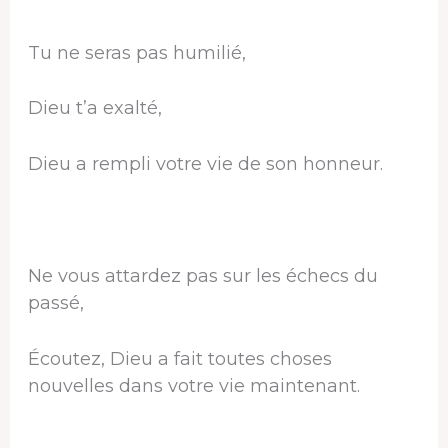
Tu ne seras pas humilié,
Dieu t’a exalté,
Dieu a rempli votre vie de son honneur.
Ne vous attardez pas sur les échecs du
passé,
Écoutez, Dieu a fait toutes choses
nouvelles dans votre vie maintenant.