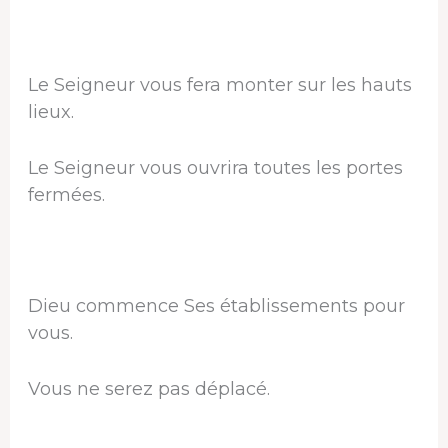
Le Seigneur vous fera monter sur les hauts
lieux.
Le Seigneur vous ouvrira toutes les portes
fermées.
Dieu commence Ses établissements pour
vous.
Vous ne serez pas déplacé.