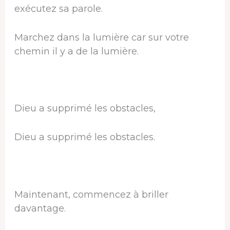
exécutez sa parole.
Marchez dans la lumière car sur votre
chemin il y a de la lumière.
Dieu a supprimé les obstacles,
Dieu a supprimé les obstacles.
Maintenant, commencez à briller
davantage.