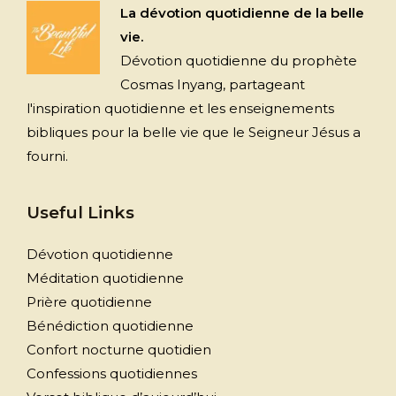
La dévotion quotidienne de la belle
vie.
Dévotion quotidienne du prophète
Cosmas Inyang, partageant
l'inspiration quotidienne et les enseignements
bibliques pour la belle vie que le Seigneur Jésus a
fourni.
Useful Links
Dévotion quotidienne
Méditation quotidienne
Prière quotidienne
Bénédiction quotidienne
Confort nocturne quotidien
Confessions quotidiennes