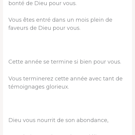
bonté de Dieu pour vous.
Vous êtes entré dans un mois plein de
faveurs de Dieu pour vous.
Cette année se termine si bien pour vous.
Vous terminerez cette année avec tant de
témoignages glorieux.
Dieu vous nourrit de son abondance,