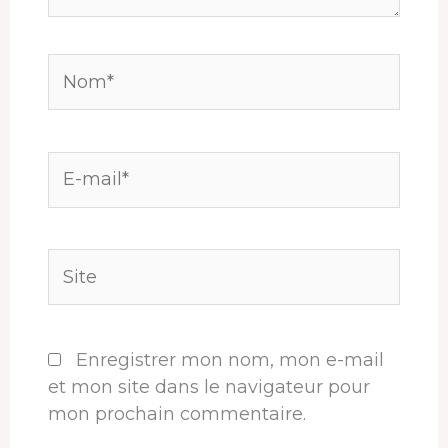
Nom*
E-
mail*
Site
Enregistrer mon nom, mon e-mail
et mon site dans le navigateur pour
mon prochain commentaire.