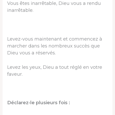
Vous êtes inarrêtable, Dieu vous a rendu
inarrêtable.
Levez-vous maintenant et commencez à
marcher dans les nombreux succès que
Dieu vous a réservés.
Levez les yeux, Dieu a tout réglé en votre
faveur.
Déclarez-le plusieurs fois :