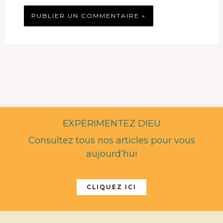
EXPÉRIMENTEZ DIEU
Consultez tous nos articles pour vous
aujourd’hui
CLIQUEZ ICI