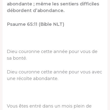
abondante ; même les sentiers difficiles
débordent d’abondance.
Psaume 65:11 (Bible NLT)
Dieu couronne cette année pour vous de
sa bonté.
Dieu couronne cette année pour vous avec
une récolte abondante.
Vous êtes entré dans un mois plein de