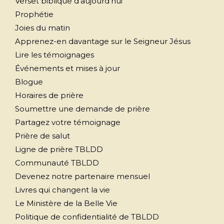
Verset biblique d’aujourd’hui
Prophétie
Joies du matin
Apprenez-en davantage sur le Seigneur Jésus
Lire les témoignages
Événements et mises à jour
Blogue
Horaires de prière
Soumettre une demande de prière
Partagez votre témoignage
Prière de salut
Ligne de prière TBLDD
Communauté TBLDD
Devenez notre partenaire mensuel
Livres qui changent la vie
Le Ministère de la Belle Vie
Politique de confidentialité de TBLDD