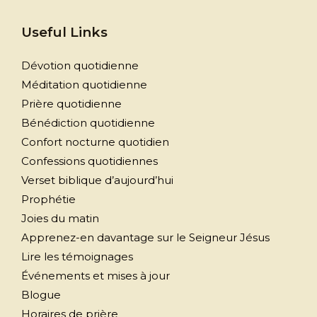
Useful Links
Dévotion quotidienne
Méditation quotidienne
Prière quotidienne
Bénédiction quotidienne
Confort nocturne quotidien
Confessions quotidiennes
Verset biblique d’aujourd’hui
Prophétie
Joies du matin
Apprenez-en davantage sur le Seigneur Jésus
Lire les témoignages
Événements et mises à jour
Blogue
Horaires de prière