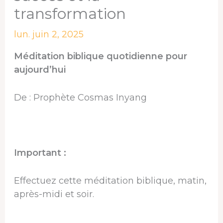
transformation
lun. juin 2, 2025
Méditation biblique quotidienne pour
aujourd’hui
De : Prophète Cosmas Inyang
Important :
Effectuez cette méditation biblique, matin,
après-midi et soir.