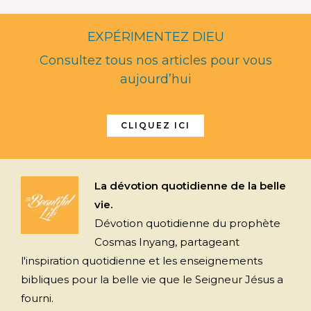
EXPÉRIMENTEZ DIEU
Consultez tous nos articles pour vous
aujourd’hui
CLIQUEZ ICI
La dévotion quotidienne de la belle
vie.
Dévotion quotidienne du prophète
Cosmas Inyang, partageant
l'inspiration quotidienne et les enseignements
bibliques pour la belle vie que le Seigneur Jésus a
fourni.