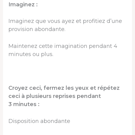
Imaginez :
Imaginez que vous ayez et profitiez d’une
provision abondante.
Maintenez cette imagination pendant 4
minutes ou plus.
Croyez ceci, fermez les yeux et répétez
ceci à plusieurs reprises pendant
3 minutes :
Disposition abondante