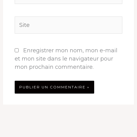
Site
Enregistrer mon nom, mon e-mail
et mon site dans le navigateur pour
mon prochain commentaire.