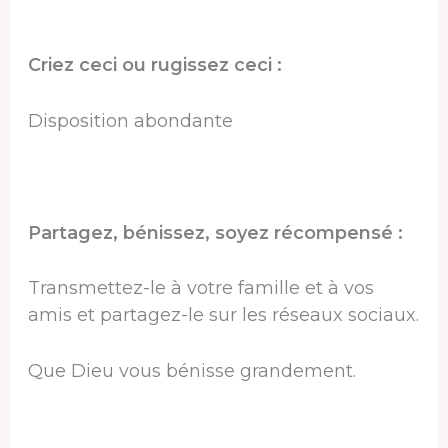
Criez ceci ou rugissez ceci :
Disposition abondante
Partagez, bénissez, soyez récompensé :
Transmettez-le à votre famille et à vos
amis et partagez-le sur les réseaux sociaux.
Que Dieu vous bénisse grandement.