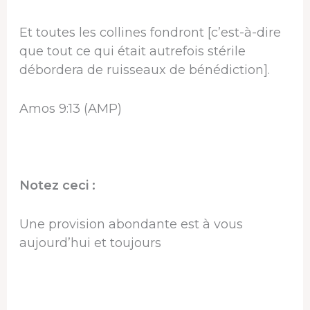
Et toutes les collines fondront [c’est-à-dire
que tout ce qui était autrefois stérile
débordera de ruisseaux de bénédiction].
Amos 9:13 (AMP)
Notez ceci :
Une provision abondante est à vous
aujourd’hui et toujours