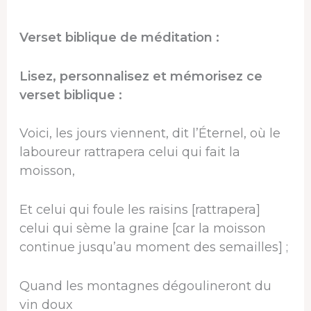
Verset biblique de méditation :
Lisez, personnalisez et mémorisez ce
verset biblique :
Voici, les jours viennent, dit l’Éternel, où le
laboureur rattrapera celui qui fait la
moisson,
Et celui qui foule les raisins [rattrapera]
celui qui sème la graine [car la moisson
continue jusqu’au moment des semailles] ;
Quand les montagnes dégoulineront du
vin doux