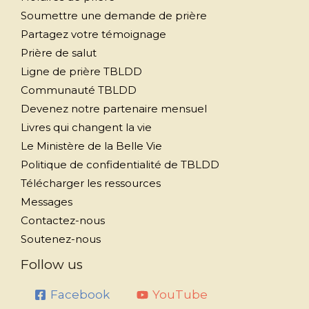
Soumettre une demande de prière
Partagez votre témoignage
Prière de salut
Ligne de prière TBLDD
Communauté TBLDD
Devenez notre partenaire mensuel
Livres qui changent la vie
Le Ministère de la Belle Vie
Politique de confidentialité de TBLDD
Télécharger les ressources
Messages
Contactez-nous
Soutenez-nous
Follow us
Facebook
YouTube