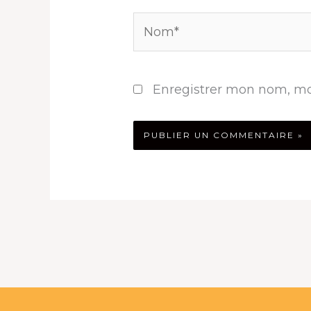
Nom*
Enregistrer mon nom, mo