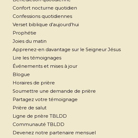
Confort nocturne quotidien
Confessions quotidiennes
Verset biblique d’aujourd’hui
Prophétie
Joies du matin
Apprenez-en davantage sur le Seigneur Jésus
Lire les témoignages
Événements et mises à jour
Blogue
Horaires de prière
Soumettre une demande de prière
Partagez votre témoignage
Prière de salut
Ligne de prière TBLDD
Communauté TBLDD
Devenez notre partenaire mensuel