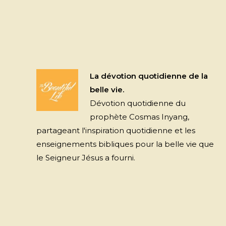
La dévotion quotidienne de la
belle vie.
Dévotion quotidienne du
prophète Cosmas Inyang,
partageant l'inspiration quotidienne et les
enseignements bibliques pour la belle vie que
le Seigneur Jésus a fourni.