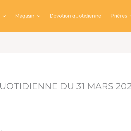
Magasin
Dévotion quotidienne
Prières
UOTIDIENNE DU 31 MARS 20