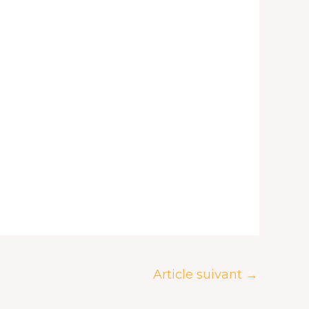
Article suivant
→