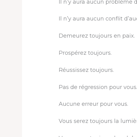
Il n’y aura aucun problème 
Il n’y aura aucun conflit d’a
Demeurez toujours en paix.
Prospérez toujours.
Réussissez toujours.
Pas de régression pour vous.
Aucune erreur pour vous.
Vous serez toujours la lumi