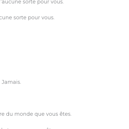
d’aucune sorte pour vous.
ucune sorte pour vous.
 Jamais.
ère du monde que vous êtes.