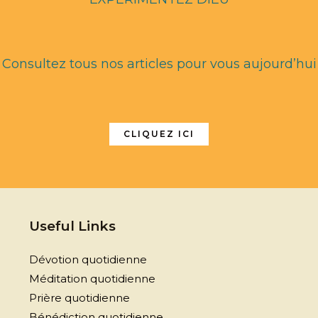
Consultez tous nos articles pour vous aujourd’hui
CLIQUEZ ICI
Useful Links
Dévotion quotidienne
Méditation quotidienne
Prière quotidienne
Bénédiction quotidienne