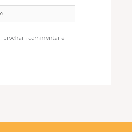
n prochain commentaire.