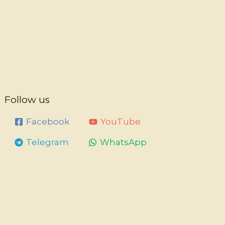
Follow us
Facebook
YouTube
Telegram
WhatsApp