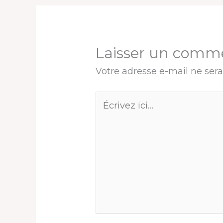
Laisser un comm
Votre adresse e-mail ne sera
Écrivez
ici…