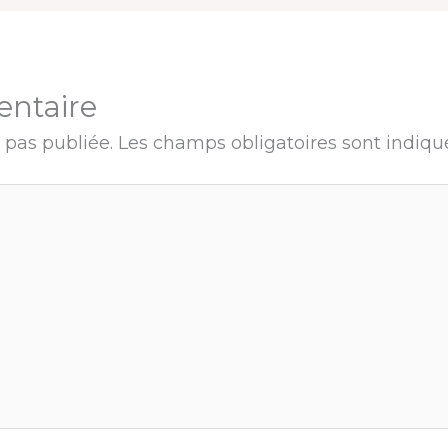
entaire
 pas publiée.
Les champs obligatoires sont indiq