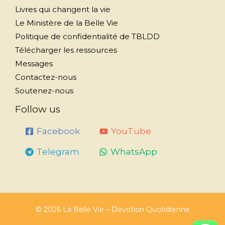
Livres qui changent la vie
Le Ministère de la Belle Vie
Politique de confidentialité de TBLDD
Télécharger les ressources
Messages
Contactez-nous
Soutenez-nous
Follow us
Facebook
YouTube
Telegram
WhatsApp
© 2026 La Belle Vie – Dévotion Quotidienne