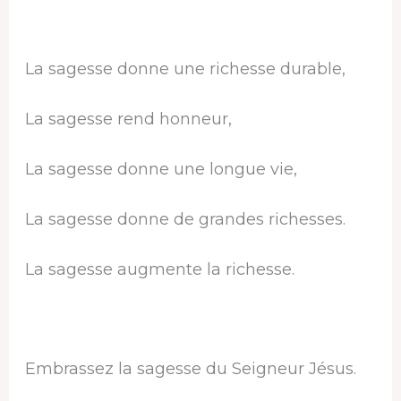
La sagesse donne une richesse durable,
La sagesse rend honneur,
La sagesse donne une longue vie,
La sagesse donne de grandes richesses.
La sagesse augmente la richesse.
Embrassez la sagesse du Seigneur Jésus.