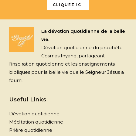
CLIQUEZ ICI
La dévotion quotidienne de la belle
vie.
Dévotion quotidienne du prophète
Cosmas Inyang, partageant
l'inspiration quotidienne et les enseignements
bibliques pour la belle vie que le Seigneur Jésus a
fourni.
Useful Links
Dévotion quotidienne
Méditation quotidienne
Prière quotidienne