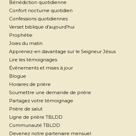
Bénédiction quotidienne
Confort nocturne quotidien
Confessions quotidiennes
Verset biblique d’aujourd’hui
Prophétie
Joies du matin
Apprenez-en davantage sur le Seigneur Jésus
Lire les témoignages
Événements et mises à jour
Blogue
Horaires de prière
Soumettre une demande de prière
Partagez votre témoignage
Prière de salut
Ligne de prière TBLDD
Communauté TBLDD
Devenez notre partenaire mensuel