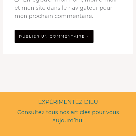
et mon site dans le navigateur pour
mon prochain commentaire.
EXPÉRIMENTEZ DIEU
Consultez tous nos articles pour vous
aujourd’hui