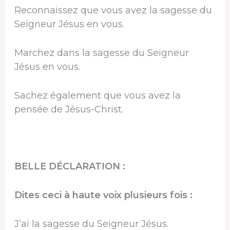
Reconnaissez que vous avez la sagesse du
Seigneur Jésus en vous.
Marchez dans la sagesse du Seigneur
Jésus en vous.
Sachez également que vous avez la
pensée de Jésus-Christ.
BELLE DÉCLARATION :
Dites ceci à haute voix plusieurs fois :
J’ai la sagesse du Seigneur Jésus.