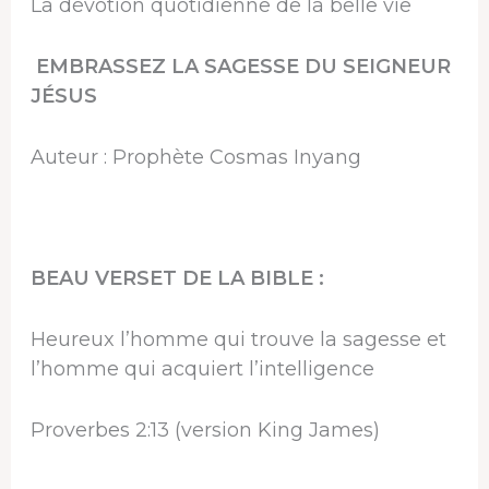
La dévotion quotidienne de la belle vie
EMBRASSEZ LA SAGESSE DU SEIGNEUR
JÉSUS
Auteur : Prophète Cosmas Inyang
BEAU VERSET DE LA BIBLE :
Heureux l’homme qui trouve la sagesse et
l’homme qui acquiert l’intelligence
Proverbes 2:13 (version King James)