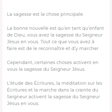
La sagesse est la chose principale.
La bonne nouvelle est qu’en tant qu’enfant
de Dieu, vous avez la sagesse du Seigneur
Jésus en vous. Tout ce que vous avez à
faire est de le reconnaître et d’y marcher.
Cependant, certaines choses activent en
vous la sagesse du Seigneur Jésus.
L’étude des Écritures, la méditation sur les
Écritures et la marche dans la crainte du
Seigneur activent la sagesse du Seigneur
Jésus en vous.