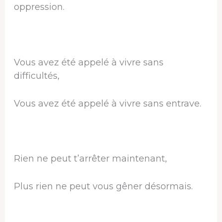
oppression.
Vous avez été appelé à vivre sans
difficultés,
Vous avez été appelé à vivre sans entrave.
Rien ne peut t’arrêter maintenant,
Plus rien ne peut vous gêner désormais.