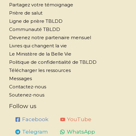
Partagez votre témoignage
Prière de salut
Ligne de prière TBLDD
Communauté TBLDD
Devenez notre partenaire mensuel
Livres qui changent la vie
Le Ministère de la Belle Vie
Politique de confidentialité de TBLDD
Télécharger les ressources
Messages
Contactez-nous
Soutenez-nous
Follow us
Facebook
YouTube
Telegram
WhatsApp