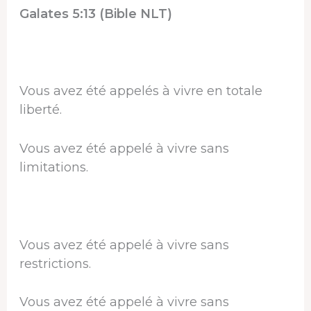
Galates 5:13 (Bible NLT)
Vous avez été appelés à vivre en totale
liberté.
Vous avez été appelé à vivre sans
limitations.
Vous avez été appelé à vivre sans
restrictions.
Vous avez été appelé à vivre sans