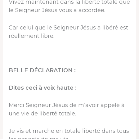
Vivez maintenant dans la liberté totale que
le Seigneur Jésus vous a accordée.
Car celui que le Seigneur Jésus a libéré est
réellement libre.
BELLE DÉCLARATION :
Dites ceci à voix haute :
Merci Seigneur Jésus de m’avoir appelé à
une vie de liberté totale.
Je vis et marche en totale liberté dans tous