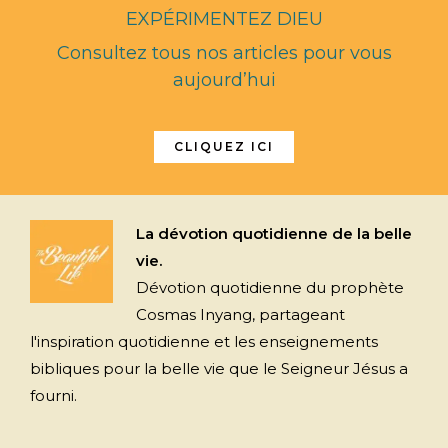
EXPÉRIMENTEZ DIEU
Consultez tous nos articles pour vous
aujourd’hui
CLIQUEZ ICI
La dévotion quotidienne de la belle
vie.
Dévotion quotidienne du prophète
Cosmas Inyang, partageant
l'inspiration quotidienne et les enseignements
bibliques pour la belle vie que le Seigneur Jésus a
fourni.