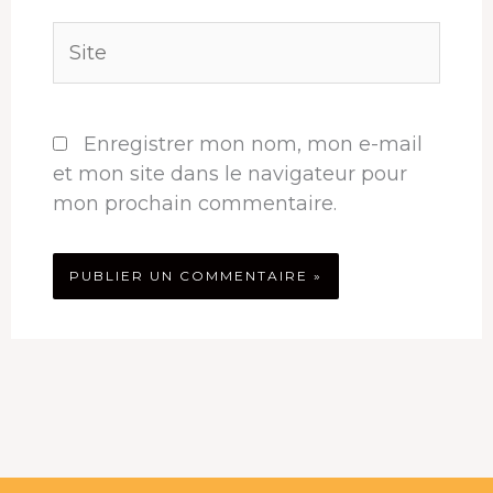
Site
Enregistrer mon nom, mon e-mail
et mon site dans le navigateur pour
mon prochain commentaire.