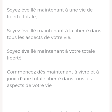
Soyez éveillé maintenant à une vie de
liberté totale,
Soyez éveillé maintenant à la liberté dans
tous les aspects de votre vie.
Soyez éveillé maintenant à votre totale
liberté.
Commencez dès maintenant à vivre et à
jouir d’une totale liberté dans tous les
aspects de votre vie.