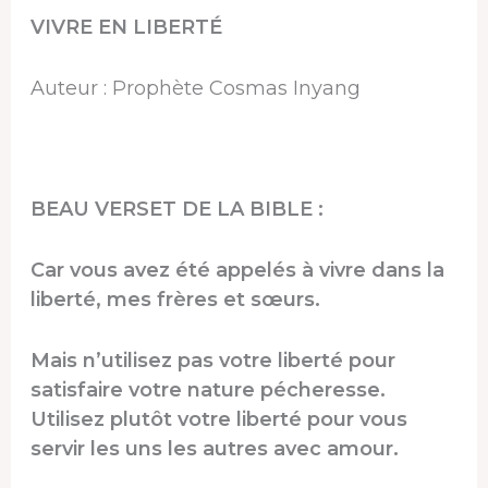
VIVRE EN LIBERTÉ
Auteur : Prophète Cosmas Inyang
BEAU VERSET DE LA BIBLE :
Car vous avez été appelés à vivre dans la
liberté, mes frères et sœurs.
Mais n’utilisez pas votre liberté pour
satisfaire votre nature pécheresse.
Utilisez plutôt votre liberté pour vous
servir les uns les autres avec amour.