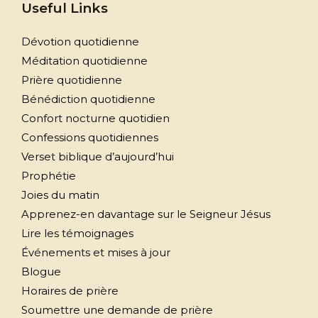
Useful Links
Dévotion quotidienne
Méditation quotidienne
Prière quotidienne
Bénédiction quotidienne
Confort nocturne quotidien
Confessions quotidiennes
Verset biblique d’aujourd’hui
Prophétie
Joies du matin
Apprenez-en davantage sur le Seigneur Jésus
Lire les témoignages
Événements et mises à jour
Blogue
Horaires de prière
Soumettre une demande de prière