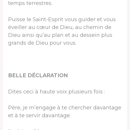
temps terrestres.
Puisse le Saint-Esprit vous guider et vous
éveiller au cœur de Dieu, au chemin de
Dieu ainsi qu’au plan et au dessein plus
grands de Dieu pour vous.
BELLE DÉCLARATION
Dites ceci à haute voix plusieurs fois :
Père, je m’engage à te chercher davantage
et à te servir davantage.