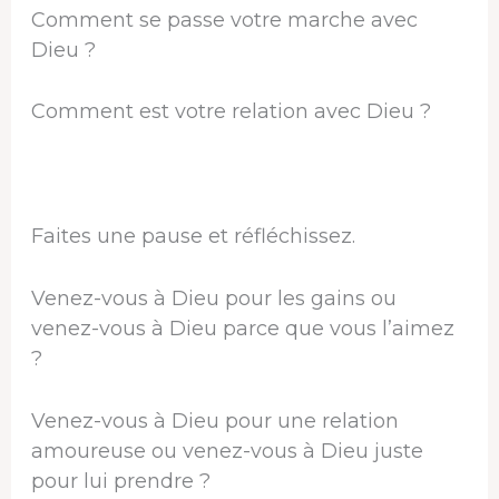
Comment se passe votre marche avec
Dieu ?
Comment est votre relation avec Dieu ?
Faites une pause et réfléchissez.
Venez-vous à Dieu pour les gains ou
venez-vous à Dieu parce que vous l’aimez
?
Venez-vous à Dieu pour une relation
amoureuse ou venez-vous à Dieu juste
pour lui prendre ?