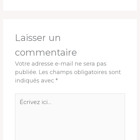
Laisser un
commentaire
Votre adresse e-mail ne sera pas
publiée.
Les champs obligatoires sont
indiqués avec
*
Écrivez
ici…