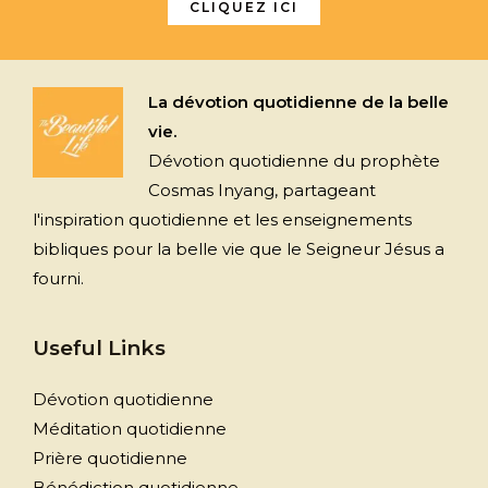
CLIQUEZ ICI
La dévotion quotidienne de la belle
vie.
Dévotion quotidienne du prophète
Cosmas Inyang, partageant
l'inspiration quotidienne et les enseignements
bibliques pour la belle vie que le Seigneur Jésus a
fourni.
Useful Links
Dévotion quotidienne
Méditation quotidienne
Prière quotidienne
Bénédiction quotidienne