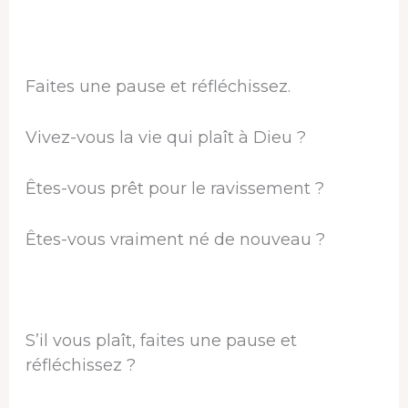
Faites une pause et réfléchissez.
Vivez-vous la vie qui plaît à Dieu ?
Êtes-vous prêt pour le ravissement ?
Êtes-vous vraiment né de nouveau ?
S’il vous plaît, faites une pause et
réfléchissez ?