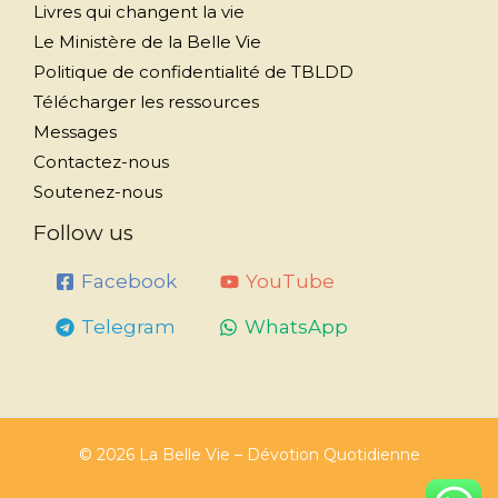
Livres qui changent la vie
Le Ministère de la Belle Vie
Politique de confidentialité de TBLDD
Télécharger les ressources
Messages
Contactez-nous
Soutenez-nous
Follow us
Facebook
YouTube
Telegram
WhatsApp
© 2026 La Belle Vie – Dévotion Quotidienne