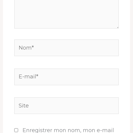
Nom*
E-
mail*
Site
Enregistrer mon nom, mon e-mail