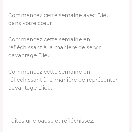
Commencez cette semaine avec Dieu
dans votre cœur.
Commencez cette semaine en
réfléchissant à la manière de servir
davantage Dieu.
Commencez cette semaine en
réfléchissant à la manière de représenter
davantage Dieu.
Faites une pause et réfléchissez.