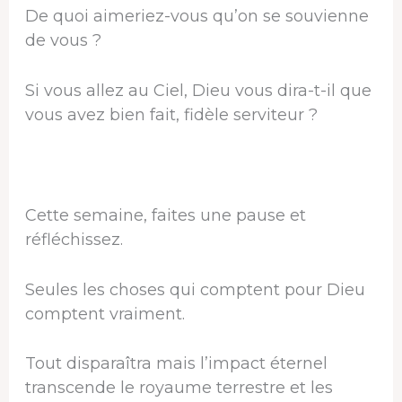
De quoi aimeriez-vous qu’on se souvienne
de vous ?
Si vous allez au Ciel, Dieu vous dira-t-il que
vous avez bien fait, fidèle serviteur ?
Cette semaine, faites une pause et
réfléchissez.
Seules les choses qui comptent pour Dieu
comptent vraiment.
Tout disparaîtra mais l’impact éternel
transcende le royaume terrestre et les