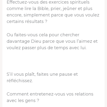
Effectuez-vous des exercices spirituels
comme lire la Bible, prier, jeûner et plus
encore, simplement parce que vous voulez
certains résultats ?
Ou faites-vous cela pour chercher
davantage Dieu parce que vous l’aimez et
voulez passer plus de temps avec lui.
S’il vous plaît, faites une pause et
réfléchissez.
Comment entretenez-vous vos relations
avec les gens ?