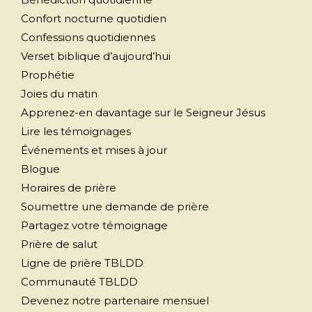
Confort nocturne quotidien
Confessions quotidiennes
Verset biblique d’aujourd’hui
Prophétie
Joies du matin
Apprenez-en davantage sur le Seigneur Jésus
Lire les témoignages
Événements et mises à jour
Blogue
Horaires de prière
Soumettre une demande de prière
Partagez votre témoignage
Prière de salut
Ligne de prière TBLDD
Communauté TBLDD
Devenez notre partenaire mensuel