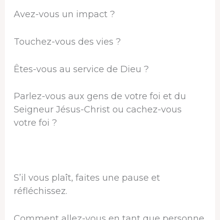
Avez-vous un impact ?
Touchez-vous des vies ?
Êtes-vous au service de Dieu ?
Parlez-vous aux gens de votre foi et du
Seigneur Jésus-Christ ou cachez-vous
votre foi ?
S’il vous plaît, faites une pause et
réfléchissez.
Comment allez-vous en tant que personne.