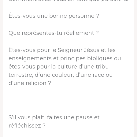
Êtes-vous une bonne personne ?
Que représentes-tu réellement ?
Êtes-vous pour le Seigneur Jésus et les
enseignements et principes bibliques ou
êtes-vous pour la culture d’une tribu
terrestre, d’une couleur, d’une race ou
d’une religion ?
S’il vous plaît, faites une pause et
réfléchissez ?