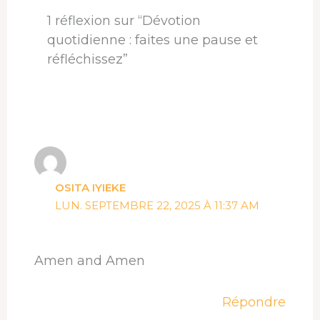
1 réflexion sur “Dévotion
quotidienne : faites une pause et
réfléchissez”
OSITA IYIEKE
LUN. SEPTEMBRE 22, 2025 À 11:37 AM
Amen and Amen
Répondre