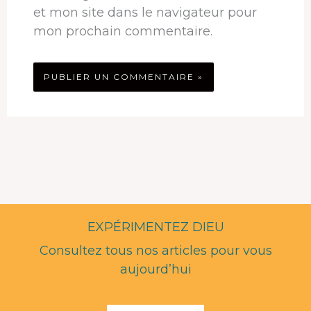
et mon site dans le navigateur pour
mon prochain commentaire.
EXPÉRIMENTEZ DIEU
Consultez tous nos articles pour vous
aujourd’hui