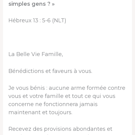
simples gens ? »
Hébreux 13 : 5-6 (NLT)
La Belle Vie Famille,
Bénédictions et faveurs à vous.
Je vous bénis : aucune arme formée contre
vous et votre famille et tout ce qui vous
concerne ne fonctionnera jamais
maintenant et toujours.
Recevez des provisions abondantes et