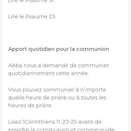
Lire le Psaume 91
Lire le Psaume 23
Apport quotidien pour la communion
Abba nous a demandé de communier
quotidiennement cette année.
Vous pouvez communier à n’importe
quelle heure de prière ou à toutes les
heures de prière.
Lisez 1Corinthiens 11 :23-25 ​​avant de
prendre la communion et comme guide.