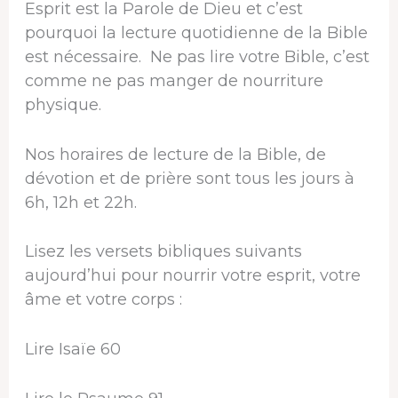
Esprit est la Parole de Dieu et c’est
pourquoi la lecture quotidienne de la Bible
est nécessaire. Ne pas lire votre Bible, c’est
comme ne pas manger de nourriture
physique.
Nos horaires de lecture de la Bible, de
dévotion et de prière sont tous les jours à
6h, 12h et 22h.
Lisez les versets bibliques suivants
aujourd’hui pour nourrir votre esprit, votre
âme et votre corps :
Lire Isaïe 60