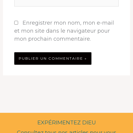
Enregistrer mon nom, mon e-mail
et mon site dans le navigateur pour
mon prochain commentaire.
EXPÉRIMENTEZ DIEU
Consultez tous nos articles pour vous