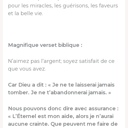
pour les miracles, les guérisons, les faveurs
et la belle vie.
Magnifique verset biblique :
N’aimez pas l’argent; soyez satisfait de ce
que vous avez.
Car Dieu a dit : « Je ne te laisserai jamais
tomber. Je ne t’abandonnerai jamais. »
Nous pouvons donc dire avec assurance :
« L’Éternel est mon aide, alors je n’aurai
aucune crainte. Que peuvent me faire de