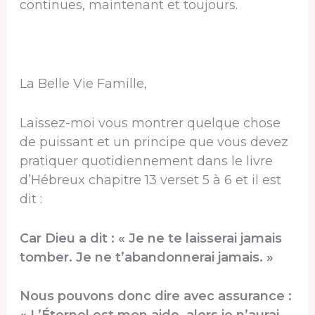
continues, maintenant et toujours.
La Belle Vie Famille,
Laissez-moi vous montrer quelque chose
de puissant et un principe que vous devez
pratiquer quotidiennement dans le livre
d’Hébreux chapitre 13 verset 5 à 6 et il est
dit :
Car Dieu a dit : « Je ne te laisserai jamais
tomber. Je ne t’abandonnerai jamais. »
Nous pouvons donc dire avec assurance :