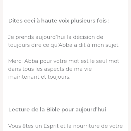
Dites ceci à haute voix plusieurs fois :
Je prends aujourd’hui la décision de
toujours dire ce qu’Abba a dit à mon sujet.
Merci Abba pour votre mot est le seul mot
dans tous les aspects de ma vie
maintenant et toujours.
Lecture de la Bible pour aujourd’hui
Vous êtes un Esprit et la nourriture de votre