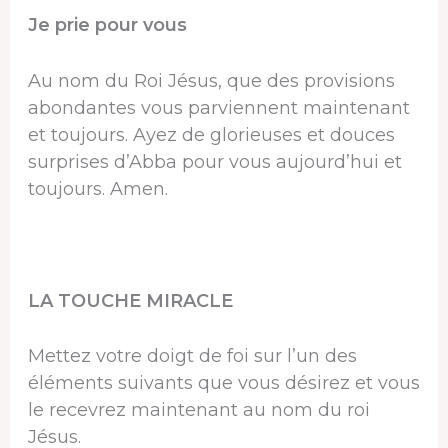
Je prie pour vous
Au nom du Roi Jésus, que des provisions
abondantes vous parviennent maintenant
et toujours. Ayez de glorieuses et douces
surprises d’Abba pour vous aujourd’hui et
toujours. Amen.
LA TOUCHE MIRACLE
Mettez votre doigt de foi sur l’un des
éléments suivants que vous désirez et vous
le recevrez maintenant au nom du roi
Jésus.