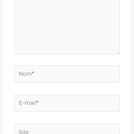
Nom*
E-
mail*
Site