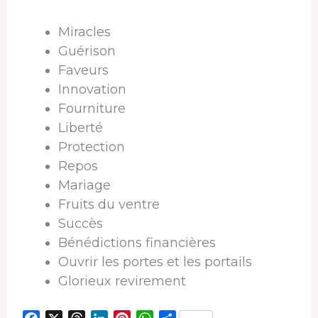
Miracles
Guérison
Faveurs
Innovation
Fourniture
Liberté
Protection
Repos
Mariage
Fruits du ventre
Succès
Bénédictions financières
Ouvrir les portes et les portails
Glorieux revirement