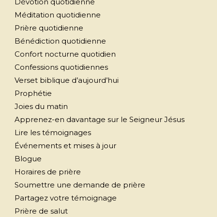
Dévotion quotidienne
Méditation quotidienne
Prière quotidienne
Bénédiction quotidienne
Confort nocturne quotidien
Confessions quotidiennes
Verset biblique d’aujourd’hui
Prophétie
Joies du matin
Apprenez-en davantage sur le Seigneur Jésus
Lire les témoignages
Événements et mises à jour
Blogue
Horaires de prière
Soumettre une demande de prière
Partagez votre témoignage
Prière de salut