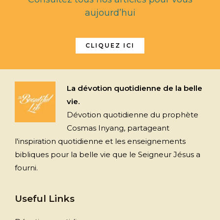
aujourd’hui
CLIQUEZ ICI
La dévotion quotidienne de la belle
vie.
Dévotion quotidienne du prophète
Cosmas Inyang, partageant
l'inspiration quotidienne et les enseignements
bibliques pour la belle vie que le Seigneur Jésus a
fourni.
Useful Links