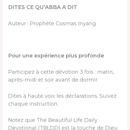
DITES CE QU’ABBA A DIT
Auteur : Prophète Cosmas Inyang
Pour une expérience plus profonde
Participez à cette dévotion 3 fois : matin,
après-midi et soir avant de dormir.
Dites à haute voix les déclarations. Suivez
chaque instruction.
Notez que The Beautiful Life Daily
Devotional (TBLDD) est la touche de Dieu