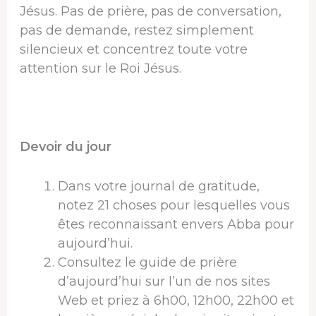
Jésus. Pas de prière, pas de conversation,
pas de demande, restez simplement
silencieux et concentrez toute votre
attention sur le Roi Jésus.
Devoir du jour
Dans votre journal de gratitude,
notez 21 choses pour lesquelles vous
êtes reconnaissant envers Abba pour
aujourd’hui.
Consultez le guide de prière
d’aujourd’hui sur l’un de nos sites
Web et priez à 6h00, 12h00, 22h00 et