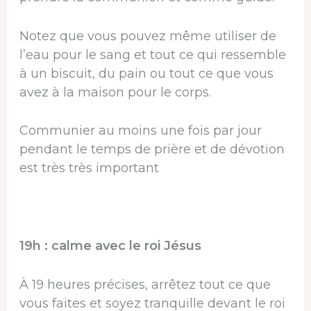
Notez que vous pouvez même utiliser de
l’eau pour le sang et tout ce qui ressemble
à un biscuit, du pain ou tout ce que vous
avez à la maison pour le corps.
Communier au moins une fois par jour
pendant le temps de prière et de dévotion
est très très important
19h : calme avec le roi Jésus
À 19 heures précises, arrêtez tout ce que
vous faites et soyez tranquille devant le roi