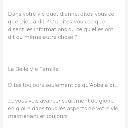
Dans votre vie quotidienne, dites-vous ce
que Dieu a dit ? Ou dites-vous ce que
disent les informations ou ce qu’elles ont
dit ou même autre chose ?
La Belle Vie Famille,
Dites toujours seulement ce qu’Abba a dit.
Je vous vois avancer seulement de gloire
en gloire dans tous les aspects de votre vie,
maintenant et toujours.