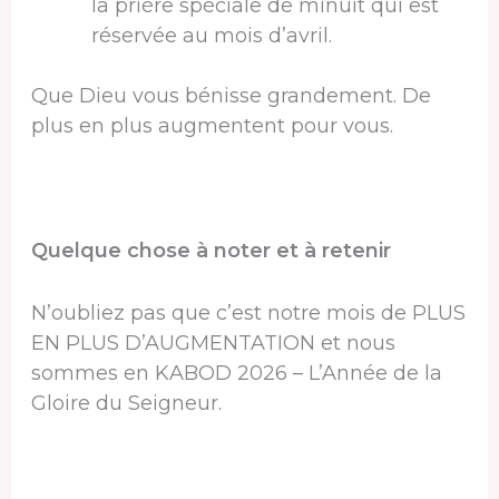
la prière spéciale de minuit qui est
réservée au mois d’avril.
Que Dieu vous bénisse grandement. De
plus en plus augmentent pour vous.
Quelque chose à noter et à retenir
N’oubliez pas que c’est notre mois de PLUS
EN PLUS D’AUGMENTATION et nous
sommes en KABOD 2026 – L’Année de la
Gloire du Seigneur.