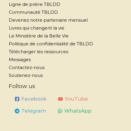
Ligne de prière TBLDD
Communauté TBLDD
Devenez notre partenaire mensuel
Livres qui changent la vie
Le Ministère de la Belle Vie
Politique de confidentialité de TBLDD
Télécharger les ressources
Messages
Contactez-nous
Soutenez-nous
Follow us
Facebook
YouTube
Telegram
WhatsApp