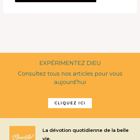
EXPÉRIMENTEZ DIEU
Consultez tous nos articles pour vous
aujourd’hui
CLIQUEZ ICI
La dévotion quotidienne de la belle
vie.