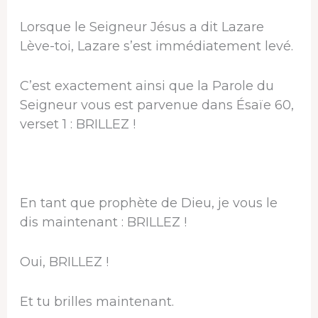
Lorsque le Seigneur Jésus a dit Lazare
Lève-toi, Lazare s’est immédiatement levé.
C’est exactement ainsi que la Parole du
Seigneur vous est parvenue dans Ésaïe 60,
verset 1 : BRILLEZ !
En tant que prophète de Dieu, je vous le
dis maintenant : BRILLEZ !
Oui, BRILLEZ !
Et tu brilles maintenant.