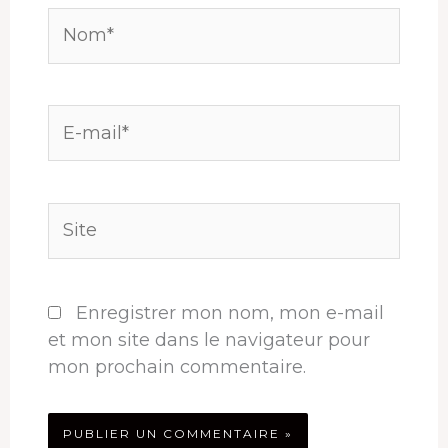
Nom*
E-
mail*
Site
Enregistrer mon nom, mon e-mail
et mon site dans le navigateur pour
mon prochain commentaire.