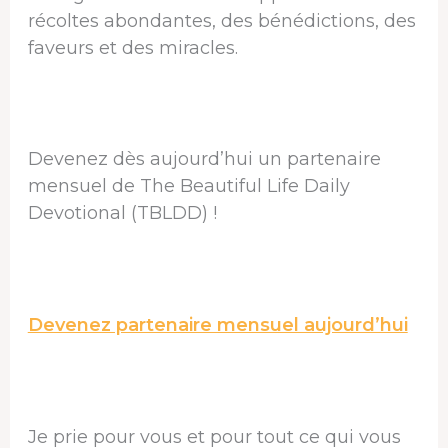
récoltes abondantes, des bénédictions, des
faveurs et des miracles.
Devenez dès aujourd’hui un partenaire
mensuel de The Beautiful Life Daily
Devotional (TBLDD) !
Devenez partenaire mensuel aujourd’hui
Je prie pour vous et pour tout ce qui vous