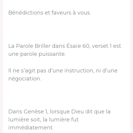
Bénédictions et faveurs à vous.
La Parole Briller dans Ésaïe 60, verset 1 est
une parole puissante.
Il ne s’agit pas d’une instruction, ni d’une
négociation.
Dans Genèse 1, lorsque Dieu dit que la
lumière soit, la lumière fut
immédiatement.