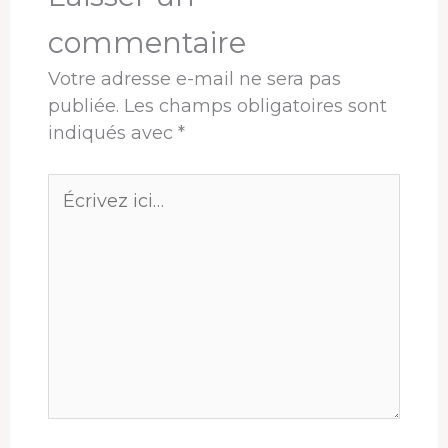
commentaire
Votre adresse e-mail ne sera pas
publiée.
Les champs obligatoires sont
indiqués avec
*
Écrivez
ici…