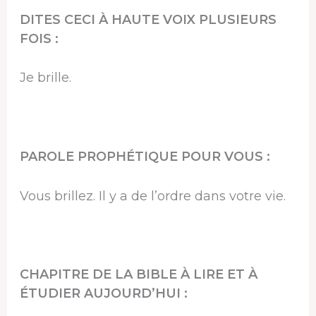
DITES CECI À HAUTE VOIX PLUSIEURS
FOIS :
Je brille.
PAROLE PROPHÉTIQUE POUR VOUS :
Vous brillez. Il y a de l’ordre dans votre vie.
CHAPITRE DE LA BIBLE À LIRE ET À
ÉTUDIER AUJOURD’HUI :