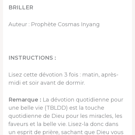
BRILLER
Auteur : Prophète Cosmas Inyang
INSTRUCTIONS :
Lisez cette dévotion 3 fois : matin, après-
midi et soir avant de dormir.
Remarque :
La dévotion quotidienne pour
une belle vie (TBLDD) est la touche
quotidienne de Dieu pour les miracles, les
faveurs et la belle vie. Lisez-la donc dans
un esprit de prière, sachant que Dieu vous