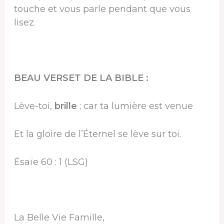
touche et vous parle pendant que vous
lisez.
BEAU VERSET DE LA BIBLE :
Lève-toi,
brille
; car ta lumière est venue
Et la gloire de l’Éternel se lève sur toi.
Ésaïe 60 : 1 (LSG)
La Belle Vie Famille,