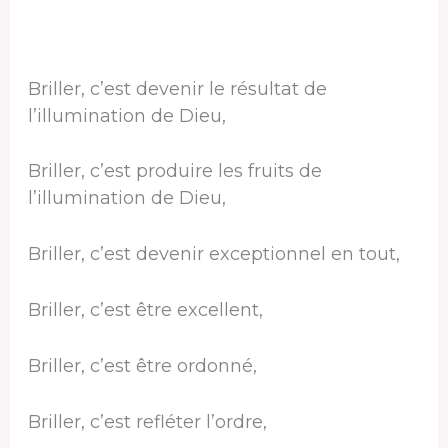
Briller, c’est devenir le résultat de
l’illumination de Dieu,
Briller, c’est produire les fruits de
l’illumination de Dieu,
Briller, c’est devenir exceptionnel en tout,
Briller, c’est être excellent,
Briller, c’est être ordonné,
Briller, c’est refléter l’ordre,