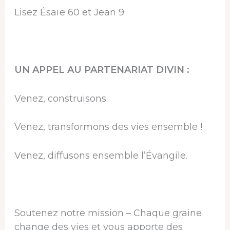
Lisez Ésaïe 60 et Jean 9
UN APPEL AU PARTENARIAT DIVIN :
Venez, construisons.
Venez, transformons des vies ensemble !
Venez, diffusons ensemble l’Évangile.
Soutenez notre mission – Chaque graine
change des vies et vous apporte des