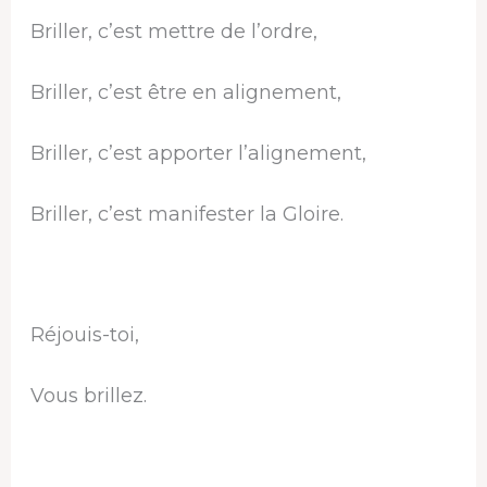
Briller, c’est mettre de l’ordre,
Briller, c’est être en alignement,
Briller, c’est apporter l’alignement,
Briller, c’est manifester la Gloire.
Réjouis-toi,
Vous brillez.