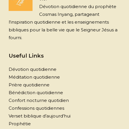
Dévotion quotidienne du prophète
Cosmas Inyang, partageant
l'inspiration quotidienne et les enseignements
bibliques pour la belle vie que le Seigneur Jésus a
fourni.
Useful Links
Dévotion quotidienne
Méditation quotidienne
Prière quotidienne
Bénédiction quotidienne
Confort nocturne quotidien
Confessions quotidiennes
Verset biblique d’aujourd’hui
Prophétie