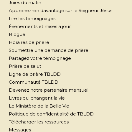
Joies du matin
Apprenez-en davantage sur le Seigneur Jésus
Lire les témoignages
Événements et mises à jour
Blogue
Horaires de prière
Soumettre une demande de prière
Partagez votre témoignage
Prière de salut
Ligne de prière TBLDD
Communauté TBLDD
Devenez notre partenaire mensuel
Livres qui changent la vie
Le Ministère de la Belle Vie
Politique de confidentialité de TBLDD
Télécharger les ressources
Messages