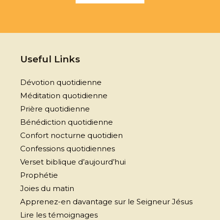
Useful Links
Dévotion quotidienne
Méditation quotidienne
Prière quotidienne
Bénédiction quotidienne
Confort nocturne quotidien
Confessions quotidiennes
Verset biblique d’aujourd’hui
Prophétie
Joies du matin
Apprenez-en davantage sur le Seigneur Jésus
Lire les témoignages