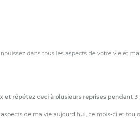
ouissez dans tous les aspects de votre vie et ma
x et répétez ceci à plusieurs reprises pendant 3
aspects de ma vie aujourd’hui, ce mois-ci et toujo