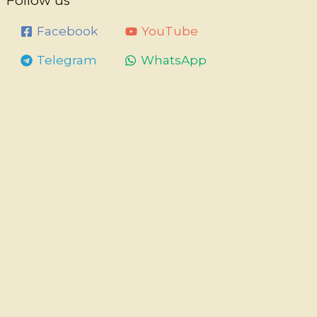
Follow us
Facebook
YouTube
Telegram
WhatsApp