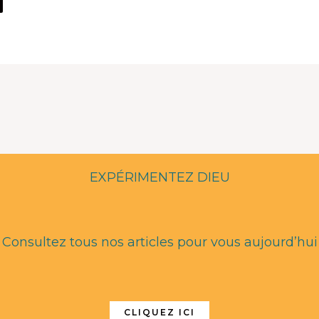
EXPÉRIMENTEZ DIEU
Consultez tous nos articles pour vous aujourd’hui
CLIQUEZ ICI