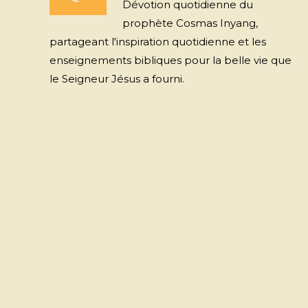
Dévotion quotidienne du
prophète Cosmas Inyang,
partageant l'inspiration quotidienne et les
enseignements bibliques pour la belle vie que
le Seigneur Jésus a fourni.