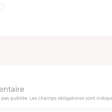
entaire
 pas publiée.
Les champs obligatoires sont indiq