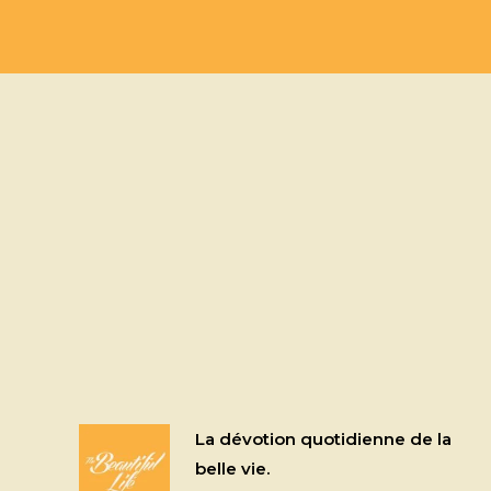
La dévotion quotidienne de la
belle vie.