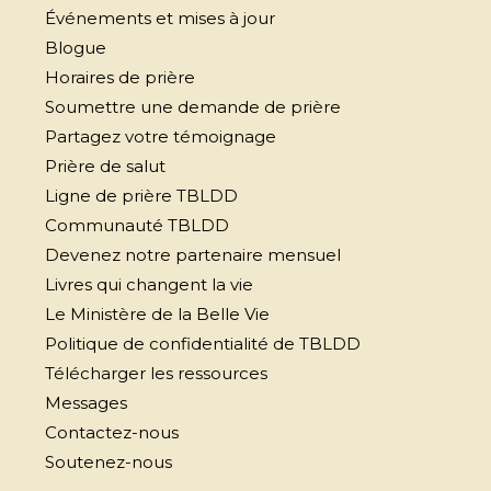
Événements et mises à jour
Blogue
Horaires de prière
Soumettre une demande de prière
Partagez votre témoignage
Prière de salut
Ligne de prière TBLDD
Communauté TBLDD
Devenez notre partenaire mensuel
Livres qui changent la vie
Le Ministère de la Belle Vie
Politique de confidentialité de TBLDD
Télécharger les ressources
Messages
Contactez-nous
Soutenez-nous