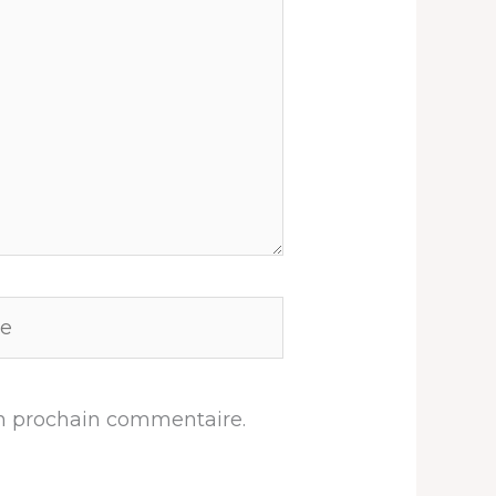
n prochain commentaire.