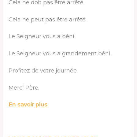
Cela ne doit pas être arrêté.
Cela ne peut pas être arrêté.
Le Seigneur vous a béni.
Le Seigneur vous a grandement béni.
Profitez de votre journée.
Merci Père.
En savoir plus