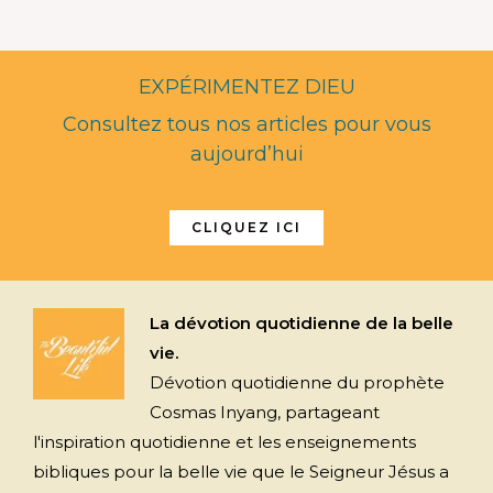
EXPÉRIMENTEZ DIEU
Consultez tous nos articles pour vous
aujourd’hui
CLIQUEZ ICI
La dévotion quotidienne de la belle
vie.
Dévotion quotidienne du prophète
Cosmas Inyang, partageant
l'inspiration quotidienne et les enseignements
bibliques pour la belle vie que le Seigneur Jésus a