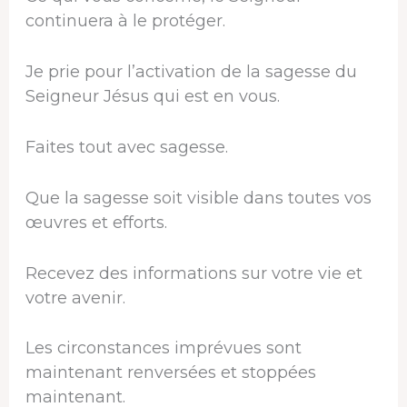
continuera à le protéger.
Je prie pour l’activation de la sagesse du
Seigneur Jésus qui est en vous.
Faites tout avec sagesse.
Que la sagesse soit visible dans toutes vos
œuvres et efforts.
Recevez des informations sur votre vie et
votre avenir.
Les circonstances imprévues sont
maintenant renversées et stoppées
maintenant.