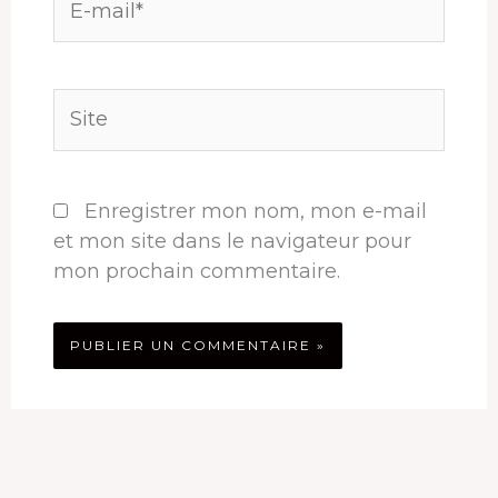
mail*
Site
Enregistrer mon nom, mon e-mail
et mon site dans le navigateur pour
mon prochain commentaire.