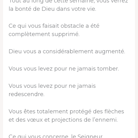
Tout au long de cette semaine, vous verrez
la bonté de Dieu dans votre vie.
Ce qui vous faisait obstacle a été
complètement supprimé.
Dieu vous a considérablement augmenté.
Vous vous levez pour ne jamais tomber.
Vous vous levez pour ne jamais
redescendre.
Vous êtes totalement protégé des flèches
et des vœux et projections de l’ennemi.
Ce qui vous concerne, le Seigneur