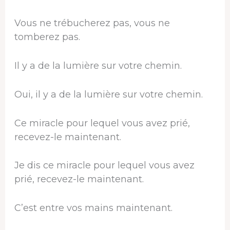
Vous ne trébucherez pas, vous ne
tomberez pas.
Il y a de la lumière sur votre chemin.
Oui, il y a de la lumière sur votre chemin.
Ce miracle pour lequel vous avez prié,
recevez-le maintenant.
Je dis ce miracle pour lequel vous avez
prié, recevez-le maintenant.
C’est entre vos mains maintenant.