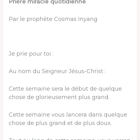
Prière miracle quotidienne
Par le prophète Cosmas Inyang
Je prie pour toi :
Au nom du Seigneur Jésus-Christ :
Cette semaine sera le début de quelque
chose de glorieusement plus grand.
Cette semaine vous lancera dans quelque
chose de plus grand et de plus doux.