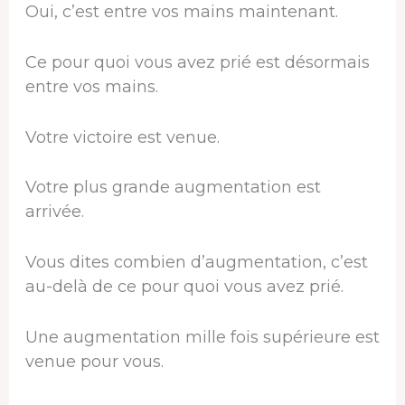
Oui, c’est entre vos mains maintenant.
Ce pour quoi vous avez prié est désormais
entre vos mains.
Votre victoire est venue.
Votre plus grande augmentation est
arrivée.
Vous dites combien d’augmentation, c’est
au-delà de ce pour quoi vous avez prié.
Une augmentation mille fois supérieure est
venue pour vous.