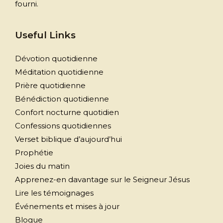
fourni.
Useful Links
Dévotion quotidienne
Méditation quotidienne
Prière quotidienne
Bénédiction quotidienne
Confort nocturne quotidien
Confessions quotidiennes
Verset biblique d’aujourd’hui
Prophétie
Joies du matin
Apprenez-en davantage sur le Seigneur Jésus
Lire les témoignages
Événements et mises à jour
Blogue