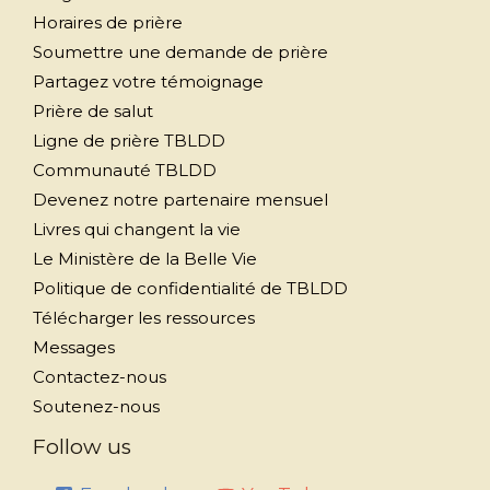
Horaires de prière
Soumettre une demande de prière
Partagez votre témoignage
Prière de salut
Ligne de prière TBLDD
Communauté TBLDD
Devenez notre partenaire mensuel
Livres qui changent la vie
Le Ministère de la Belle Vie
Politique de confidentialité de TBLDD
Télécharger les ressources
Messages
Contactez-nous
Soutenez-nous
Follow us