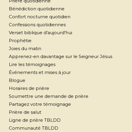
Prière quotidienne
Bénédiction quotidienne
Confort nocturne quotidien
Confessions quotidiennes
Verset biblique d’aujourd’hui
Prophétie
Joies du matin
Apprenez-en davantage sur le Seigneur Jésus
Lire les témoignages
Événements et mises à jour
Blogue
Horaires de prière
Soumettre une demande de prière
Partagez votre témoignage
Prière de salut
Ligne de prière TBLDD
Communauté TBLDD