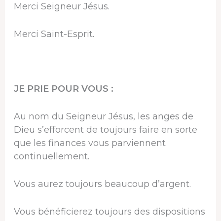
Merci Seigneur Jésus.
Merci Saint-Esprit.
JE PRIE POUR VOUS :
Au nom du Seigneur Jésus, les anges de
Dieu s’efforcent de toujours faire en sorte
que les finances vous parviennent
continuellement.
Vous aurez toujours beaucoup d’argent.
Vous bénéficierez toujours des dispositions