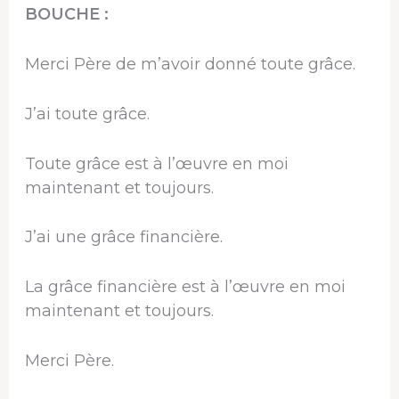
BOUCHE :
Merci Père de m’avoir donné toute grâce.
J’ai toute grâce.
Toute grâce est à l’œuvre en moi
maintenant et toujours.
J’ai une grâce financière.
La grâce financière est à l’œuvre en moi
maintenant et toujours.
Merci Père.