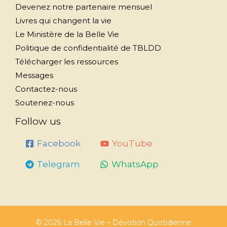
Devenez notre partenaire mensuel
Livres qui changent la vie
Le Ministère de la Belle Vie
Politique de confidentialité de TBLDD
Télécharger les ressources
Messages
Contactez-nous
Soutenez-nous
Follow us
Facebook
YouTube
Telegram
WhatsApp
© 2026 La Belle Vie – Dévotion Quotidienne