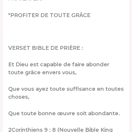
*PROFITER DE TOUTE GRÂCE
VERSET BIBLE DE PRIÈRE :
Et Dieu est capable de faire abonder
toute grâce envers vous,
Que vous ayez toute suffisance en toutes
choses,
Que toute bonne œuvre soit abondante.
2Corinthiens 9 : 8 (Nouvelle Bible King