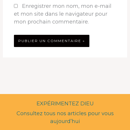
Enregistrer mon nom, mon e-mail
et mon site dans le navigateur pour
mon prochain commentaire.
EXPÉRIMENTEZ DIEU
Consultez tous nos articles pour vous
aujourd’hui