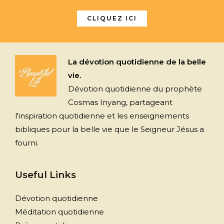
CLIQUEZ ICI
La dévotion quotidienne de la belle
vie.
Dévotion quotidienne du prophète
Cosmas Inyang, partageant
l'inspiration quotidienne et les enseignements
bibliques pour la belle vie que le Seigneur Jésus a
fourni.
Useful Links
Dévotion quotidienne
Méditation quotidienne