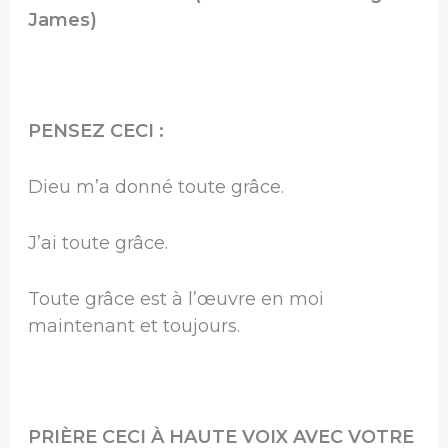
James)
PENSEZ CECI :
Dieu m’a donné toute grâce.
J’ai toute grâce.
Toute grâce est à l’œuvre en moi
maintenant et toujours.
PRIÈRE CECI À HAUTE VOIX AVEC VOTRE