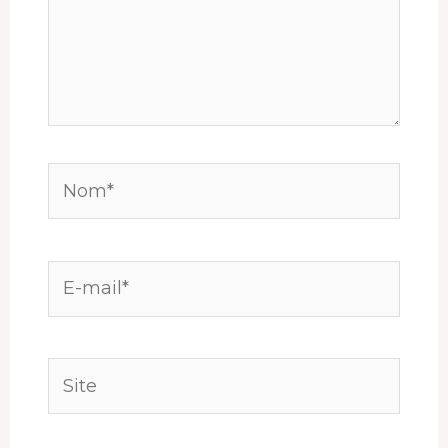
Nom*
E-
mail*
Site