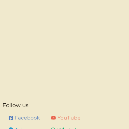
Follow us
Facebook
YouTube