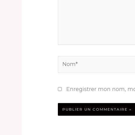
Nom*
Enregistrer mon nom, mo