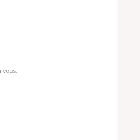
 vous.