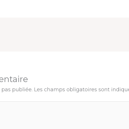
entaire
 pas publiée.
Les champs obligatoires sont indiq