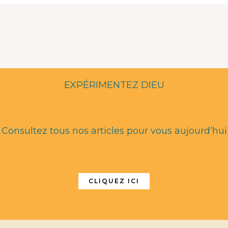
EXPÉRIMENTEZ DIEU
Consultez tous nos articles pour vous aujourd’hui
CLIQUEZ ICI