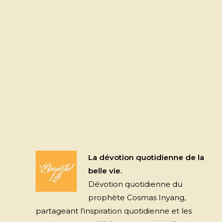
La dévotion quotidienne de la
belle vie.
Dévotion quotidienne du
prophète Cosmas Inyang,
partageant l'inspiration quotidienne et les