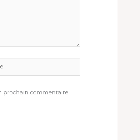
n prochain commentaire.