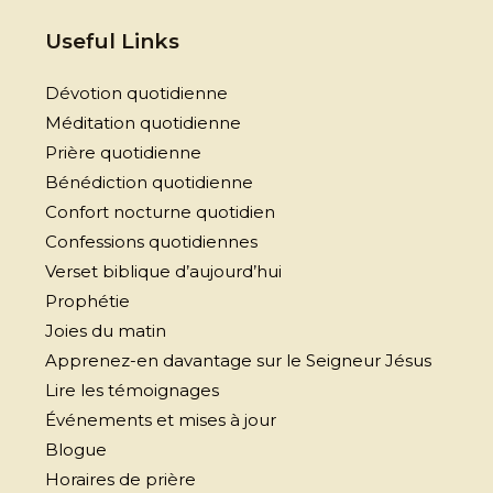
Useful Links
Dévotion quotidienne
Méditation quotidienne
Prière quotidienne
Bénédiction quotidienne
Confort nocturne quotidien
Confessions quotidiennes
Verset biblique d’aujourd’hui
Prophétie
Joies du matin
Apprenez-en davantage sur le Seigneur Jésus
Lire les témoignages
Événements et mises à jour
Blogue
Horaires de prière