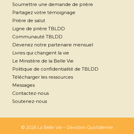
Soumettre une demande de prière
Partagez votre témoignage
Prière de salut
Ligne de prière TBLDD
Communauté TBLDD
Devenez notre partenaire mensuel
Livres qui changent la vie
Le Ministère de la Belle Vie
Politique de confidentialité de TBLDD
Télécharger les ressources
Messages
Contactez-nous
Soutenez-nous
© 2026 La Belle Vie – Dévotion Quotidienne