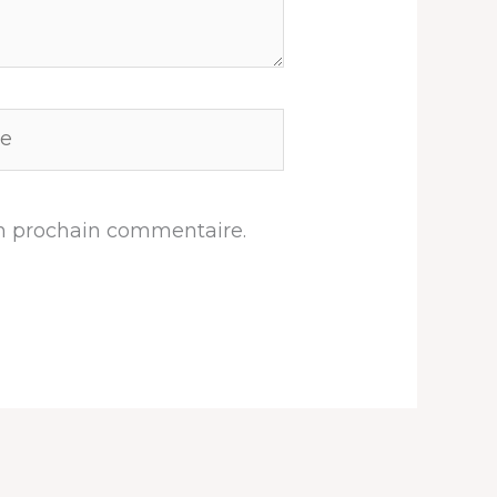
n prochain commentaire.