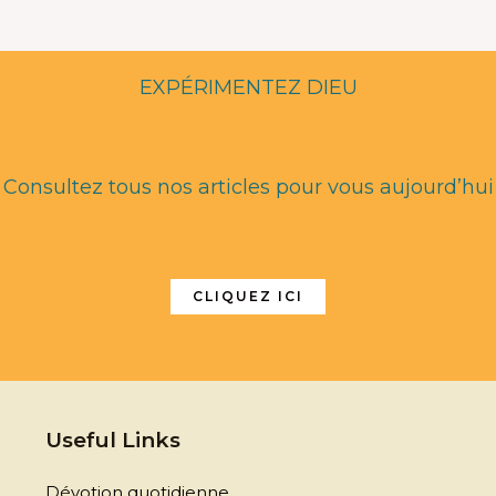
EXPÉRIMENTEZ DIEU
Consultez tous nos articles pour vous aujourd’hui
CLIQUEZ ICI
Useful Links
Dévotion quotidienne