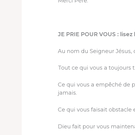
Merci Père.
JE PRIE POUR VOUS : lisez 
Au nom du Seigneur Jésus, c
Tout ce qui vous a toujours t
Ce qui vous a empêché de pr
jamais.
Ce qui vous faisait obstacle
Dieu fait pour vous mainten