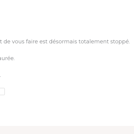
t de vous faire est désormais totalement stoppé.
aurée.
.