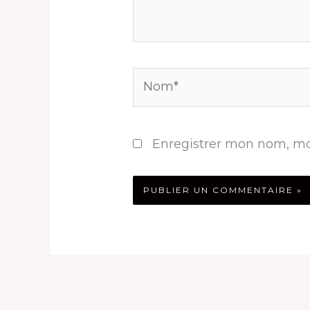
Nom*
Enregistrer mon nom, mo