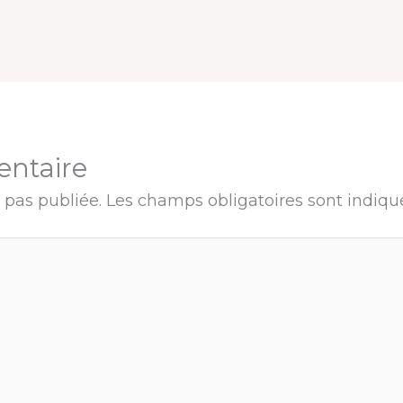
entaire
 pas publiée.
Les champs obligatoires sont indiq