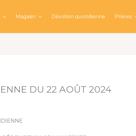
Magasin
Dévotion quotidienne
Prières
IENNE DU 22 AOÛT 2024
TIDIENNE