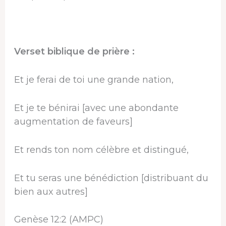
Verset biblique de prière :
Et je ferai de toi une grande nation,
Et je te bénirai [avec une abondante
augmentation de faveurs]
Et rends ton nom célèbre et distingué,
Et tu seras une bénédiction [distribuant du
bien aux autres]
Genèse 12:2 (AMPC)