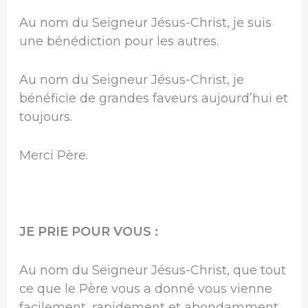
Au nom du Seigneur Jésus-Christ, je suis
une bénédiction pour les autres.
Au nom du Seigneur Jésus-Christ, je
bénéficie de grandes faveurs aujourd’hui et
toujours.
Merci Père.
JE PRIE POUR VOUS :
Au nom du Seigneur Jésus-Christ, que tout
ce que le Père vous a donné vous vienne
facilement, rapidement et abondamment.