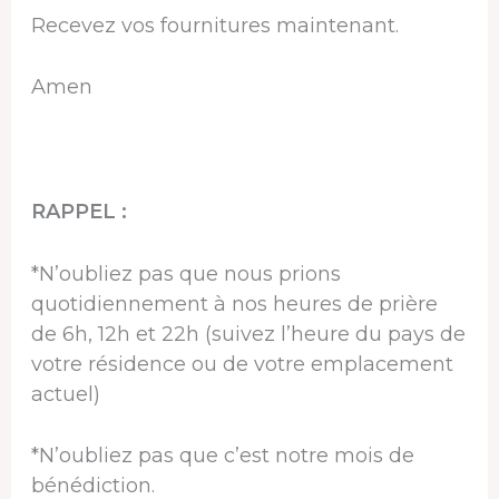
Recevez vos fournitures maintenant.
Amen
RAPPEL :
*N’oubliez pas que nous prions
quotidiennement à nos heures de prière
de 6h, 12h et 22h (suivez l’heure du pays de
votre résidence ou de votre emplacement
actuel)
*N’oubliez pas que c’est notre mois de
bénédiction.