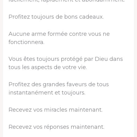
Profitez toujours de bons cadeaux.
Aucune arme formée contre vous ne
fonctionnera.
Vous êtes toujours protégé par Dieu dans
tous les aspects de votre vie.
Profitez des grandes faveurs de tous
instantanément et toujours.
Recevez vos miracles maintenant.
Recevez vos réponses maintenant.