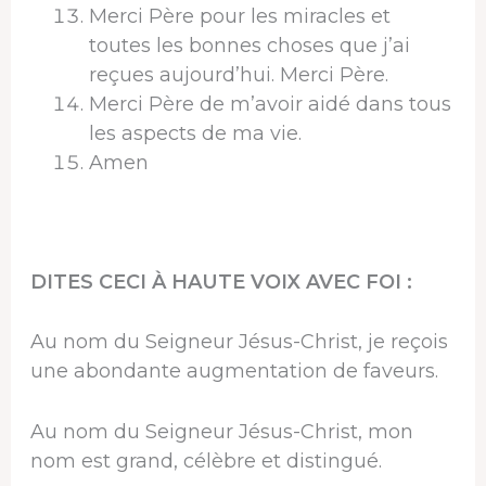
Merci Père pour les miracles et
toutes les bonnes choses que j’ai
reçues aujourd’hui. Merci Père.
Merci Père de m’avoir aidé dans tous
les aspects de ma vie.
Amen
DITES CECI À HAUTE VOIX AVEC FOI :
Au nom du Seigneur Jésus-Christ, je reçois
une abondante augmentation de faveurs.
Au nom du Seigneur Jésus-Christ, mon
nom est grand, célèbre et distingué.