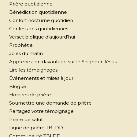
Prière quotidienne
Bénédiction quotidienne
Confort nocturne quotidien
Confessions quotidiennes
Verset biblique d’aujourd’hui
Prophétie
Joies du matin
Apprenez-en davantage sur le Seigneur Jésus
Lire les témoignages
Événements et mises à jour
Blogue
Horaires de prière
Soumettre une demande de prière
Partagez votre témoignage
Prière de salut
Ligne de prière TBLDD
Communauté TBLDD