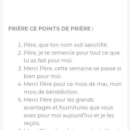
PRIÈRE CE POINTS DE PRIÈRE :
Père, que ton nom soit sanctifié.
Père, je te remercie pour tout ce que
tu as fait pour moi.
Merci Père, cette semaine se passe si
bien pour moi.
Merci Père pour ce mois de mai, mon
mois de bénédiction.
Merci Père pour les grands
avantages et fournitures que vous
avez pour moi aujourd’hui et je les
reçois.