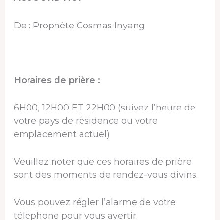
De : Prophète Cosmas Inyang
Horaires de prière :
6H00, 12H00 ET 22H00 (suivez l’heure de
votre pays de résidence ou votre
emplacement actuel)
Veuillez noter que ces horaires de prière
sont des moments de rendez-vous divins.
Vous pouvez régler l’alarme de votre
téléphone pour vous avertir.