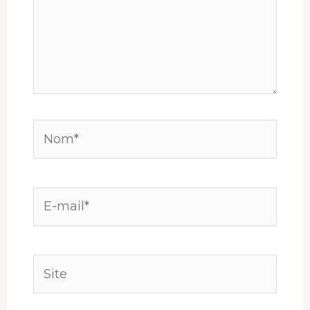
Nom*
E-
mail*
Site