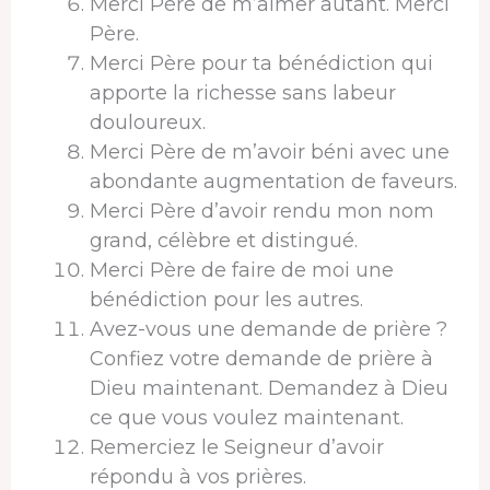
Merci Père de m’aimer autant. Merci
Père.
Merci Père pour ta bénédiction qui
apporte la richesse sans labeur
douloureux.
Merci Père de m’avoir béni avec une
abondante augmentation de faveurs.
Merci Père d’avoir rendu mon nom
grand, célèbre et distingué.
Merci Père de faire de moi une
bénédiction pour les autres.
Avez-vous une demande de prière ?
Confiez votre demande de prière à
Dieu maintenant. Demandez à Dieu
ce que vous voulez maintenant.
Remerciez le Seigneur d’avoir
répondu à vos prières.