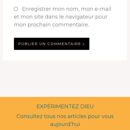
Enregistrer mon nom, mon e-mail
et mon site dans le navigateur pour
mon prochain commentaire.
EXPÉRIMENTEZ DIEU
Consultez tous nos articles pour vous
aujourd’hui