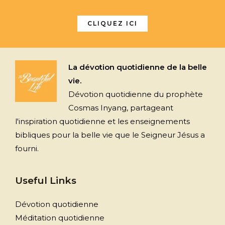
CLIQUEZ ICI
La dévotion quotidienne de la belle
vie.
Dévotion quotidienne du prophète
Cosmas Inyang, partageant
l'inspiration quotidienne et les enseignements
bibliques pour la belle vie que le Seigneur Jésus a
fourni.
Useful Links
Dévotion quotidienne
Méditation quotidienne