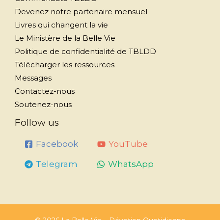
Devenez notre partenaire mensuel
Livres qui changent la vie
Le Ministère de la Belle Vie
Politique de confidentialité de TBLDD
Télécharger les ressources
Messages
Contactez-nous
Soutenez-nous
Follow us
Facebook
YouTube
Telegram
WhatsApp