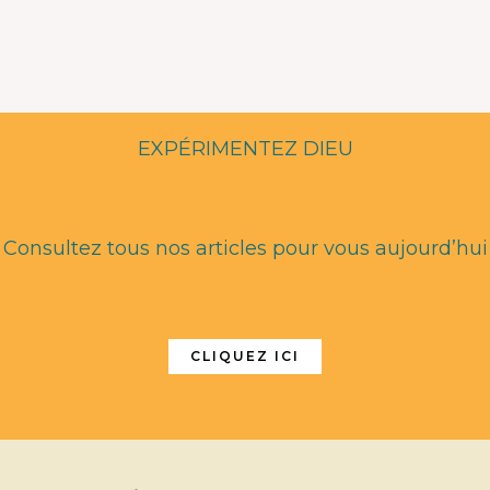
EXPÉRIMENTEZ DIEU
Consultez tous nos articles pour vous aujourd’hui
CLIQUEZ ICI