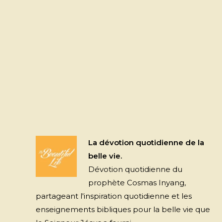
La dévotion quotidienne de la
belle vie.
Dévotion quotidienne du
prophète Cosmas Inyang,
partageant l'inspiration quotidienne et les
enseignements bibliques pour la belle vie que