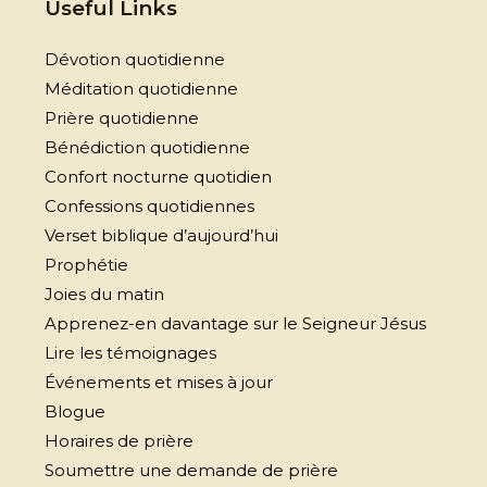
Useful Links
Dévotion quotidienne
Méditation quotidienne
Prière quotidienne
Bénédiction quotidienne
Confort nocturne quotidien
Confessions quotidiennes
Verset biblique d’aujourd’hui
Prophétie
Joies du matin
Apprenez-en davantage sur le Seigneur Jésus
Lire les témoignages
Événements et mises à jour
Blogue
Horaires de prière
Soumettre une demande de prière