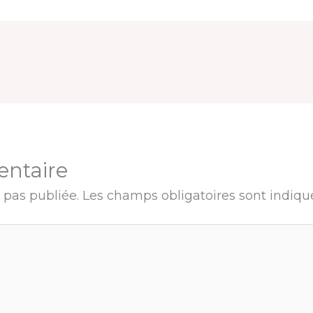
entaire
 pas publiée.
Les champs obligatoires sont indiq