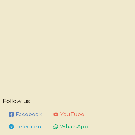
Follow us
Facebook
YouTube
Telegram
WhatsApp