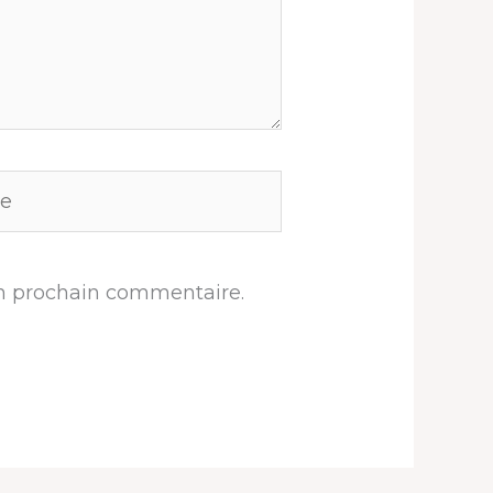
n prochain commentaire.