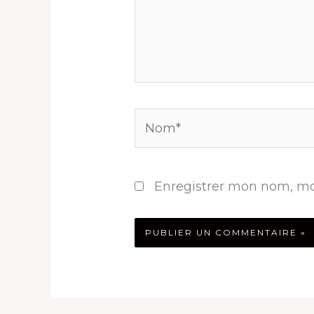
Nom*
Enregistrer mon nom, mo