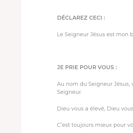
DÉCLAREZ CECI :
Le Seigneur Jésus est mon b
JE PRIE POUR VOUS :
Au nom du Seigneur Jésus, v
Seigneur.
Dieu vous a élevé, Dieu vo
C’est toujours mieux pour vo