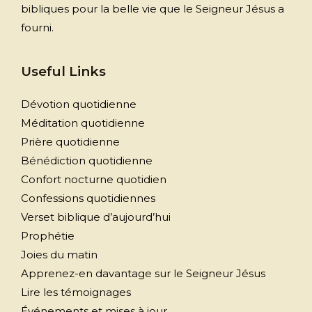
bibliques pour la belle vie que le Seigneur Jésus a
fourni.
Useful Links
Dévotion quotidienne
Méditation quotidienne
Prière quotidienne
Bénédiction quotidienne
Confort nocturne quotidien
Confessions quotidiennes
Verset biblique d’aujourd’hui
Prophétie
Joies du matin
Apprenez-en davantage sur le Seigneur Jésus
Lire les témoignages
Événements et mises à jour