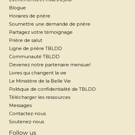
Blogue
Horaires de prière
Soumettre une demande de prière
Partagez votre témoignage
Prière de salut
Ligne de prière TBLDD
Communauté TBLDD
Devenez notre partenaire mensuel
Livres qui changent la vie
Le Ministère de la Belle Vie
Politique de confidentialité de TBLDD
Télécharger les ressources
Messages
Contactez-nous
Soutenez-nous
Follow us