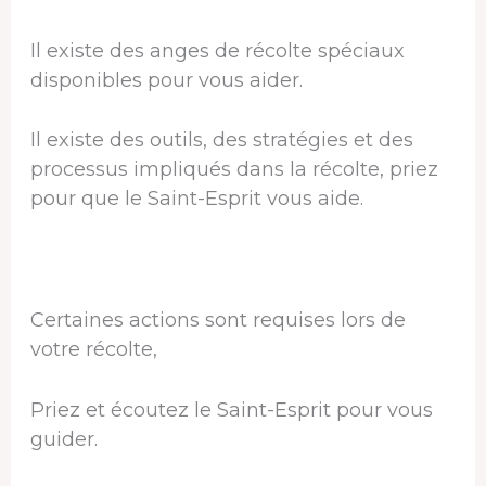
Il existe des anges de récolte spéciaux
disponibles pour vous aider.
Il existe des outils, des stratégies et des
processus impliqués dans la récolte, priez
pour que le Saint-Esprit vous aide.
Certaines actions sont requises lors de
votre récolte,
Priez et écoutez le Saint-Esprit pour vous
guider.