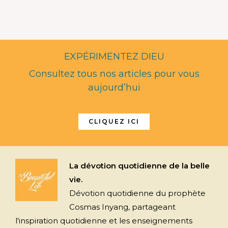
EXPÉRIMENTEZ DIEU
Consultez tous nos articles pour vous
aujourd’hui
CLIQUEZ ICI
La dévotion quotidienne de la belle
vie.
Dévotion quotidienne du prophète
Cosmas Inyang, partageant
l'inspiration quotidienne et les enseignements