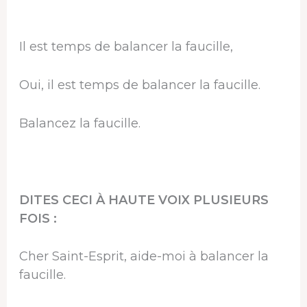
Il est temps de balancer la faucille,
Oui, il est temps de balancer la faucille.
Balancez la faucille.
DITES CECI À HAUTE VOIX PLUSIEURS
FOIS :
Cher Saint-Esprit, aide-moi à balancer la
faucille.