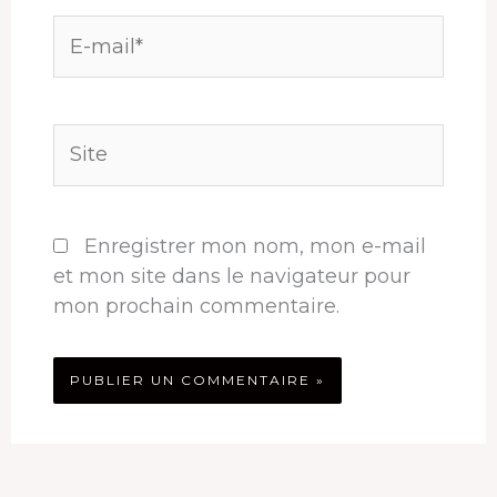
E-
mail*
Site
Enregistrer mon nom, mon e-mail
et mon site dans le navigateur pour
mon prochain commentaire.