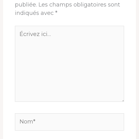
publiée.
Les champs obligatoires sont
indiqués avec
*
Écrivez
ici…
Nom*