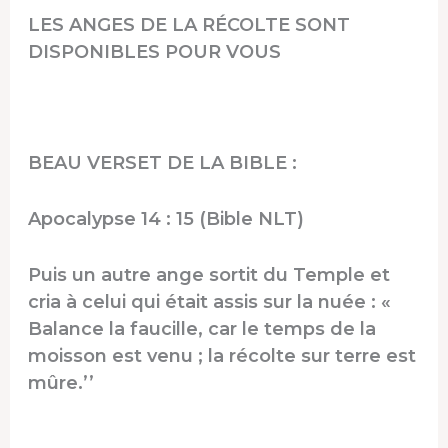
LES ANGES DE LA RÉCOLTE SONT
DISPONIBLES POUR VOUS
BEAU VERSET DE LA BIBLE :
Apocalypse 14 : 15 (Bible NLT)
Puis un autre ange sortit du Temple et
cria à celui qui était assis sur la nuée : «
Balance la faucille, car le temps de la
moisson est venu ; la récolte sur terre est
mûre.’’