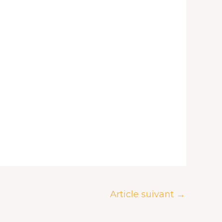
Article suivant
→