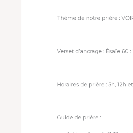
Thème de notre prière : V
Verset d’ancrage : Ésaïe 60 :
Horaires de prière : 5h, 12h e
Guide de prière :