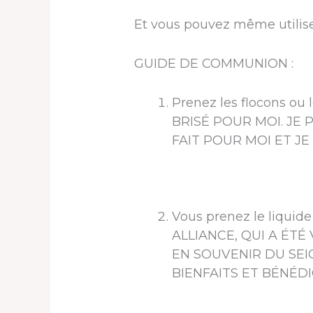
Et vous pouvez même utilise
GUIDE DE COMMUNION :
Prenez les flocons ou
BRISÉ POUR MOI. JE
FAIT POUR MOI ET J
Vous prenez le liqui
ALLIANCE, QUI A ÉT
EN SOUVENIR DU SEIG
BIENFAITS ET BÉNÉD