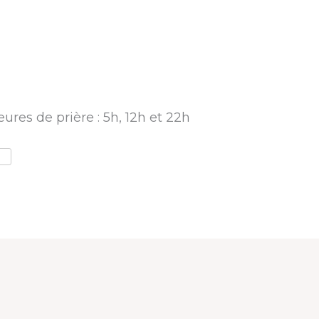
ures de prière : 5h, 12h et 22h