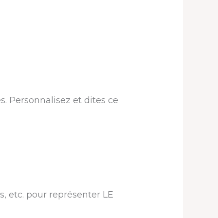
es. Personnalisez et dites ce
s, etc. pour représenter LE