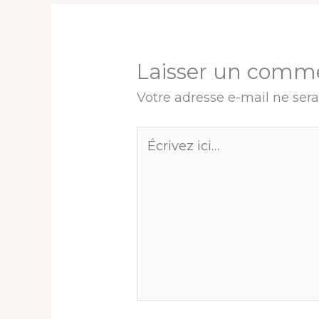
Laisser un comm
Votre adresse e-mail ne sera
Écrivez
ici…