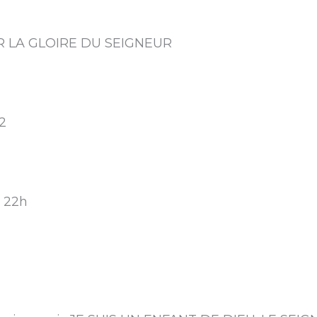
OIR LA GLOIRE DU SEIGNEUR
 2
t 22h