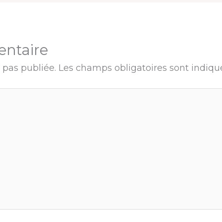
entaire
 pas publiée.
Les champs obligatoires sont indiq