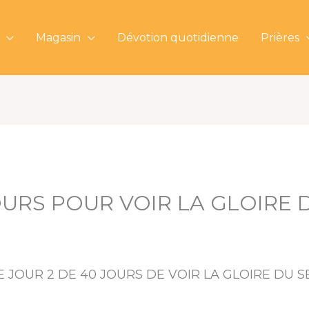
Magasin
Dévotion quotidienne
Prières
OURS POUR VOIR LA GLOIRE
 JOUR 2 DE 40 JOURS DE VOIR LA GLOIRE DU S