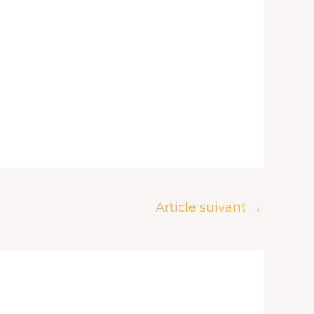
Article suivant
→