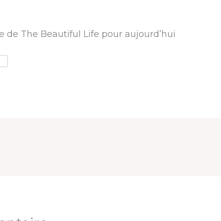
e de The Beautiful Life pour aujourd’hui