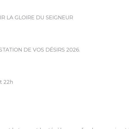
IR LA GLOIRE DU SEIGNEUR
STATION DE VOS DÉSIRS 2026.
et 22h