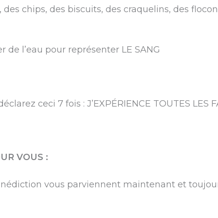
 des chips, des biscuits, des craquelins, des flocon
r de l’eau pour représenter LE SANG
déclarez ceci 7 fois : J’EXPÉRIENCE TOUTES LES
UR VOUS :
nédiction vous parviennent maintenant et toujour