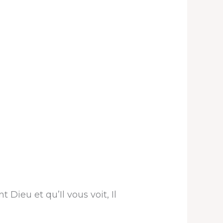
 Dieu et qu’Il vous voit, Il