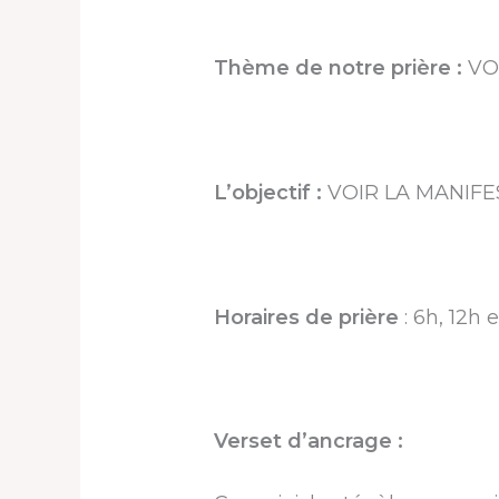
Thème de notre prière :
VO
L’objectif :
VOIR LA MANIFE
Horaires de prière
: 6h, 12h 
Verset d’ancrage :