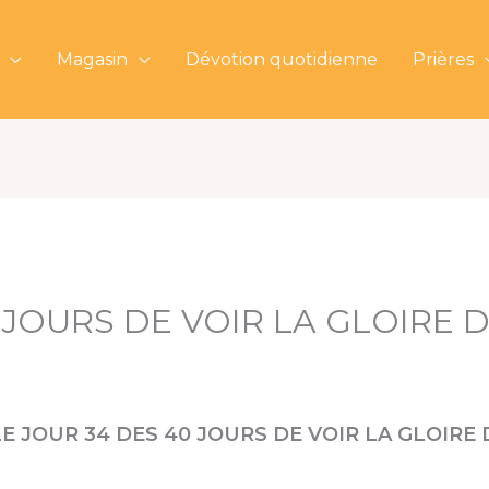
Magasin
Dévotion quotidienne
Prières
 JOURS DE VOIR LA GLOIRE 
E JOUR 34 DES 40 JOURS DE VOIR LA GLOIRE