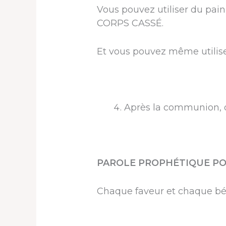
Vous pouvez utiliser du pain,
CORPS CASSÉ.
Et vous pouvez même utilise
Après la communion, 
PAROLE PROPHÉTIQUE PO
Chaque faveur et chaque bé