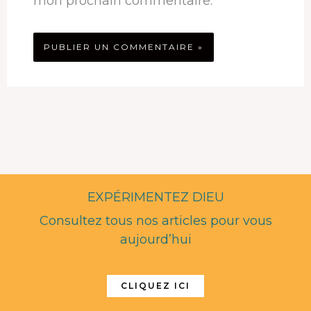
mon prochain commentaire.
EXPÉRIMENTEZ DIEU
Consultez tous nos articles pour vous
aujourd’hui
CLIQUEZ ICI