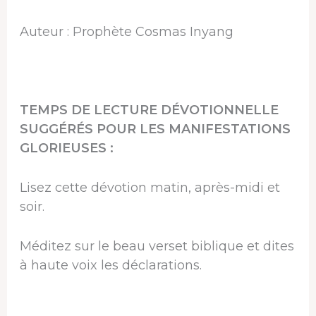
Auteur : Prophète Cosmas Inyang
TEMPS DE LECTURE DÉVOTIONNELLE
SUGGÉRÉS POUR LES MANIFESTATIONS
GLORIEUSES :
Lisez cette dévotion matin, après-midi et
soir.
Méditez sur le beau verset biblique et dites
à haute voix les déclarations.