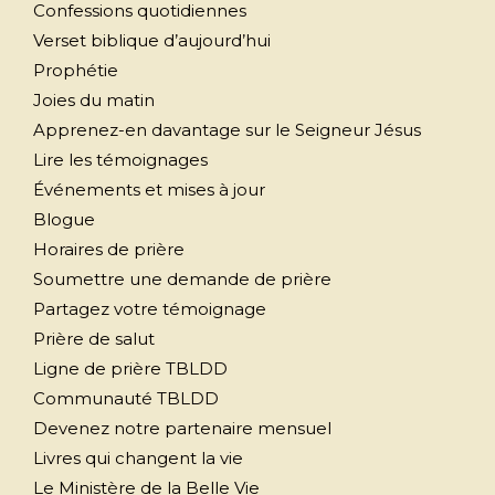
Confessions quotidiennes
Verset biblique d’aujourd’hui
Prophétie
Joies du matin
Apprenez-en davantage sur le Seigneur Jésus
Lire les témoignages
Événements et mises à jour
Blogue
Horaires de prière
Soumettre une demande de prière
Partagez votre témoignage
Prière de salut
Ligne de prière TBLDD
Communauté TBLDD
Devenez notre partenaire mensuel
Livres qui changent la vie
Le Ministère de la Belle Vie