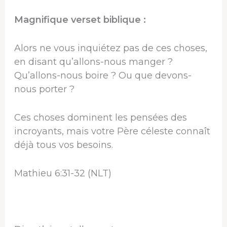
Magnifique verset biblique :
Alors ne vous inquiétez pas de ces choses,
en disant qu’allons-nous manger ?
Qu’allons-nous boire ? Ou que devons-
nous porter ?
Ces choses dominent les pensées des
incroyants, mais votre Père céleste connaît
déjà tous vos besoins.
Mathieu 6:31-32 (NLT)