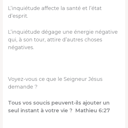
L’inquiétude affecte la santé et l’état
d’esprit.
L’inquiétude dégage une énergie négative
qui, à son tour, attire d’autres choses
négatives.
Voyez-vous ce que le Seigneur Jésus
demande ?
Tous vos soucis peuvent-ils ajouter un
seul instant à votre vie ? Mathieu 6:27