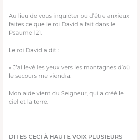
Au lieu de vous inquiéter ou d’être anxieux,
faites ce que le roi David a fait dans le
Psaume 121.
Le roi David a dit :
« J’ai levé les yeux vers les montagnes d’où
le secours me viendra.
Mon aide vient du Seigneur, qui a créé le
ciel et la terre.
DITES CECI À HAUTE VOIX PLUSIEURS