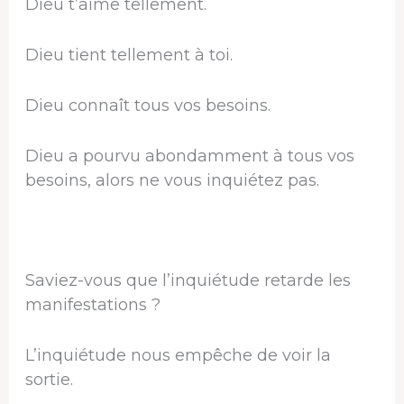
Dieu t’aime tellement.
Dieu tient tellement à toi.
Dieu connaît tous vos besoins.
Dieu a pourvu abondamment à tous vos
besoins, alors ne vous inquiétez pas.
Saviez-vous que l’inquiétude retarde les
manifestations ?
L’inquiétude nous empêche de voir la
sortie.