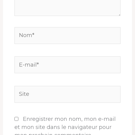
Nom*
E-
mail*
Site
Enregistrer mon nom, mon e-mail
et mon site dans le navigateur pour