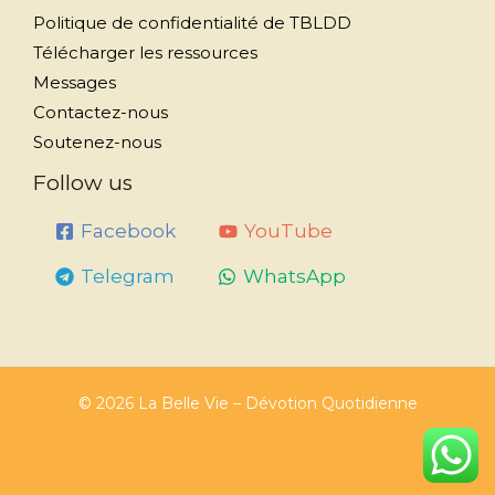
Politique de confidentialité de TBLDD
Télécharger les ressources
Messages
Contactez-nous
Soutenez-nous
Follow us
Facebook
YouTube
Telegram
WhatsApp
© 2026 La Belle Vie – Dévotion Quotidienne