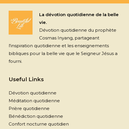
La dévotion quotidienne de la belle
vie.
Dévotion quotidienne du prophète
Cosmas Inyang, partageant
l'inspiration quotidienne et les enseignements
bibliques pour la belle vie que le Seigneur Jésus a
fourni.
Useful Links
Dévotion quotidienne
Méditation quotidienne
Prière quotidienne
Bénédiction quotidienne
Confort nocturne quotidien