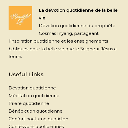
La dévotion quotidienne de la belle
vie.
Dévotion quotidienne du prophète
Cosmas Inyang, partageant
l'inspiration quotidienne et les enseignements
bibliques pour la belle vie que le Seigneur Jésus a
fourni.
Useful Links
Dévotion quotidienne
Méditation quotidienne
Prière quotidienne
Bénédiction quotidienne
Confort nocturne quotidien
Confessions quotidiennes