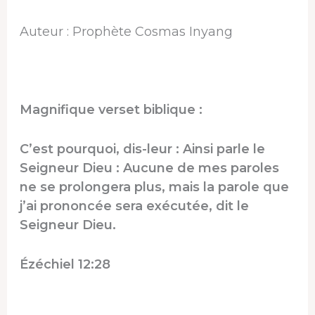
Auteur : Prophète Cosmas Inyang
Magnifique verset biblique :
C’est pourquoi, dis-leur : Ainsi parle le
Seigneur Dieu : Aucune de mes paroles
ne se prolongera plus, mais la parole que
j’ai prononcée sera exécutée, dit le
Seigneur Dieu.
Ézéchiel 12:28