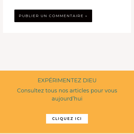
EXPÉRIMENTEZ DIEU
Consultez tous nos articles pour vous
aujourd’hui
CLIQUEZ ICI