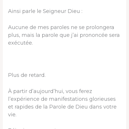
Ainsi parle le Seigneur Dieu :
Aucune de mes paroles ne se prolongera
plus, mais la parole que j’ai prononcée sera
exécutée.
Plus de retard.
À partir d’aujourd’hui, vous ferez
l’expérience de manifestations glorieuses
et rapides de la Parole de Dieu dans votre
vie.