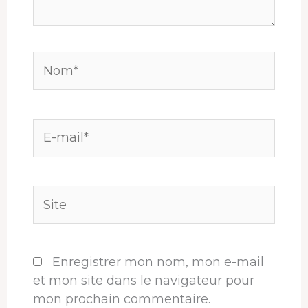
Nom*
E-
mail*
Site
Enregistrer mon nom, mon e-mail
et mon site dans le navigateur pour
mon prochain commentaire.