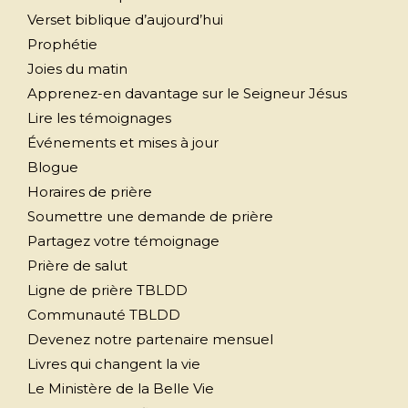
Verset biblique d’aujourd’hui
Prophétie
Joies du matin
Apprenez-en davantage sur le Seigneur Jésus
Lire les témoignages
Événements et mises à jour
Blogue
Horaires de prière
Soumettre une demande de prière
Partagez votre témoignage
Prière de salut
Ligne de prière TBLDD
Communauté TBLDD
Devenez notre partenaire mensuel
Livres qui changent la vie
Le Ministère de la Belle Vie