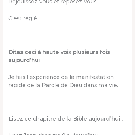
Réjouissez-vous et reposez-vous.
C’est réglé.
Dites ceci à haute voix plusieurs fois
aujourd’hui :
Je fais l’expérience de la manifestation
rapide de la Parole de Dieu dans ma vie.
Lisez ce chapitre de la Bible aujourd’hui :