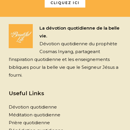
CLIQUEZ ICI
La dévotion quotidienne de la belle
vie.
Dévotion quotidienne du prophète
Cosmas Inyang, partageant
l'inspiration quotidienne et les enseignements
bibliques pour la belle vie que le Seigneur Jésus a
fourni.
Useful Links
Dévotion quotidienne
Méditation quotidienne
Prière quotidienne