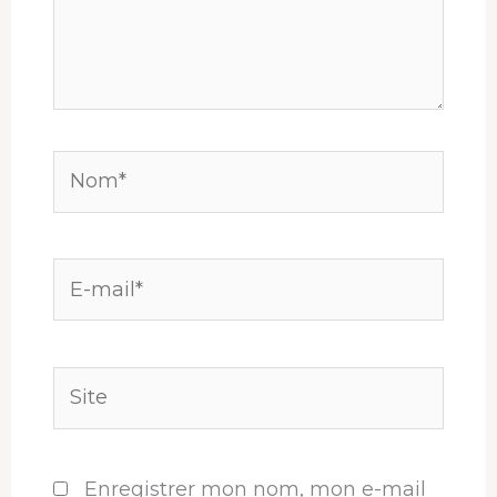
Nom*
E-
mail*
Site
Enregistrer mon nom, mon e-mail