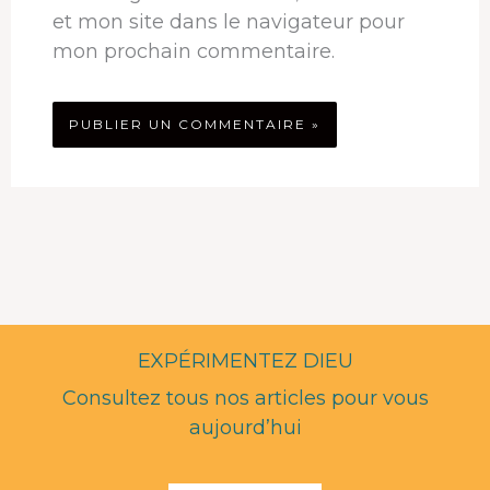
et mon site dans le navigateur pour
mon prochain commentaire.
EXPÉRIMENTEZ DIEU
Consultez tous nos articles pour vous
aujourd’hui