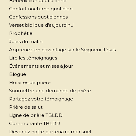
Bénédiction quotidienne
Confort nocturne quotidien
Confessions quotidiennes
Verset biblique d’aujourd’hui
Prophétie
Joies du matin
Apprenez-en davantage sur le Seigneur Jésus
Lire les témoignages
Événements et mises à jour
Blogue
Horaires de prière
Soumettre une demande de prière
Partagez votre témoignage
Prière de salut
Ligne de prière TBLDD
Communauté TBLDD
Devenez notre partenaire mensuel