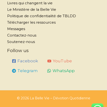
Livres qui changent la vie
Le Ministère de la Belle Vie
Politique de confidentialité de TBLDD
Télécharger les ressources
Messages
Contactez-nous
Soutenez-nous
Follow us
Facebook
YouTube
Telegram
WhatsApp
© 2026 La Belle Vie – Dévotion Quotidienne