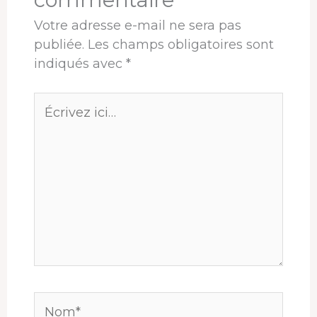
Votre adresse e-mail ne sera pas
publiée.
Les champs obligatoires sont
indiqués avec
*
Écrivez
ici…
Nom*