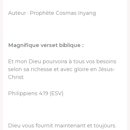
Auteur : Prophète Cosmas Inyang
Magnifique verset biblique :
Et mon Dieu pourvoira à tous vos besoins
selon sa richesse et avec gloire en Jésus-
Christ.
Philippiens 4:19 (ESV)
Dieu vous fournit maintenant et toujours.