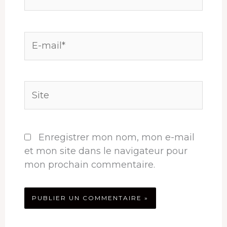
E-
mail*
Site
Enregistrer mon nom, mon e-mail
et mon site dans le navigateur pour
mon prochain commentaire.