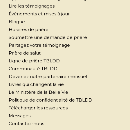
Lire les témoignages
Événements et mises à jour
Blogue
Horaires de prière
Soumettre une demande de prière
Partagez votre témoignage
Prière de salut
Ligne de prière TBLDD
Communauté TBLDD
Devenez notre partenaire mensuel
Livres qui changent la vie
Le Ministère de la Belle Vie
Politique de confidentialité de TBLDD
Télécharger les ressources
Messages
Contactez-nous