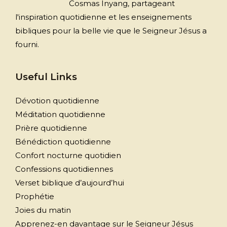
Cosmas Inyang, partageant
l'inspiration quotidienne et les enseignements
bibliques pour la belle vie que le Seigneur Jésus a
fourni.
Useful Links
Dévotion quotidienne
Méditation quotidienne
Prière quotidienne
Bénédiction quotidienne
Confort nocturne quotidien
Confessions quotidiennes
Verset biblique d’aujourd’hui
Prophétie
Joies du matin
Apprenez-en davantage sur le Seigneur Jésus