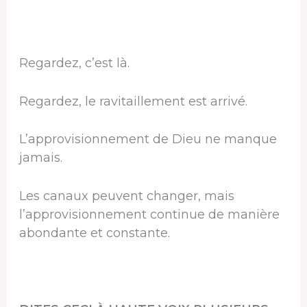
Regardez, c’est là.
Regardez, le ravitaillement est arrivé.
L’approvisionnement de Dieu ne manque
jamais.
Les canaux peuvent changer, mais
l’approvisionnement continue de manière
abondante et constante.