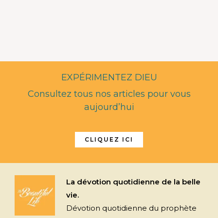
EXPÉRIMENTEZ DIEU
Consultez tous nos articles pour vous
aujourd’hui
CLIQUEZ ICI
La dévotion quotidienne de la belle
vie.
Dévotion quotidienne du prophète