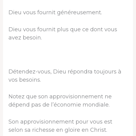
Dieu vous fournit généreusement.
Dieu vous fournit plus que ce dont vous
avez besoin.
Détendez-vous, Dieu répondra toujours à
vos besoins.
Notez que son approvisionnement ne
dépend pas de l’économie mondiale.
Son approvisionnement pour vous est
selon sa richesse en gloire en Christ.