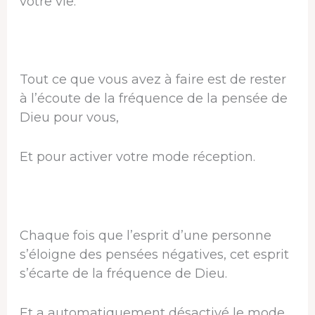
votre vie.
Tout ce que vous avez à faire est de rester
à l’écoute de la fréquence de la pensée de
Dieu pour vous,
Et pour activer votre mode réception.
Chaque fois que l’esprit d’une personne
s’éloigne des pensées négatives, cet esprit
s’écarte de la fréquence de Dieu.
Et a automatiquement désactivé le mode