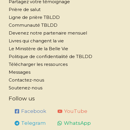
Partagez votre témoignage
Prière de salut
Ligne de prière TBLDD
Communauté TBLDD
Devenez notre partenaire mensuel
Livres qui changent la vie
Le Ministère de la Belle Vie
Politique de confidentialité de TBLDD
Télécharger les ressources
Messages
Contactez-nous
Soutenez-nous
Follow us
Facebook
YouTube
Telegram
WhatsApp