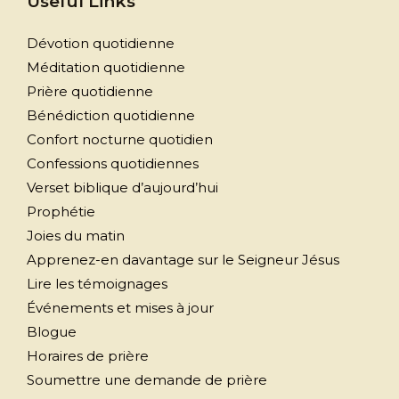
Useful Links
Dévotion quotidienne
Méditation quotidienne
Prière quotidienne
Bénédiction quotidienne
Confort nocturne quotidien
Confessions quotidiennes
Verset biblique d’aujourd’hui
Prophétie
Joies du matin
Apprenez-en davantage sur le Seigneur Jésus
Lire les témoignages
Événements et mises à jour
Blogue
Horaires de prière
Soumettre une demande de prière