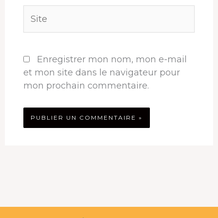
Site
Enregistrer mon nom, mon e-mail
et mon site dans le navigateur pour
mon prochain commentaire.