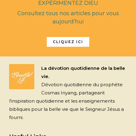
EXPÉRIMENTEZ DIEU
Consultez tous nos articles pour vous
aujourd’hui
CLIQUEZ ICI
La dévotion quotidienne de la belle
vie.
Dévotion quotidienne du prophète
Cosmas Inyang, partageant
l'inspiration quotidienne et les enseignements
bibliques pour la belle vie que le Seigneur Jésus a
fourni.