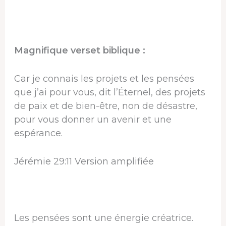
Magnifique verset biblique :
Car je connais les projets et les pensées
que j’ai pour vous, dit l’Éternel, des projets
de paix et de bien-être, non de désastre,
pour vous donner un avenir et une
espérance.
Jérémie 29:11 Version amplifiée
Les pensées sont une énergie créatrice.