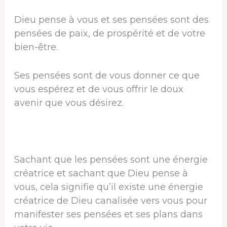
Dieu pense à vous et ses pensées sont des
pensées de paix, de prospérité et de votre
bien-être.
Ses pensées sont de vous donner ce que
vous espérez et de vous offrir le doux
avenir que vous désirez.
Sachant que les pensées sont une énergie
créatrice et sachant que Dieu pense à
vous, cela signifie qu’il existe une énergie
créatrice de Dieu canalisée vers vous pour
manifester ses pensées et ses plans dans