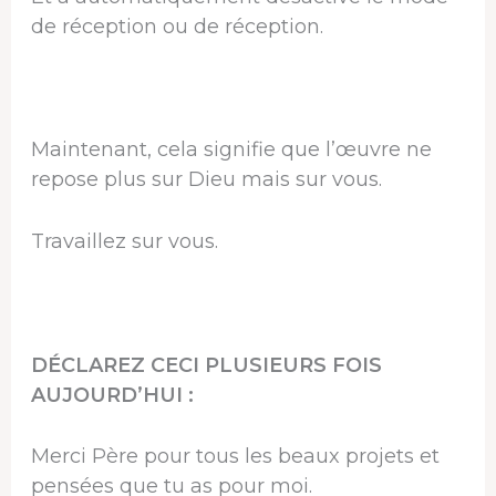
de réception ou de réception.
Maintenant, cela signifie que l’œuvre ne
repose plus sur Dieu mais sur vous.
Travaillez sur vous.
DÉCLAREZ CECI PLUSIEURS FOIS
AUJOURD’HUI :
Merci Père pour tous les beaux projets et
pensées que tu as pour moi.