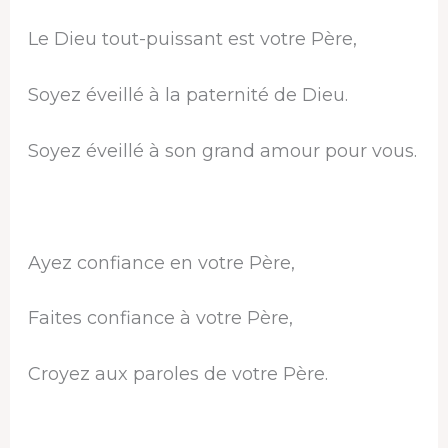
Le Dieu tout-puissant est votre Père,
Soyez éveillé à la paternité de Dieu.
Soyez éveillé à son grand amour pour vous.
Ayez confiance en votre Père,
Faites confiance à votre Père,
Croyez aux paroles de votre Père.