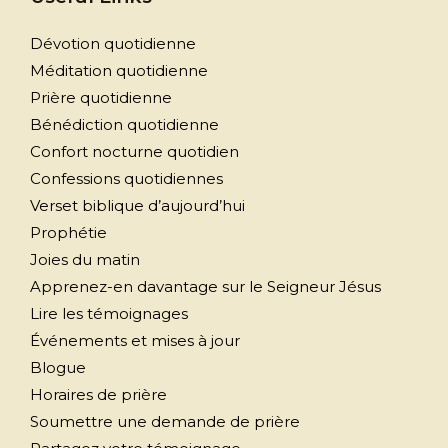
Dévotion quotidienne
Méditation quotidienne
Prière quotidienne
Bénédiction quotidienne
Confort nocturne quotidien
Confessions quotidiennes
Verset biblique d’aujourd’hui
Prophétie
Joies du matin
Apprenez-en davantage sur le Seigneur Jésus
Lire les témoignages
Événements et mises à jour
Blogue
Horaires de prière
Soumettre une demande de prière