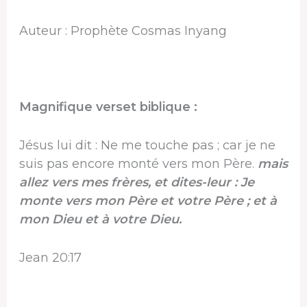
Auteur : Prophète Cosmas Inyang
Magnifique verset biblique :
Jésus lui dit : Ne me touche pas ; car je ne
suis pas encore monté vers mon Père.
mais
allez vers mes frères, et dites-leur : Je
monte vers mon Père et votre Père ; et à
mon Dieu et à votre Dieu.
Jean 20:17