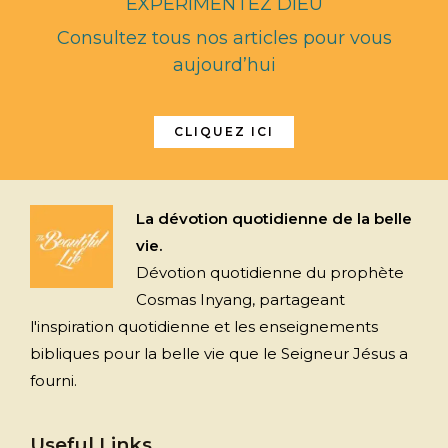
EXPÉRIMENTEZ DIEU
Consultez tous nos articles pour vous
aujourd’hui
CLIQUEZ ICI
La dévotion quotidienne de la belle
vie.
Dévotion quotidienne du prophète
Cosmas Inyang, partageant
l'inspiration quotidienne et les enseignements
bibliques pour la belle vie que le Seigneur Jésus a
fourni.
Useful Links