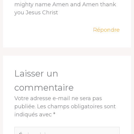
mighty name Amen and Amen thank
you Jesus Christ
Répondre
Laisser un
commentaire
Votre adresse e-mail ne sera pas
publiée.
Les champs obligatoires sont
indiqués avec
*
Écrivez