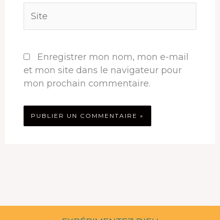
Site
Enregistrer mon nom, mon e-mail
et mon site dans le navigateur pour
mon prochain commentaire.