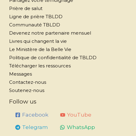
Partagez votre témoignage
Prière de salut
Ligne de prière TBLDD
Communauté TBLDD
Devenez notre partenaire mensuel
Livres qui changent la vie
Le Ministère de la Belle Vie
Politique de confidentialité de TBLDD
Télécharger les ressources
Messages
Contactez-nous
Soutenez-nous
Follow us
Facebook
YouTube
Telegram
WhatsApp