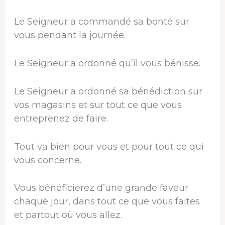
Le Seigneur a commandé sa bonté sur
vous pendant la journée.
Le Seigneur a ordonné qu’il vous bénisse.
Le Seigneur a ordonné sa bénédiction sur
vos magasins et sur tout ce que vous
entreprenez de faire.
Tout va bien pour vous et pour tout ce qui
vous concerne.
Vous bénéficierez d’une grande faveur
chaque jour, dans tout ce que vous faites
et partout où vous allez.