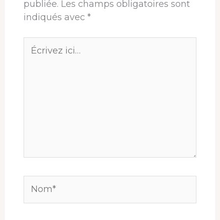
publiée.
Les champs obligatoires sont
indiqués avec
*
Écrivez
ici…
Nom*