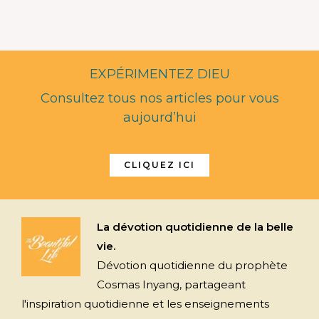
EXPÉRIMENTEZ DIEU
Consultez tous nos articles pour vous
aujourd’hui
CLIQUEZ ICI
La dévotion quotidienne de la belle
vie.
Dévotion quotidienne du prophète
Cosmas Inyang, partageant
l'inspiration quotidienne et les enseignements