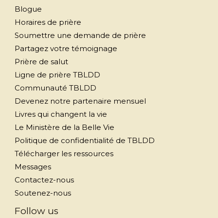
Blogue
Horaires de prière
Soumettre une demande de prière
Partagez votre témoignage
Prière de salut
Ligne de prière TBLDD
Communauté TBLDD
Devenez notre partenaire mensuel
Livres qui changent la vie
Le Ministère de la Belle Vie
Politique de confidentialité de TBLDD
Télécharger les ressources
Messages
Contactez-nous
Soutenez-nous
Follow us