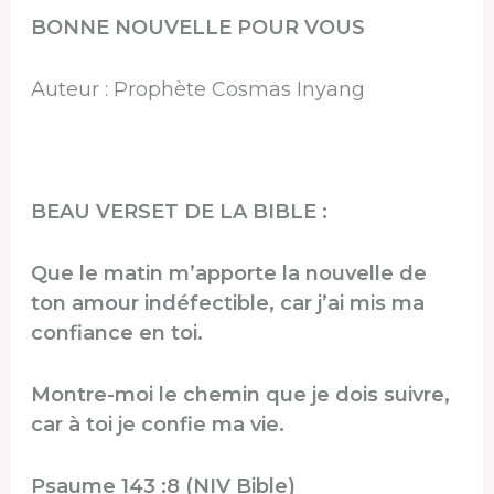
BONNE NOUVELLE POUR VOUS
Auteur : Prophète Cosmas Inyang
BEAU VERSET DE LA BIBLE :
Que le matin m’apporte la nouvelle de
ton amour indéfectible, car j’ai mis ma
confiance en toi.
Montre-moi le chemin que je dois suivre,
car à toi je confie ma vie.
Psaume 143 :8 (NIV Bible)