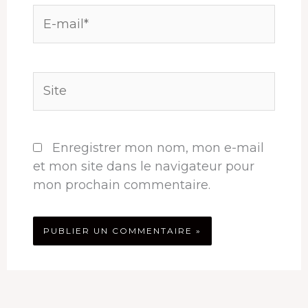
E-
mail*
Site
Enregistrer mon nom, mon e-mail
et mon site dans le navigateur pour
mon prochain commentaire.