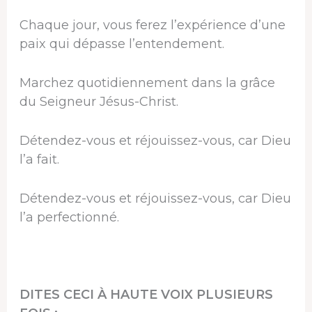
Chaque jour, vous ferez l’expérience d’une
paix qui dépasse l’entendement.
Marchez quotidiennement dans la grâce
du Seigneur Jésus-Christ.
Détendez-vous et réjouissez-vous, car Dieu
l’a fait.
Détendez-vous et réjouissez-vous, car Dieu
l’a perfectionné.
DITES CECI À HAUTE VOIX PLUSIEURS