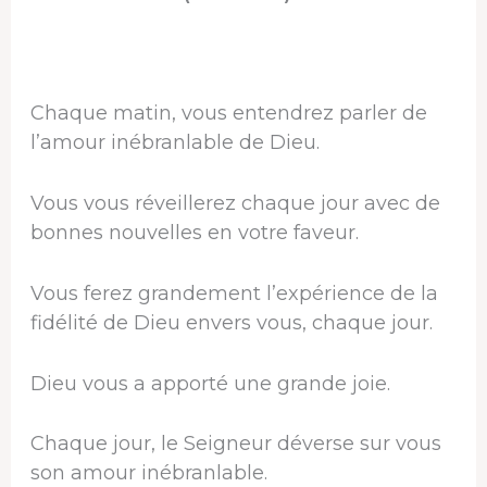
Chaque matin, vous entendrez parler de
l’amour inébranlable de Dieu.
Vous vous réveillerez chaque jour avec de
bonnes nouvelles en votre faveur.
Vous ferez grandement l’expérience de la
fidélité de Dieu envers vous, chaque jour.
Dieu vous a apporté une grande joie.
Chaque jour, le Seigneur déverse sur vous
son amour inébranlable.