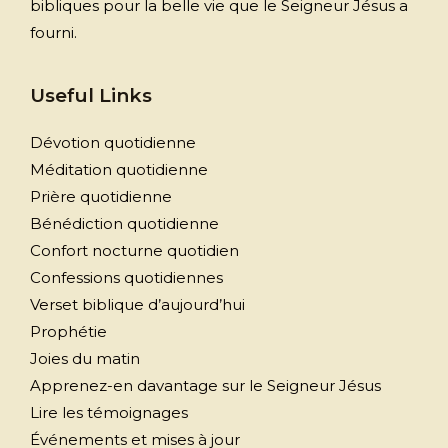
bibliques pour la belle vie que le Seigneur Jésus a
fourni.
Useful Links
Dévotion quotidienne
Méditation quotidienne
Prière quotidienne
Bénédiction quotidienne
Confort nocturne quotidien
Confessions quotidiennes
Verset biblique d’aujourd’hui
Prophétie
Joies du matin
Apprenez-en davantage sur le Seigneur Jésus
Lire les témoignages
Événements et mises à jour