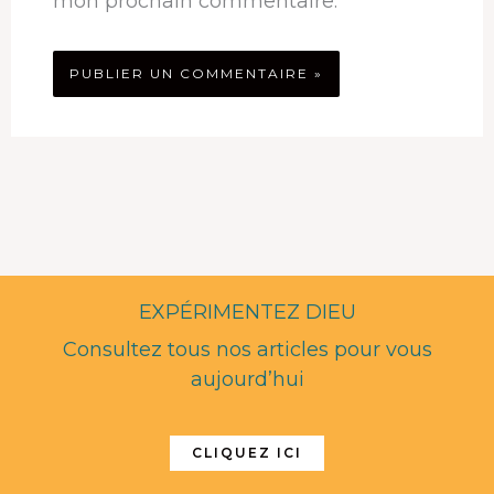
mon prochain commentaire.
EXPÉRIMENTEZ DIEU
Consultez tous nos articles pour vous
aujourd’hui
CLIQUEZ ICI