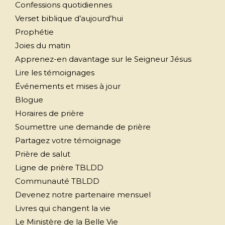
Confessions quotidiennes
Verset biblique d’aujourd’hui
Prophétie
Joies du matin
Apprenez-en davantage sur le Seigneur Jésus
Lire les témoignages
Événements et mises à jour
Blogue
Horaires de prière
Soumettre une demande de prière
Partagez votre témoignage
Prière de salut
Ligne de prière TBLDD
Communauté TBLDD
Devenez notre partenaire mensuel
Livres qui changent la vie
Le Ministère de la Belle Vie