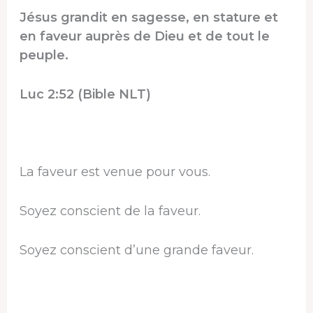
Jésus grandit en sagesse, en stature et
en faveur auprès de Dieu et de tout le
peuple.
Luc 2:52 (Bible NLT)
La faveur est venue pour vous.
Soyez conscient de la faveur.
Soyez conscient d’une grande faveur.