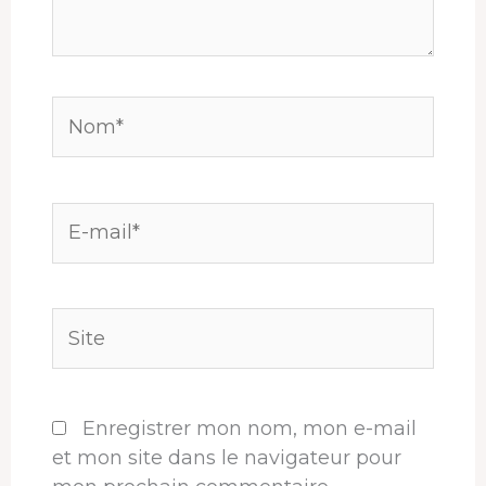
Nom*
E-
mail*
Site
Enregistrer mon nom, mon e-mail
et mon site dans le navigateur pour