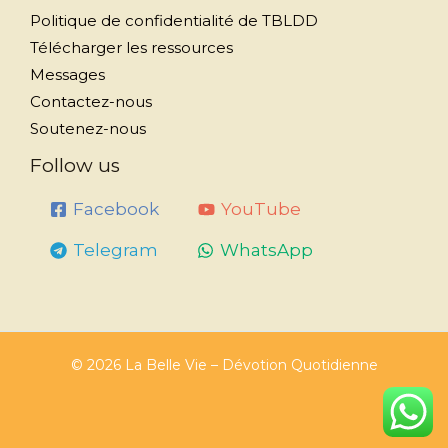
Politique de confidentialité de TBLDD
Télécharger les ressources
Messages
Contactez-nous
Soutenez-nous
Follow us
Facebook
YouTube
Telegram
WhatsApp
© 2026 La Belle Vie – Dévotion Quotidienne