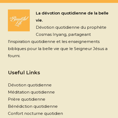
La dévotion quotidienne de la belle
vie.
Dévotion quotidienne du prophète
Cosmas Inyang, partageant
l'inspiration quotidienne et les enseignements
bibliques pour la belle vie que le Seigneur Jésus a
fourni.
Useful Links
Dévotion quotidienne
Méditation quotidienne
Prière quotidienne
Bénédiction quotidienne
Confort nocturne quotidien