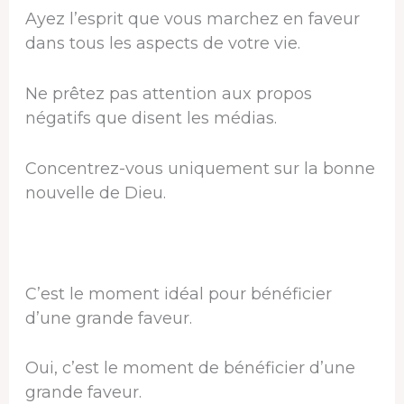
Ayez l’esprit que vous marchez en faveur
dans tous les aspects de votre vie.
Ne prêtez pas attention aux propos
négatifs que disent les médias.
Concentrez-vous uniquement sur la bonne
nouvelle de Dieu.
C’est le moment idéal pour bénéficier
d’une grande faveur.
Oui, c’est le moment de bénéficier d’une
grande faveur.