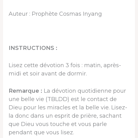
Auteur : Prophète Cosmas Inyang
INSTRUCTIONS :
Lisez cette dévotion 3 fois : matin, après-
midi et soir avant de dormir.
Remarque :
La dévotion quotidienne pour
une belle vie (TBLDD) est le contact de
Dieu pour les miracles et la belle vie. Lisez-
la donc dans un esprit de prière, sachant
que Dieu vous touche et vous parle
pendant que vous lisez.