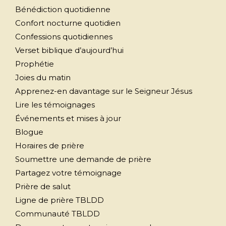
Bénédiction quotidienne
Confort nocturne quotidien
Confessions quotidiennes
Verset biblique d’aujourd’hui
Prophétie
Joies du matin
Apprenez-en davantage sur le Seigneur Jésus
Lire les témoignages
Événements et mises à jour
Blogue
Horaires de prière
Soumettre une demande de prière
Partagez votre témoignage
Prière de salut
Ligne de prière TBLDD
Communauté TBLDD