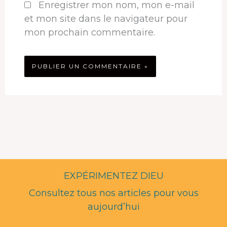
Enregistrer mon nom, mon e-mail
et mon site dans le navigateur pour
mon prochain commentaire.
EXPÉRIMENTEZ DIEU
Consultez tous nos articles pour vous
aujourd’hui