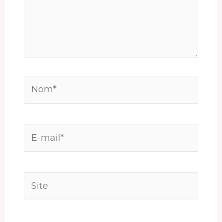
Nom*
E-
mail*
Site