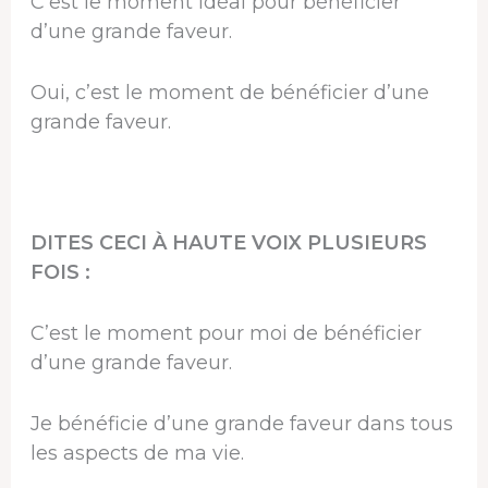
C’est le moment idéal pour bénéficier
d’une grande faveur.
Oui, c’est le moment de bénéficier d’une
grande faveur.
DITES CECI À HAUTE VOIX PLUSIEURS
FOIS :
C’est le moment pour moi de bénéficier
d’une grande faveur.
Je bénéficie d’une grande faveur dans tous
les aspects de ma vie.