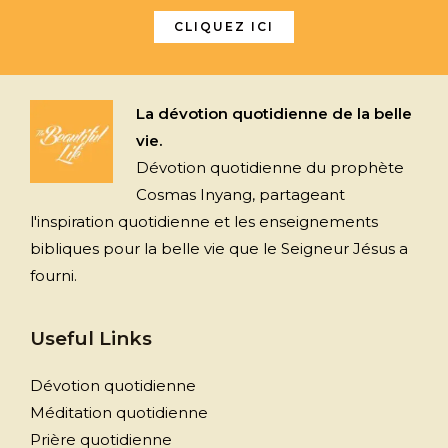
CLIQUEZ ICI
La dévotion quotidienne de la belle
vie.
Dévotion quotidienne du prophète
Cosmas Inyang, partageant
l'inspiration quotidienne et les enseignements
bibliques pour la belle vie que le Seigneur Jésus a
fourni.
Useful Links
Dévotion quotidienne
Méditation quotidienne
Prière quotidienne