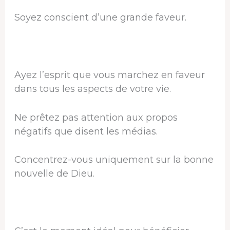
Soyez conscient d’une grande faveur.
Ayez l’esprit que vous marchez en faveur
dans tous les aspects de votre vie.
Ne prêtez pas attention aux propos
négatifs que disent les médias.
Concentrez-vous uniquement sur la bonne
nouvelle de Dieu.