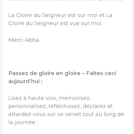
La Gloire du Seigneur est sur moi et La
Gloire du Seigneur est vue sur moi.
Merci Abba.
Passez de gloire en gloire – Faites ceci
aujourd’hui :
Lisez à haute voix, mémorisez,
personnalisez, réfléchissez, déclarez et
attardez-vous sur ce verset tout au long de
la journée :