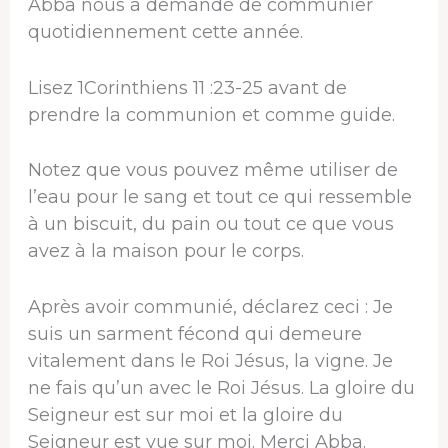
Abba nous a demandé de communier
quotidiennement cette année.
Lisez 1Corinthiens 11 :23-25 ​​avant de
prendre la communion et comme guide.
Notez que vous pouvez même utiliser de
l’eau pour le sang et tout ce qui ressemble
à un biscuit, du pain ou tout ce que vous
avez à la maison pour le corps.
Après avoir communié, déclarez ceci : Je
suis un sarment fécond qui demeure
vitalement dans le Roi Jésus, la vigne. Je
ne fais qu’un avec le Roi Jésus. La gloire du
Seigneur est sur moi et la gloire du
Seigneur est vue sur moi. Merci Abba.