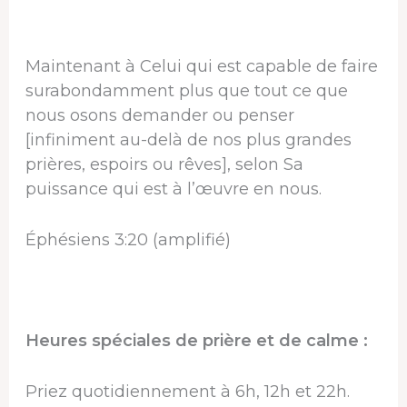
Maintenant à Celui qui est capable de faire
surabondamment plus que tout ce que
nous osons demander ou penser
[infiniment au-delà de nos plus grandes
prières, espoirs ou rêves], selon Sa
puissance qui est à l’œuvre en nous.
Éphésiens 3:20 (amplifié)
Heures spéciales de prière et de calme :
Priez quotidiennement à 6h, 12h et 22h.