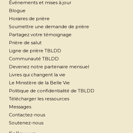
Événements et mises à jour
Blogue
Horaires de prière
Soumettre une demande de prière
Partagez votre témoignage
Prière de salut
Ligne de prière TBLDD
Communauté TBLDD
Devenez notre partenaire mensuel
Livres qui changent la vie
Le Ministère de la Belle Vie
Politique de confidentialité de TBLDD
Télécharger les ressources
Messages
Contactez-nous
Soutenez-nous