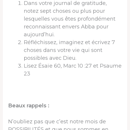
Dans votre journal de gratitude,
notez sept choses ou plus pour
lesquelles vous êtes profondément
reconnaissant envers Abba pour
aujourd’hui.
Réfléchissez, imaginez et écrivez 7
choses dans votre vie qui sont
possibles avec Dieu.
Lisez Ésaïe 60, Marc 10 :27 et Psaume
23
Beaux rappels :
N’oubliez pas que c’est notre mois de
POSSIBILITÉS et que nous sommes en