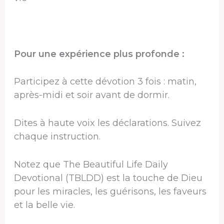
Pour une expérience plus profonde :
Participez à cette dévotion 3 fois : matin,
après-midi et soir avant de dormir.
Dites à haute voix les déclarations. Suivez
chaque instruction.
Notez que The Beautiful Life Daily
Devotional (TBLDD) est la touche de Dieu
pour les miracles, les guérisons, les faveurs
et la belle vie.