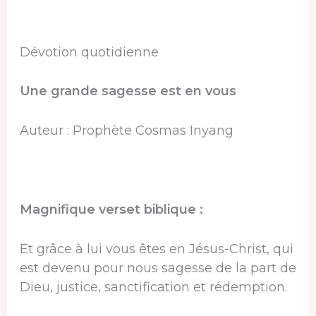
Dévotion quotidienne
Une grande sagesse est en vous
Auteur : Prophète Cosmas Inyang
Magnifique verset biblique :
Et grâce à lui vous êtes en Jésus-Christ, qui
est devenu pour nous sagesse de la part de
Dieu, justice, sanctification et rédemption.