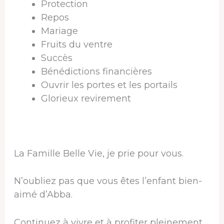
Protection
Repos
Mariage
Fruits du ventre
Succès
Bénédictions financières
Ouvrir les portes et les portails
Glorieux revirement
La Famille Belle Vie, je prie pour vous.
N’oubliez pas que vous êtes l’enfant bien-
aimé d’Abba.
Continuez à vivre et à profiter pleinement