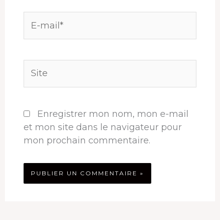
E-
mail*
Site
Enregistrer mon nom, mon e-mail
et mon site dans le navigateur pour
mon prochain commentaire.