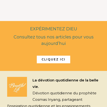
EXPÉRIMENTEZ DIEU
Consultez tous nos articles pour vous
aujourd’hui
CLIQUEZ ICI
La dévotion quotidienne de la belle
vie.
Dévotion quotidienne du prophète
Cosmas Inyang, partageant
l'inspiration quotidienne et les enseignements