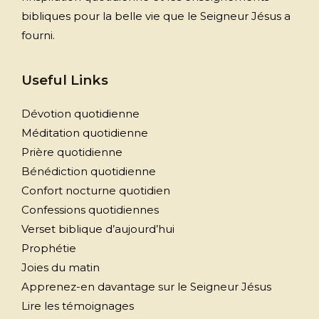
bibliques pour la belle vie que le Seigneur Jésus a
fourni.
Useful Links
Dévotion quotidienne
Méditation quotidienne
Prière quotidienne
Bénédiction quotidienne
Confort nocturne quotidien
Confessions quotidiennes
Verset biblique d’aujourd’hui
Prophétie
Joies du matin
Apprenez-en davantage sur le Seigneur Jésus
Lire les témoignages