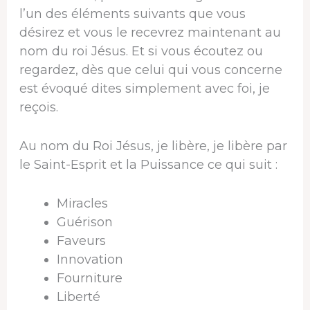
l’un des éléments suivants que vous
désirez et vous le recevrez maintenant au
nom du roi Jésus. Et si vous écoutez ou
regardez, dès que celui qui vous concerne
est évoqué dites simplement avec foi, je
reçois.
Au nom du Roi Jésus, je libère, je libère par
le Saint-Esprit et la Puissance ce qui suit :
Miracles
Guérison
Faveurs
Innovation
Fourniture
Liberté