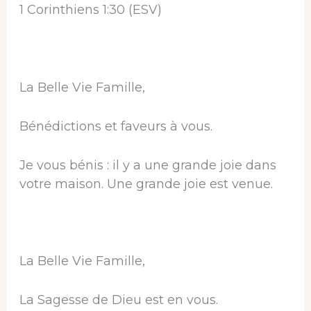
1 Corinthiens 1:30 (ESV)
La Belle Vie Famille,
Bénédictions et faveurs à vous.
Je vous bénis : il y a une grande joie dans
votre maison. Une grande joie est venue.
La Belle Vie Famille,
La Sagesse de Dieu est en vous.