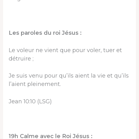
Les paroles du roi Jésus :
Le voleur ne vient que pour voler, tuer et
détruire ;
Je suis venu pour qu’ils aient la vie et qu’ils
l’aient pleinement.
Jean 10:10 (LSG)
19h Calme avec le Roi Jésus :