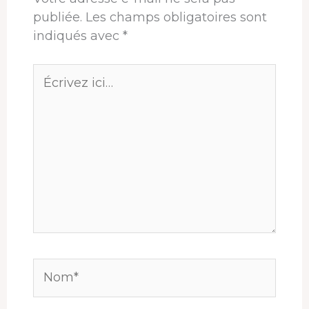
publiée.
Les champs obligatoires sont
indiqués avec
*
Écrivez
ici…
Nom*