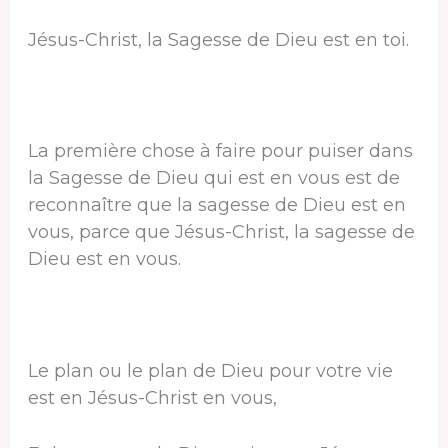
Jésus-Christ, la Sagesse de Dieu est en toi.
La première chose à faire pour puiser dans
la Sagesse de Dieu qui est en vous est de
reconnaître que la sagesse de Dieu est en
vous, parce que Jésus-Christ, la sagesse de
Dieu est en vous.
Le plan ou le plan de Dieu pour votre vie
est en Jésus-Christ en vous,