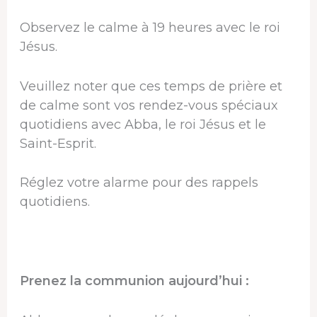
Observez le calme à 19 heures avec le roi
Jésus.
Veuillez noter que ces temps de prière et
de calme sont vos rendez-vous spéciaux
quotidiens avec Abba, le roi Jésus et le
Saint-Esprit.
Réglez votre alarme pour des rappels
quotidiens.
Prenez la communion aujourd’hui :