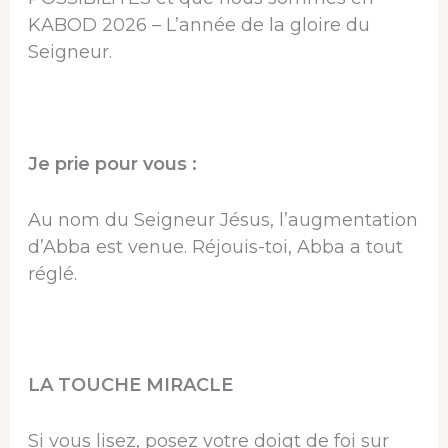
KABOD 2026 – L’année de la gloire du
Seigneur.
Je prie pour vous :
Au nom du Seigneur Jésus, l’augmentation
d’Abba est venue. Réjouis-toi, Abba a tout
réglé.
LA TOUCHE MIRACLE
Si vous lisez, posez votre doigt de foi sur