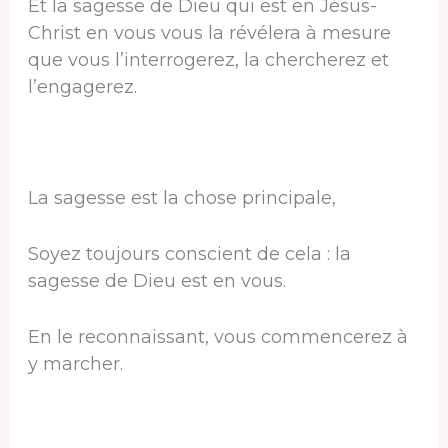
Et la sagesse de Dieu qui est en Jésus-
Christ en vous vous la révélera à mesure
que vous l’interrogerez, la chercherez et
l’engagerez.
La sagesse est la chose principale,
Soyez toujours conscient de cela : la
sagesse de Dieu est en vous.
En le reconnaissant, vous commencerez à
y marcher.