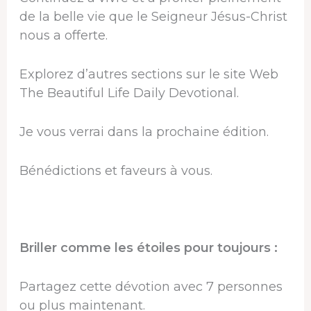
de la belle vie que le Seigneur Jésus-Christ
nous a offerte.
Explorez d’autres sections sur le site Web
The Beautiful Life Daily Devotional.
Je vous verrai dans la prochaine édition.
Bénédictions et faveurs à vous.
Briller comme les étoiles pour toujours :
Partagez cette dévotion avec 7 personnes
ou plus maintenant.