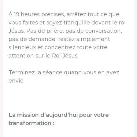
À 19 heures précises, arrêtez tout ce que
vous faites et soyez tranquille devant le roi
Jésus. Pas de prière, pas de conversation,
pas de demande, restez simplement
silencieux et concentrez toute votre
attention sur le Roi Jésus.
Terminez la séance quand vous en avez
envie.
La mission d’aujourd’hui pour votre
transformation :