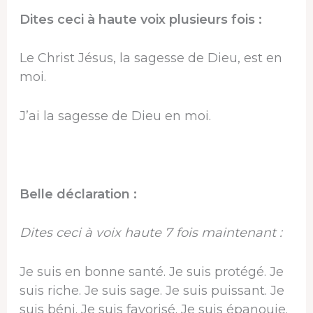
Dites ceci à haute voix plusieurs fois :
Le Christ Jésus, la sagesse de Dieu, est en
moi.
J’ai la sagesse de Dieu en moi.
Belle déclaration :
Dites ceci à voix haute 7 fois maintenant :
Je suis en bonne santé. Je suis protégé. Je
suis riche. Je suis sage. Je suis puissant. Je
suis béni. Je suis favorisé. Je suis épanouie.