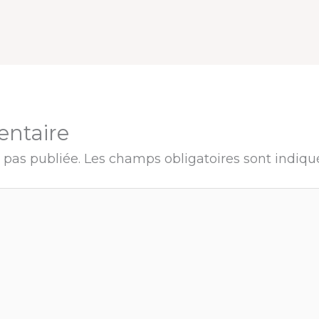
entaire
 pas publiée.
Les champs obligatoires sont indiq