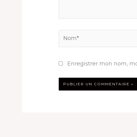
Nom*
Enregistrer mon nom, mo