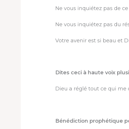
Ne vous inquiétez pas de ce 
Ne vous inquiétez pas du ré
Votre avenir est si beau et D
Dites ceci à haute voix plusi
Dieu a réglé tout ce qui me 
Bénédiction prophétique po