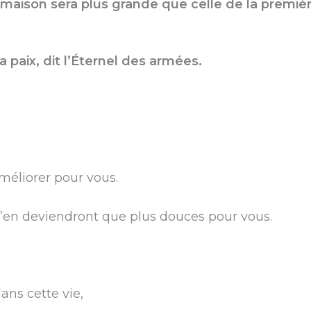
 maison sera plus grande que celle de la premièr
a paix, dit l’Éternel des armées.
méliorer pour vous.
’en deviendront que plus douces pour vous.
ans cette vie,