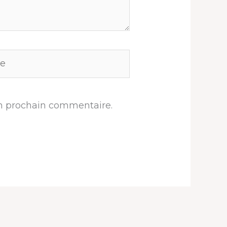
n prochain commentaire.