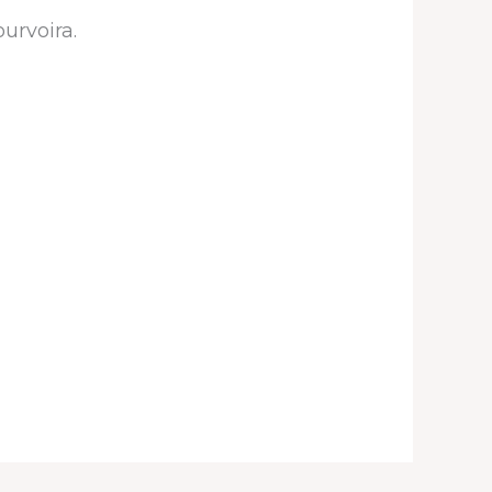
urvoira.