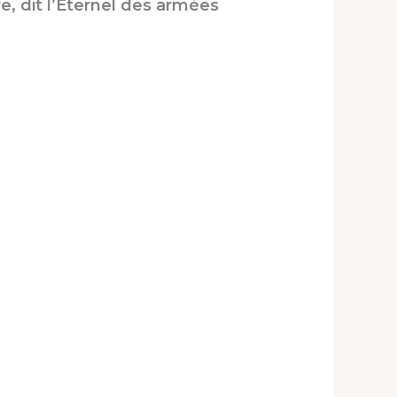
e, dit l’Éternel des armées