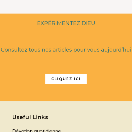
EXPÉRIMENTEZ DIEU
Consultez tous nos articles pour vous aujourd’hui
CLIQUEZ ICI
Useful Links
Dévotion quotidienne