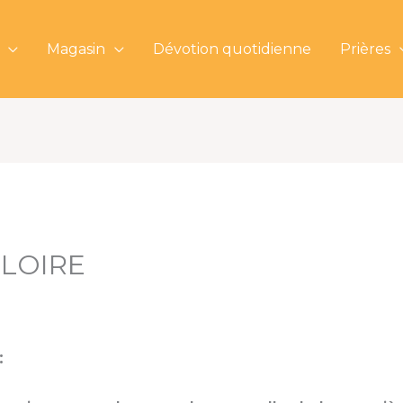
Magasin
Dévotion quotidienne
Prières
LOIRE
: