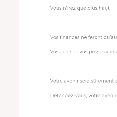
Vous n’irez que plus haut.
Vos finances ne feront qu’a
Vos actifs et vos possession
Votre avenir sera sûrement p
Détendez-vous, votre avenir 