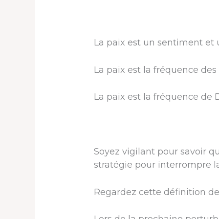
La paix est un sentiment et 
La paix est la fréquence des
La paix est la fréquence de 
Soyez vigilant pour savoir 
stratégie pour interrompre la
Regardez cette définition de l