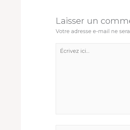
Laisser un comm
Votre adresse e-mail ne sera
Écrivez
ici…
Nom*