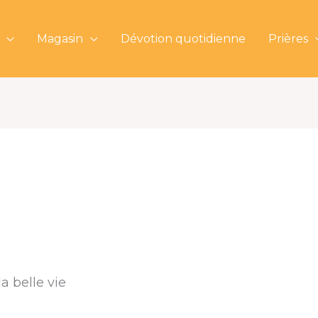
Magasin
Dévotion quotidienne
Prières
a belle vie