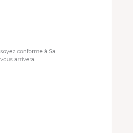
 soyez conforme à Sa
vous arrivera.