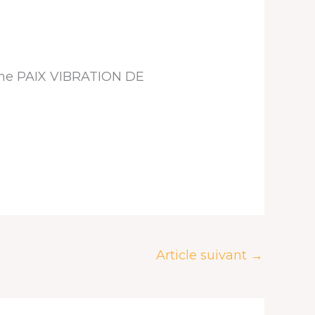
ême PAIX VIBRATION DE
Article suivant
→