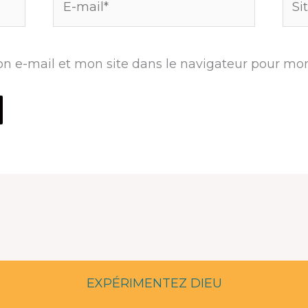
mail*
n e-mail et mon site dans le navigateur pour mo
EXPÉRIMENTEZ DIEU