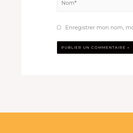
Enregistrer mon nom, mo