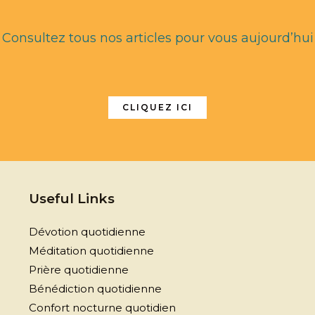
Consultez tous nos articles pour vous aujourd’hui
CLIQUEZ ICI
Useful Links
Dévotion quotidienne
Méditation quotidienne
Prière quotidienne
Bénédiction quotidienne
Confort nocturne quotidien