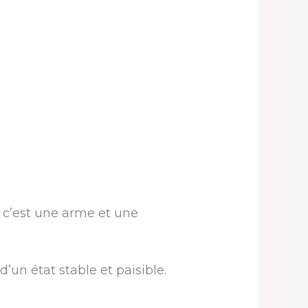
 c’est une arme et une
d’un état stable et paisible.