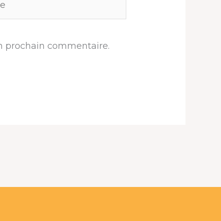
n prochain commentaire.