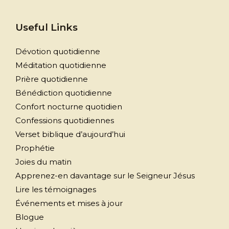
Useful Links
Dévotion quotidienne
Méditation quotidienne
Prière quotidienne
Bénédiction quotidienne
Confort nocturne quotidien
Confessions quotidiennes
Verset biblique d’aujourd’hui
Prophétie
Joies du matin
Apprenez-en davantage sur le Seigneur Jésus
Lire les témoignages
Événements et mises à jour
Blogue