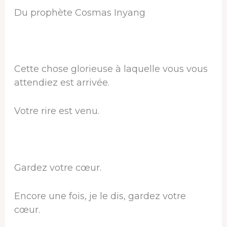
Du prophète Cosmas Inyang
Cette chose glorieuse à laquelle vous vous
attendiez est arrivée.
Votre rire est venu.
Gardez votre cœur.
Encore une fois, je le dis, gardez votre
cœur.