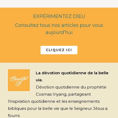
EXPÉRIMENTEZ DIEU
Consultez tous nos articles pour vous
aujourd’hui
CLIQUEZ ICI
La dévotion quotidienne de la belle
vie.
Dévotion quotidienne du prophète
Cosmas Inyang, partageant
l'inspiration quotidienne et les enseignements
bibliques pour la belle vie que le Seigneur Jésus a
fourni.