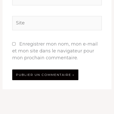
mail*
Site
Enregistrer mon nom, mon e-mail
et mon site dans le navigateur pour
mon prochain commentaire.