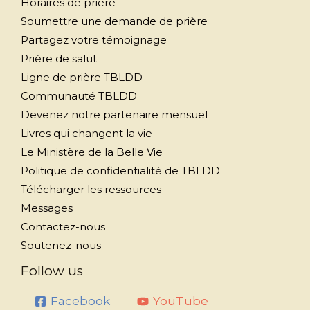
Horaires de prière
Soumettre une demande de prière
Partagez votre témoignage
Prière de salut
Ligne de prière TBLDD
Communauté TBLDD
Devenez notre partenaire mensuel
Livres qui changent la vie
Le Ministère de la Belle Vie
Politique de confidentialité de TBLDD
Télécharger les ressources
Messages
Contactez-nous
Soutenez-nous
Follow us
Facebook
YouTube