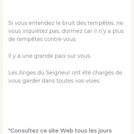
Si vous entendez le bruit des tempêtes, ne
vous inquiétez pas, dormez car il n’y a plus
de tempêtes contre vous.
Il y a une grande paix sur vous.
Les Anges du Seigneur ont été chargés de
vous garder dans toutes vos voies.
*Consultez ce site Web tous les jours