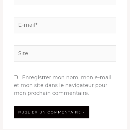
E-
mail*
Site
Enregistrer mon nom, mon e-mail
et mon site dans le navigateur pour
mon prochain commentaire.