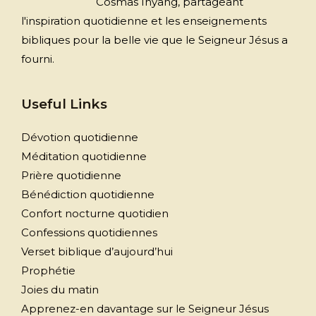
Cosmas Inyang, partageant
l'inspiration quotidienne et les enseignements
bibliques pour la belle vie que le Seigneur Jésus a
fourni.
Useful Links
Dévotion quotidienne
Méditation quotidienne
Prière quotidienne
Bénédiction quotidienne
Confort nocturne quotidien
Confessions quotidiennes
Verset biblique d’aujourd’hui
Prophétie
Joies du matin
Apprenez-en davantage sur le Seigneur Jésus