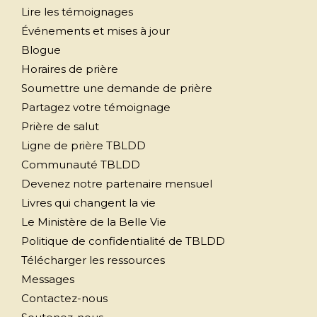
Lire les témoignages
Événements et mises à jour
Blogue
Horaires de prière
Soumettre une demande de prière
Partagez votre témoignage
Prière de salut
Ligne de prière TBLDD
Communauté TBLDD
Devenez notre partenaire mensuel
Livres qui changent la vie
Le Ministère de la Belle Vie
Politique de confidentialité de TBLDD
Télécharger les ressources
Messages
Contactez-nous