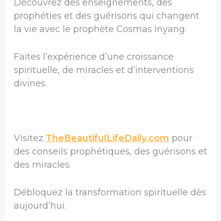
Découvrez des enseignements, des
prophéties et des guérisons qui changent
la vie avec le prophète Cosmas Inyang.
Faites l’expérience d’une croissance
spirituelle, de miracles et d’interventions
divines.
Visitez
TheBeautifulLifeDaily.com
pour
des conseils prophétiques, des guérisons et
des miracles.
Débloquez la transformation spirituelle dès
aujourd’hui.