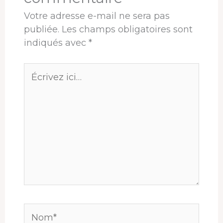
Votre adresse e-mail ne sera pas
publiée.
Les champs obligatoires sont
indiqués avec
*
Écrivez
ici…
Nom*