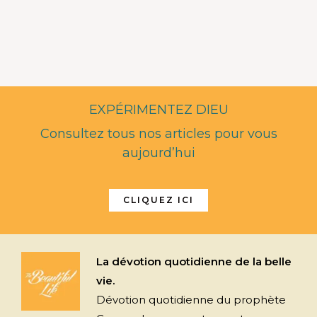
EXPÉRIMENTEZ DIEU
Consultez tous nos articles pour vous
aujourd’hui
CLIQUEZ ICI
La dévotion quotidienne de la belle
vie.
Dévotion quotidienne du prophète