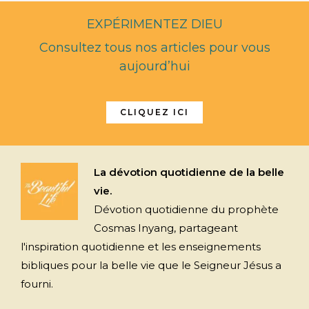
EXPÉRIMENTEZ DIEU
Consultez tous nos articles pour vous
aujourd’hui
CLIQUEZ ICI
La dévotion quotidienne de la belle
vie.
Dévotion quotidienne du prophète
Cosmas Inyang, partageant
l'inspiration quotidienne et les enseignements
bibliques pour la belle vie que le Seigneur Jésus a
fourni.