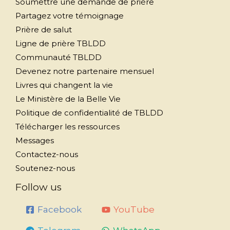
Soumettre une demande de prière
Partagez votre témoignage
Prière de salut
Ligne de prière TBLDD
Communauté TBLDD
Devenez notre partenaire mensuel
Livres qui changent la vie
Le Ministère de la Belle Vie
Politique de confidentialité de TBLDD
Télécharger les ressources
Messages
Contactez-nous
Soutenez-nous
Follow us
Facebook
YouTube