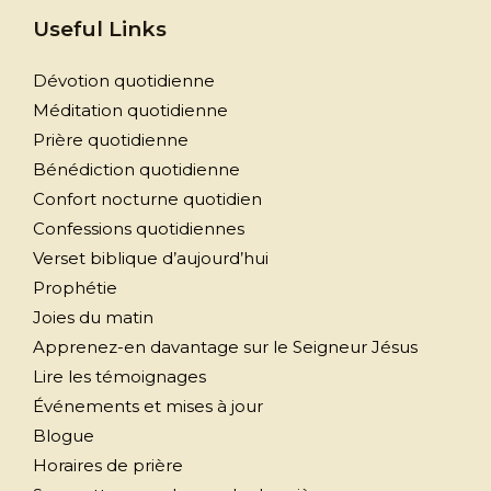
Useful Links
Dévotion quotidienne
Méditation quotidienne
Prière quotidienne
Bénédiction quotidienne
Confort nocturne quotidien
Confessions quotidiennes
Verset biblique d’aujourd’hui
Prophétie
Joies du matin
Apprenez-en davantage sur le Seigneur Jésus
Lire les témoignages
Événements et mises à jour
Blogue
Horaires de prière