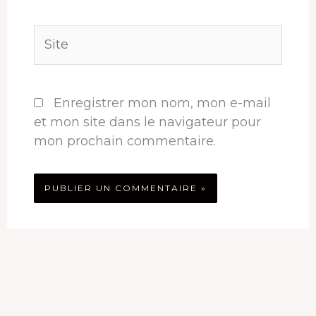
Site
Enregistrer mon nom, mon e-mail
et mon site dans le navigateur pour
mon prochain commentaire.