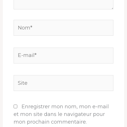
Nom*
E-
mail*
Site
Enregistrer mon nom, mon e-mail
et mon site dans le navigateur pour
mon prochain commentaire.