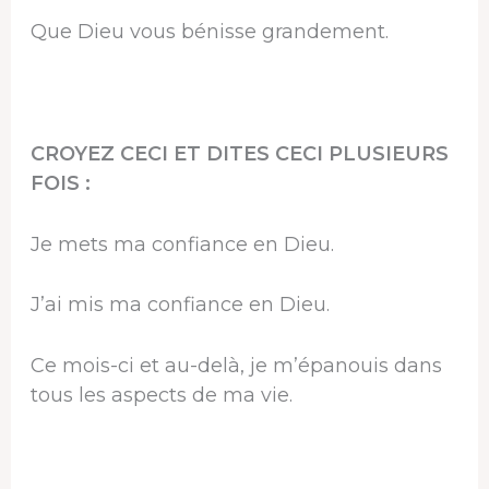
Que Dieu vous bénisse grandement.
CROYEZ CECI ET DITES CECI PLUSIEURS
FOIS :
Je mets ma confiance en Dieu.
J’ai mis ma confiance en Dieu.
Ce mois-ci et au-delà, je m’épanouis dans
tous les aspects de ma vie.