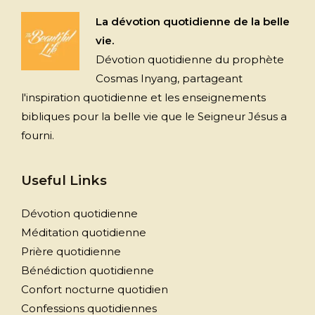
La dévotion quotidienne de la belle
vie.
Dévotion quotidienne du prophète
Cosmas Inyang, partageant
l'inspiration quotidienne et les enseignements
bibliques pour la belle vie que le Seigneur Jésus a
fourni.
Useful Links
Dévotion quotidienne
Méditation quotidienne
Prière quotidienne
Bénédiction quotidienne
Confort nocturne quotidien
Confessions quotidiennes