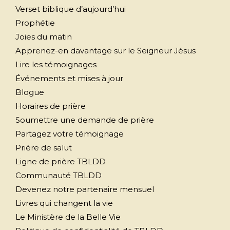
Verset biblique d’aujourd’hui
Prophétie
Joies du matin
Apprenez-en davantage sur le Seigneur Jésus
Lire les témoignages
Événements et mises à jour
Blogue
Horaires de prière
Soumettre une demande de prière
Partagez votre témoignage
Prière de salut
Ligne de prière TBLDD
Communauté TBLDD
Devenez notre partenaire mensuel
Livres qui changent la vie
Le Ministère de la Belle Vie