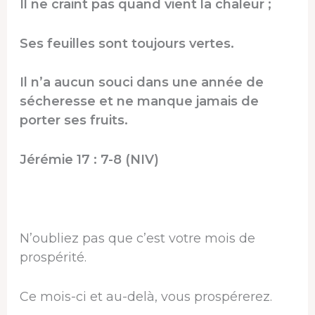
Il ne craint pas quand vient la chaleur ;
Ses feuilles sont toujours vertes.
Il n’a aucun souci dans une année de
sécheresse et ne manque jamais de
porter ses fruits.
Jérémie 17 : 7-8 (NIV)
N’oubliez pas que c’est votre mois de
prospérité.
Ce mois-ci et au-delà, vous prospérerez.