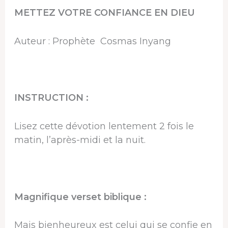
METTEZ VOTRE CONFIANCE EN DIEU
Auteur : Prophète Cosmas Inyang
INSTRUCTION :
Lisez cette dévotion lentement 2 fois le
matin, l’après-midi et la nuit.
Magnifique verset biblique :
Mais bienheureux est celui qui se confie en