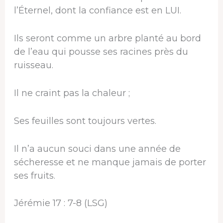
l’Éternel, dont la confiance est en LUI.
Ils seront comme un arbre planté au bord
de l’eau qui pousse ses racines près du
ruisseau.
Il ne craint pas la chaleur ;
Ses feuilles sont toujours vertes.
Il n’a aucun souci dans une année de
sécheresse et ne manque jamais de porter
ses fruits.
Jérémie 17 : 7-8 (LSG)