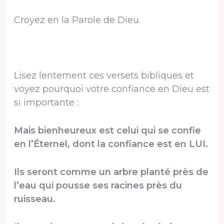
Croyez en la Parole de Dieu.
Lisez lentement ces versets bibliques et
voyez pourquoi votre confiance en Dieu est
si importante :
Mais bienheureux est celui qui se confie
en l’Éternel, dont la confiance est en LUI.
Ils seront comme un arbre planté près de
l’eau qui pousse ses racines près du
ruisseau.