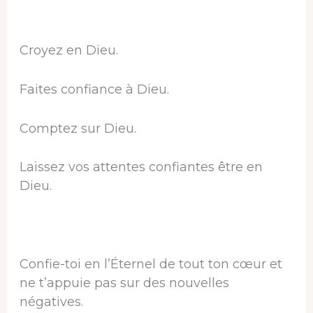
Croyez en Dieu.
Faites confiance à Dieu.
Comptez sur Dieu.
Laissez vos attentes confiantes être en
Dieu.
Confie-toi en l’Éternel de tout ton cœur et
ne t’appuie pas sur des nouvelles
négatives.