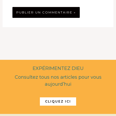
EXPÉRIMENTEZ DIEU
Consultez tous nos articles pour vous
aujourd’hui
CLIQUEZ ICI