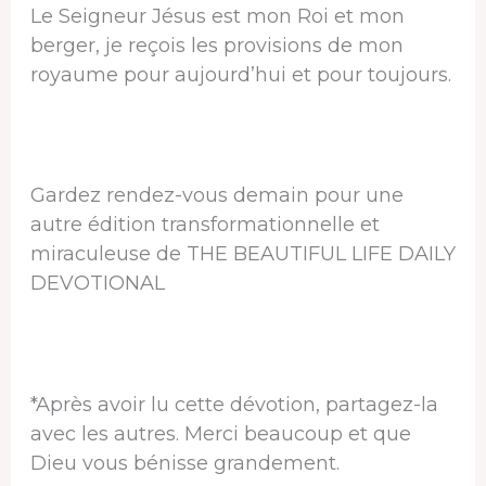
Le Seigneur Jésus est mon Roi et mon
berger, je reçois les provisions de mon
royaume pour aujourd’hui et pour toujours.
Gardez rendez-vous demain pour une
autre édition transformationnelle et
miraculeuse de THE BEAUTIFUL LIFE DAILY
DEVOTIONAL
*Après avoir lu cette dévotion, partagez-la
avec les autres. Merci beaucoup et que
Dieu vous bénisse grandement.