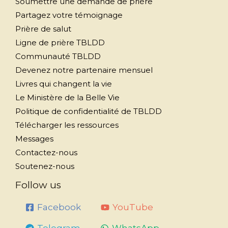
Soumettre une demande de prière
Partagez votre témoignage
Prière de salut
Ligne de prière TBLDD
Communauté TBLDD
Devenez notre partenaire mensuel
Livres qui changent la vie
Le Ministère de la Belle Vie
Politique de confidentialité de TBLDD
Télécharger les ressources
Messages
Contactez-nous
Soutenez-nous
Follow us
Facebook
YouTube
Telegram
WhatsApp