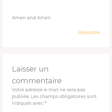
Amen and Amen
Répondre
Laisser un
commentaire
Votre adresse e-mail ne sera pas
publiée.
Les champs obligatoires sont
indiqués avec
*