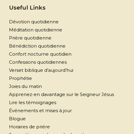
Useful Links
Dévotion quotidienne
Méditation quotidienne
Prière quotidienne
Bénédiction quotidienne
Confort nocturne quotidien
Confessions quotidiennes
Verset biblique d’aujourd’hui
Prophétie
Joies du matin
Apprenez-en davantage sur le Seigneur Jésus
Lire les témoignages
Événements et mises à jour
Blogue
Horaires de prière