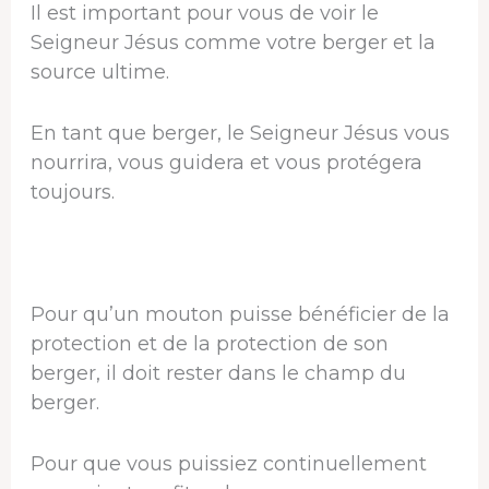
Il est important pour vous de voir le
Seigneur Jésus comme votre berger et la
source ultime.
En tant que berger, le Seigneur Jésus vous
nourrira, vous guidera et vous protégera
toujours.
Pour qu’un mouton puisse bénéficier de la
protection et de la protection de son
berger, il doit rester dans le champ du
berger.
Pour que vous puissiez continuellement