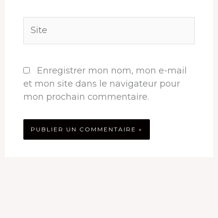
Site
Enregistrer mon nom, mon e-mail
et mon site dans le navigateur pour
mon prochain commentaire.