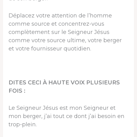
Déplacez votre attention de l’homme
comme source et concentrez-vous
complètement sur le Seigneur Jésus
comme votre source ultime, votre berger
et votre fournisseur quotidien.
DITES CECI À HAUTE VOIX PLUSIEURS
FOIS :
Le Seigneur Jésus est mon Seigneur et
mon berger, j’ai tout ce dont j’ai besoin en
trop-plein.