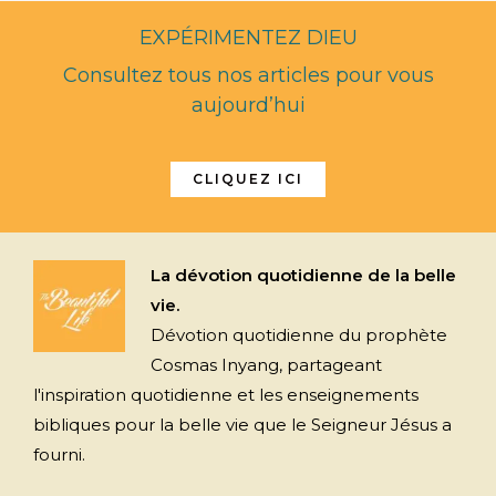
EXPÉRIMENTEZ DIEU
Consultez tous nos articles pour vous
aujourd’hui
CLIQUEZ ICI
La dévotion quotidienne de la belle
vie.
Dévotion quotidienne du prophète
Cosmas Inyang, partageant
l'inspiration quotidienne et les enseignements
bibliques pour la belle vie que le Seigneur Jésus a
fourni.