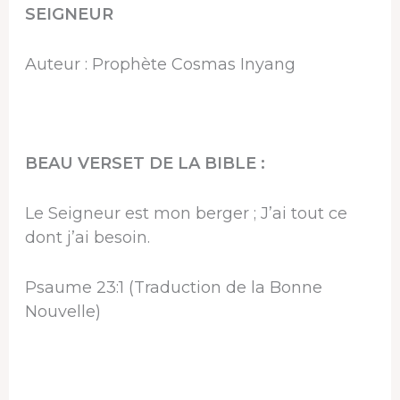
SEIGNEUR
Auteur : Prophète Cosmas Inyang
BEAU VERSET DE LA BIBLE :
Le Seigneur est mon berger ; J’ai tout ce
dont j’ai besoin.
Psaume 23:1 (Traduction de la Bonne
Nouvelle)