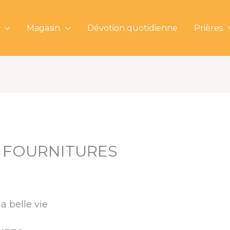
Magasin
Dévotion quotidienne
Prières
 FOURNITURES
a belle vie