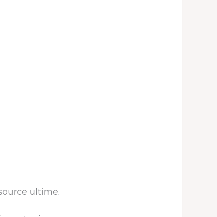
source ultime.