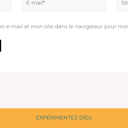
mail*
n e-mail et mon site dans le navigateur pour mo
EXPÉRIMENTEZ DIEU