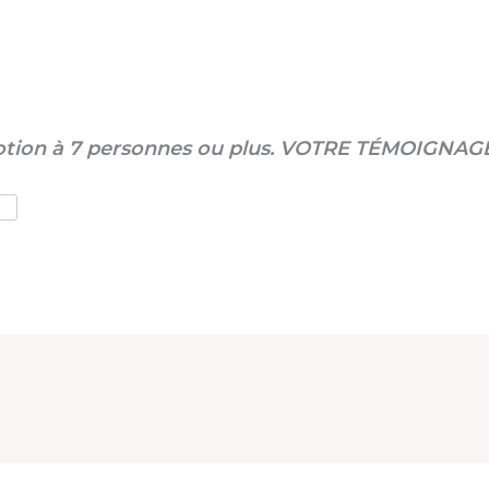
évotion à 7 personnes ou plus. VOTRE TÉMOIGNAG