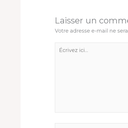
Laisser un comm
Votre adresse e-mail ne sera
Écrivez
ici…
Nom*