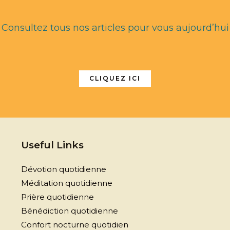
Consultez tous nos articles pour vous aujourd’hui
CLIQUEZ ICI
Useful Links
Dévotion quotidienne
Méditation quotidienne
Prière quotidienne
Bénédiction quotidienne
Confort nocturne quotidien