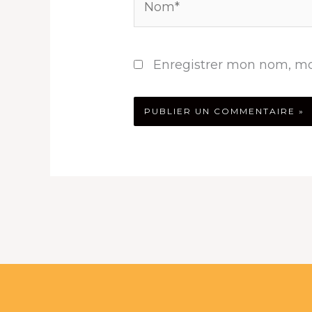
Enregistrer mon nom, mo