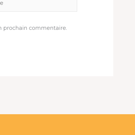
n prochain commentaire.