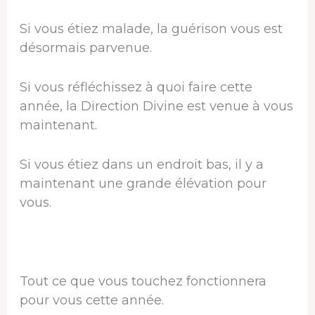
Si vous étiez malade, la guérison vous est
désormais parvenue.
Si vous réfléchissez à quoi faire cette
année, la Direction Divine est venue à vous
maintenant.
Si vous étiez dans un endroit bas, il y a
maintenant une grande élévation pour
vous.
Tout ce que vous touchez fonctionnera
pour vous cette année.