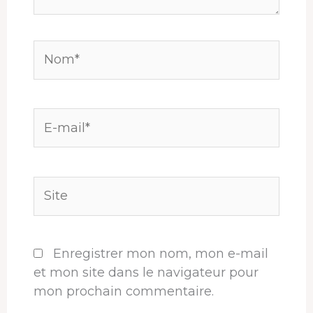
Nom*
E-
mail*
Site
Enregistrer mon nom, mon e-mail
et mon site dans le navigateur pour
mon prochain commentaire.