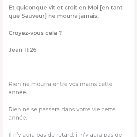
Et quiconque vit et croit en Moi [en tant
que Sauveur] ne mourra jamais,
Croyez-vous cela ?
Jean 11:26
Rien ne mourra entre vos mains cette
année.
Rien ne se passera dans votre vie cette
année.
Il n’y aura pas de retard, il n’y aura pas de