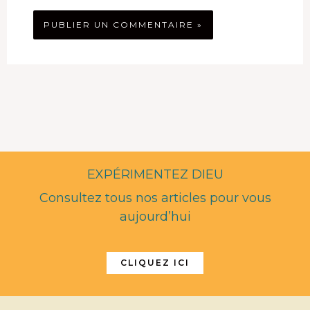
EXPÉRIMENTEZ DIEU
Consultez tous nos articles pour vous
aujourd’hui
CLIQUEZ ICI