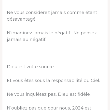
Ne vous considérez jamais comme étant
désavantagé.
N’imaginez jamais le négatif. Ne pensez
jamais au négatif.
Dieu est votre source.
Et vous êtes sous la responsabilité du Ciel.
Ne vous inquiétez pas, Dieu est fidèle.
N’oubliez pas que pour nous, 2024 est