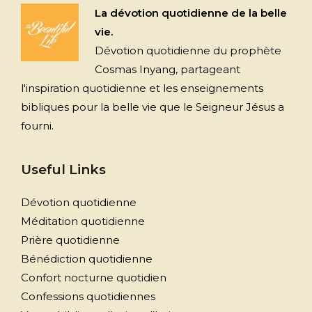
La dévotion quotidienne de la belle
vie.
Dévotion quotidienne du prophète
Cosmas Inyang, partageant
l'inspiration quotidienne et les enseignements
bibliques pour la belle vie que le Seigneur Jésus a
fourni.
Useful Links
Dévotion quotidienne
Méditation quotidienne
Prière quotidienne
Bénédiction quotidienne
Confort nocturne quotidien
Confessions quotidiennes