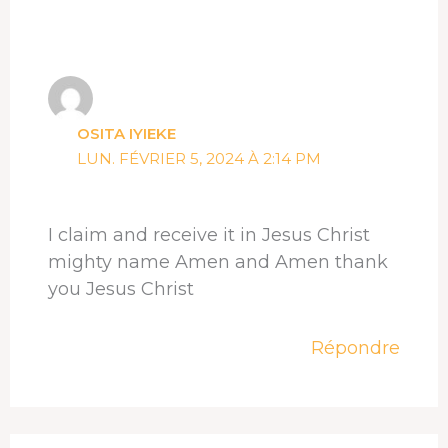
OSITA IYIEKE
LUN. FÉVRIER 5, 2024 À 2:14 PM
I claim and receive it in Jesus Christ
mighty name Amen and Amen thank
you Jesus Christ
Répondre