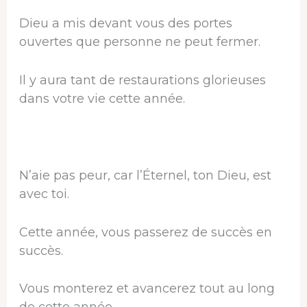
Dieu a mis devant vous des portes
ouvertes que personne ne peut fermer.
Il y aura tant de restaurations glorieuses
dans votre vie cette année.
N’aie pas peur, car l’Éternel, ton Dieu, est
avec toi.
Cette année, vous passerez de succès en
succès.
Vous monterez et avancerez tout au long