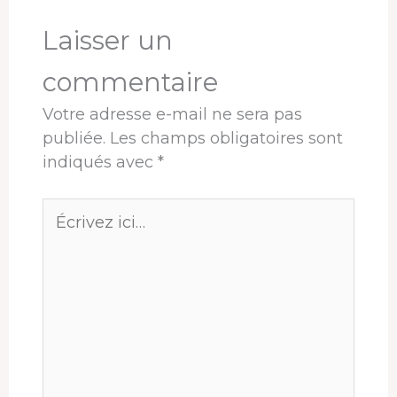
Laisser un
commentaire
Votre adresse e-mail ne sera pas
publiée.
Les champs obligatoires sont
indiqués avec
*
Écrivez
ici…