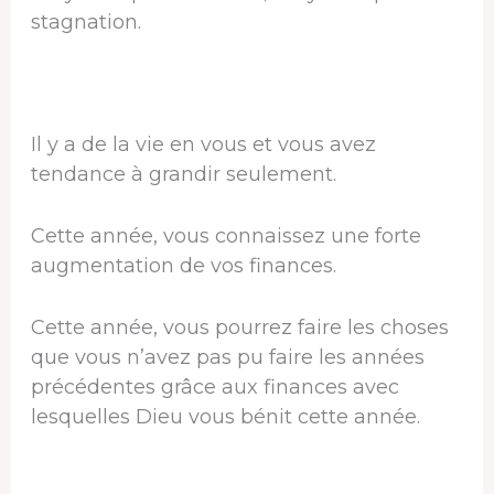
stagnation.
Il y a de la vie en vous et vous avez
tendance à grandir seulement.
Cette année, vous connaissez une forte
augmentation de vos finances.
Cette année, vous pourrez faire les choses
que vous n’avez pas pu faire les années
précédentes grâce aux finances avec
lesquelles Dieu vous bénit cette année.