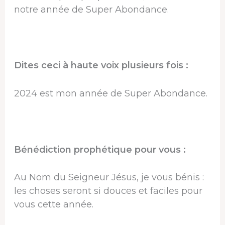
notre année de Super Abondance.
Dites ceci à haute voix plusieurs fois :
2024 est mon année de Super Abondance.
Bénédiction prophétique pour vous :
Au Nom du Seigneur Jésus, je vous bénis :
les choses seront si douces et faciles pour
vous cette année.