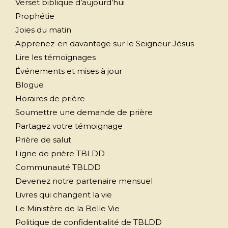
Verset biblique d’aujourd’hui
Prophétie
Joies du matin
Apprenez-en davantage sur le Seigneur Jésus
Lire les témoignages
Événements et mises à jour
Blogue
Horaires de prière
Soumettre une demande de prière
Partagez votre témoignage
Prière de salut
Ligne de prière TBLDD
Communauté TBLDD
Devenez notre partenaire mensuel
Livres qui changent la vie
Le Ministère de la Belle Vie
Politique de confidentialité de TBLDD