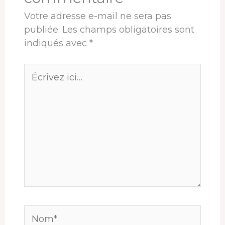
Votre adresse e-mail ne sera pas
publiée.
Les champs obligatoires sont
indiqués avec
*
Écrivez
ici…
Nom*