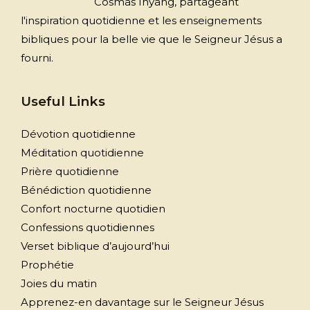
Cosmas Inyang, partageant
l'inspiration quotidienne et les enseignements
bibliques pour la belle vie que le Seigneur Jésus a
fourni.
Useful Links
Dévotion quotidienne
Méditation quotidienne
Prière quotidienne
Bénédiction quotidienne
Confort nocturne quotidien
Confessions quotidiennes
Verset biblique d’aujourd’hui
Prophétie
Joies du matin
Apprenez-en davantage sur le Seigneur Jésus