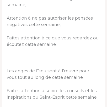
semaine,
Attention à ne pas autoriser les pensées
négatives cette semaine,
Faites attention à ce que vous regardez ou
écoutez cette semaine.
Les anges de Dieu sont à l’œuvre pour
vous tout au long de cette semaine.
Faites attention à suivre les conseils et les
inspirations du Saint-Esprit cette semaine.