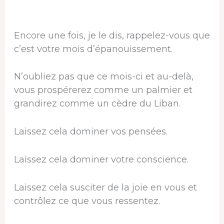
Encore une fois, je le dis, rappelez-vous que
c’est votre mois d’épanouissement.
N’oubliez pas que ce mois-ci et au-delà,
vous prospérerez comme un palmier et
grandirez comme un cèdre du Liban.
Laissez cela dominer vos pensées.
Laissez cela dominer votre conscience.
Laissez cela susciter de la joie en vous et
contrôlez ce que vous ressentez.