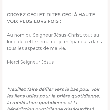
CROYEZ CECI ET DITES CECI À HAUTE
VOIX PLUSIEURS FOIS :
Au nom du Seigneur Jésus-Christ, tout au
long de cette semaine, je m’épanouis dans
tous les aspects de ma vie.
Merci Seigneur Jésus.
*veuillez faire défiler vers le bas pour voir
les liens utiles pour la prière quotidienne,
la méditation quotidienne et la
bénédiction quotidienne d’aujourd’hui.