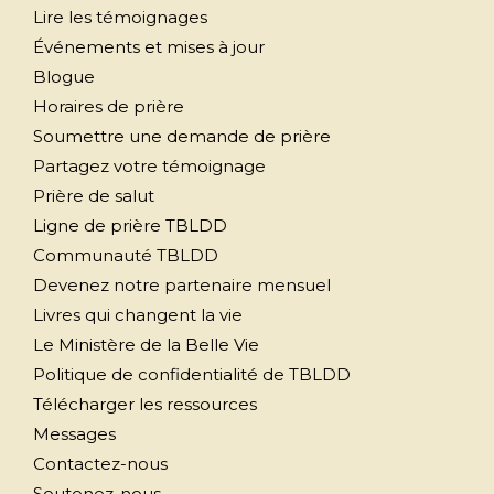
Lire les témoignages
Événements et mises à jour
Blogue
Horaires de prière
Soumettre une demande de prière
Partagez votre témoignage
Prière de salut
Ligne de prière TBLDD
Communauté TBLDD
Devenez notre partenaire mensuel
Livres qui changent la vie
Le Ministère de la Belle Vie
Politique de confidentialité de TBLDD
Télécharger les ressources
Messages
Contactez-nous
Soutenez-nous