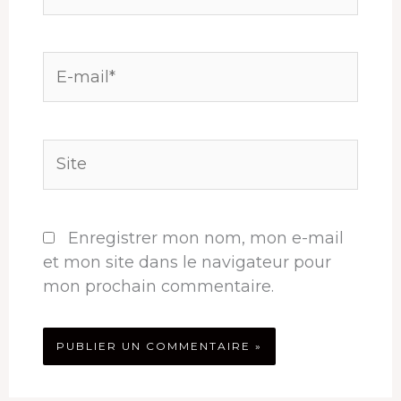
E-
mail*
Site
Enregistrer mon nom, mon e-mail
et mon site dans le navigateur pour
mon prochain commentaire.