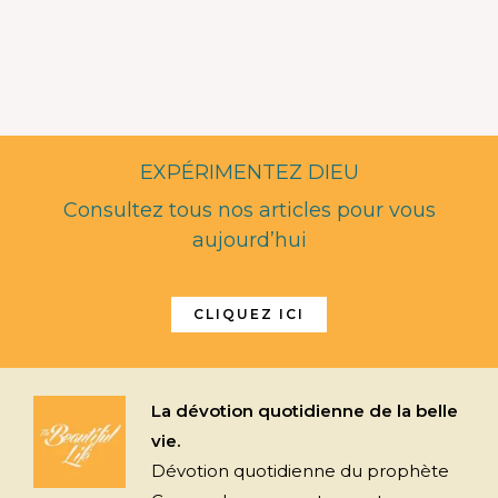
EXPÉRIMENTEZ DIEU
Consultez tous nos articles pour vous
aujourd’hui
CLIQUEZ ICI
La dévotion quotidienne de la belle
vie.
Dévotion quotidienne du prophète