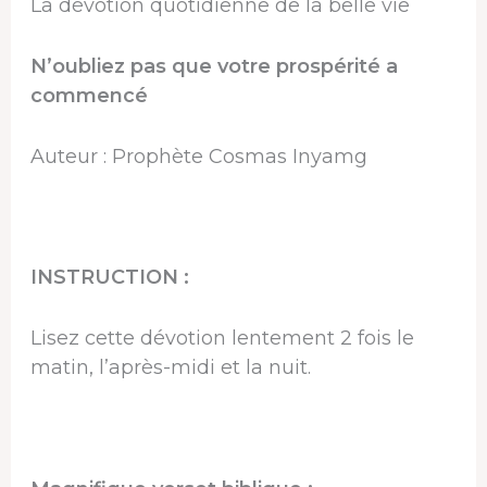
La dévotion quotidienne de la belle vie
N’oubliez pas que votre prospérité a
commencé
Auteur : Prophète Cosmas Inyamg
INSTRUCTION :
Lisez cette dévotion lentement 2 fois le
matin, l’après-midi et la nuit.