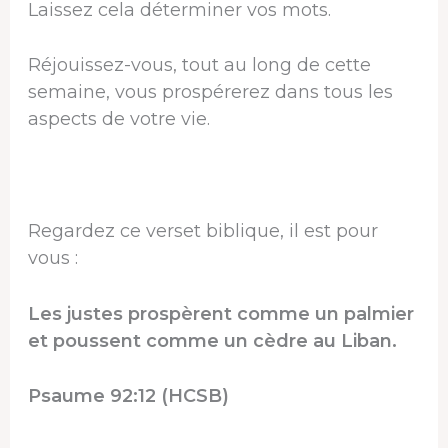
Laissez cela déterminer vos mots.
Réjouissez-vous, tout au long de cette
semaine, vous prospérerez dans tous les
aspects de votre vie.
Regardez ce verset biblique, il est pour
vous :
Les justes prospèrent comme un palmier
et poussent comme un cèdre au Liban.
Psaume 92:12 (HCSB)