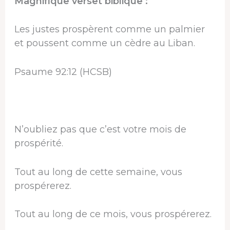
Magnifique verset biblique :
Les justes prospèrent comme un palmier
et poussent comme un cèdre au Liban.
Psaume 92:12 (HCSB)
N’oubliez pas que c’est votre mois de
prospérité.
Tout au long de cette semaine, vous
prospérerez.
Tout au long de ce mois, vous prospérerez.