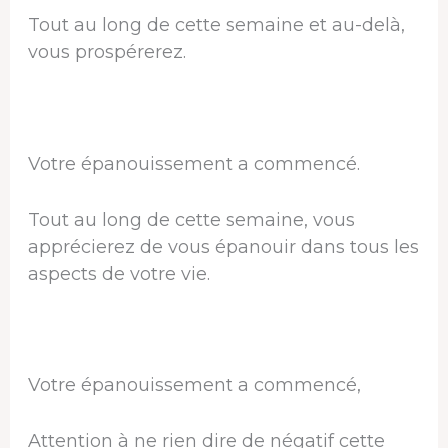
Tout au long de cette semaine et au-delà,
vous prospérerez.
Votre épanouissement a commencé.
Tout au long de cette semaine, vous
apprécierez de vous épanouir dans tous les
aspects de votre vie.
Votre épanouissement a commencé,
Attention à ne rien dire de négatif cette