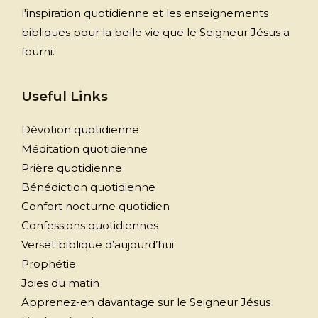
l'inspiration quotidienne et les enseignements
bibliques pour la belle vie que le Seigneur Jésus a
fourni.
Useful Links
Dévotion quotidienne
Méditation quotidienne
Prière quotidienne
Bénédiction quotidienne
Confort nocturne quotidien
Confessions quotidiennes
Verset biblique d’aujourd’hui
Prophétie
Joies du matin
Apprenez-en davantage sur le Seigneur Jésus