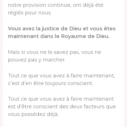
notre provision continue, ont déjà été
réglés pour nous.
Vous avez la justice de Dieu et vous êtes
maintenant dans le Royaume de Dieu.
Mais si vous ne le savez pas, vous ne
pouvez pas y marcher.
Tout ce que vous avez à faire maintenant,
c’est d’en être toujours conscient.
Tout ce que vous avez à faire maintenant
est d’être conscient des deux facteurs que
vous possédez déjà.