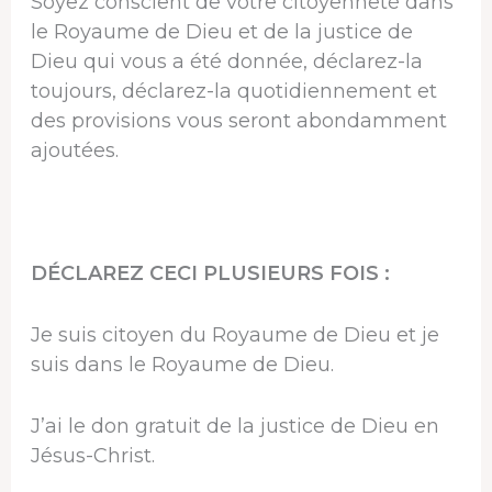
Soyez conscient de votre citoyenneté dans
le Royaume de Dieu et de la justice de
Dieu qui vous a été donnée, déclarez-la
toujours, déclarez-la quotidiennement et
des provisions vous seront abondamment
ajoutées.
DÉCLAREZ CECI PLUSIEURS FOIS :
Je suis citoyen du Royaume de Dieu et je
suis dans le Royaume de Dieu.
J’ai le don gratuit de la justice de Dieu en
Jésus-Christ.