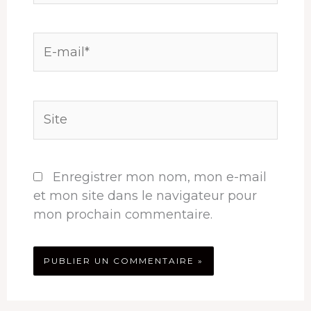
E-
mail*
Site
Enregistrer mon nom, mon e-mail
et mon site dans le navigateur pour
mon prochain commentaire.