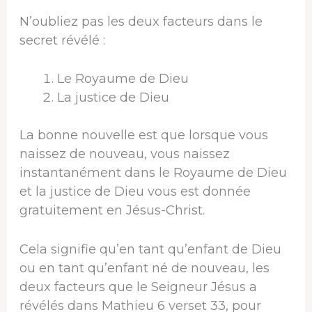
N’oubliez pas les deux facteurs dans le
secret révélé :
Le Royaume de Dieu
La justice de Dieu
La bonne nouvelle est que lorsque vous
naissez de nouveau, vous naissez
instantanément dans le Royaume de Dieu
et la justice de Dieu vous est donnée
gratuitement en Jésus-Christ.
Cela signifie qu’en tant qu’enfant de Dieu
ou en tant qu’enfant né de nouveau, les
deux facteurs que le Seigneur Jésus a
révélés dans Mathieu 6 verset 33, pour