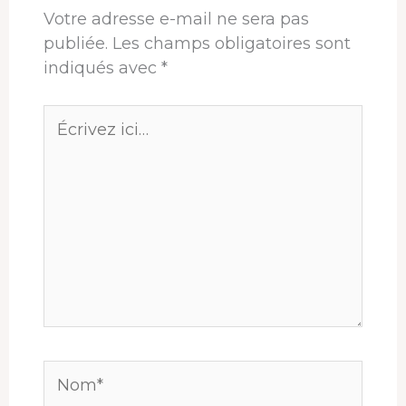
Votre adresse e-mail ne sera pas
publiée.
Les champs obligatoires sont
indiqués avec
*
Écrivez
ici…
Nom*