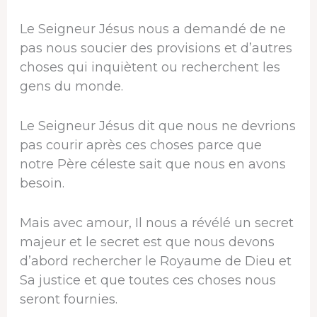
Le Seigneur Jésus nous a demandé de ne
pas nous soucier des provisions et d’autres
choses qui inquiètent ou recherchent les
gens du monde.
Le Seigneur Jésus dit que nous ne devrions
pas courir après ces choses parce que
notre Père céleste sait que nous en avons
besoin.
Mais avec amour, Il nous a révélé un secret
majeur et le secret est que nous devons
d’abord rechercher le Royaume de Dieu et
Sa justice et que toutes ces choses nous
seront fournies.