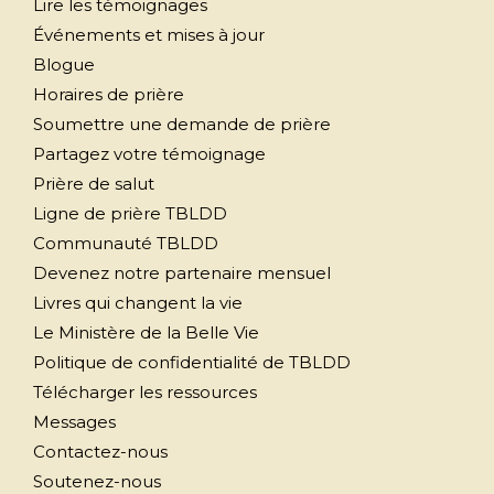
Lire les témoignages
Événements et mises à jour
Blogue
Horaires de prière
Soumettre une demande de prière
Partagez votre témoignage
Prière de salut
Ligne de prière TBLDD
Communauté TBLDD
Devenez notre partenaire mensuel
Livres qui changent la vie
Le Ministère de la Belle Vie
Politique de confidentialité de TBLDD
Télécharger les ressources
Messages
Contactez-nous
Soutenez-nous