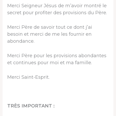
Merci Seigneur Jésus de m’avoir montré le
secret pour profiter des provisions du Père.
Merci Père de savoir tout ce dont j’ai
besoin et merci de me les fournir en
abondance.
Merci Père pour les provisions abondantes
et continues pour moi et ma famille.
Merci Saint-Esprit.
TRÈS IMPORTANT :