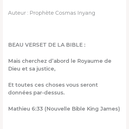
Auteur : Prophète Cosmas Inyang
BEAU VERSET DE LA BIBLE :
Mais cherchez d’abord le Royaume de
Dieu et sa justice,
Et toutes ces choses vous seront
données par-dessus.
Mathieu 6:33 (Nouvelle Bible King James)