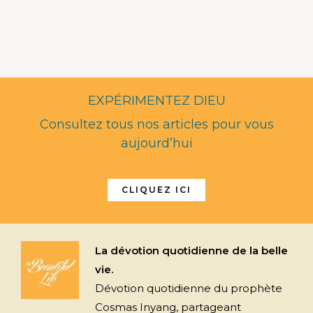
EXPÉRIMENTEZ DIEU
Consultez tous nos articles pour vous
aujourd’hui
CLIQUEZ ICI
La dévotion quotidienne de la belle
vie.
Dévotion quotidienne du prophète
Cosmas Inyang, partageant