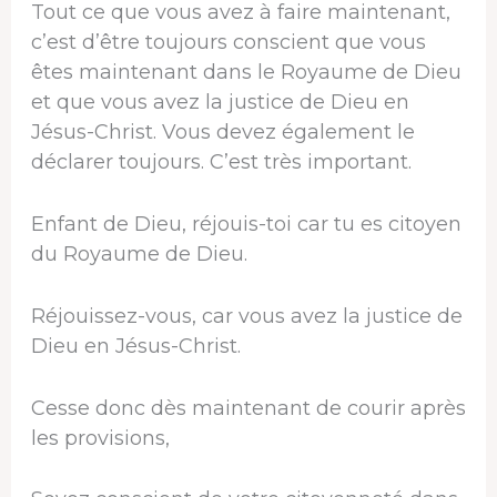
Tout ce que vous avez à faire maintenant,
c’est d’être toujours conscient que vous
êtes maintenant dans le Royaume de Dieu
et que vous avez la justice de Dieu en
Jésus-Christ. Vous devez également le
déclarer toujours. C’est très important.
Enfant de Dieu, réjouis-toi car tu es citoyen
du Royaume de Dieu.
Réjouissez-vous, car vous avez la justice de
Dieu en Jésus-Christ.
Cesse donc dès maintenant de courir après
les provisions,