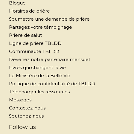
Blogue
Horaires de prière
Soumettre une demande de prière
Partagez votre témoignage
Prière de salut
Ligne de prière TBLDD
Communauté TBLDD
Devenez notre partenaire mensuel
Livres qui changent la vie
Le Ministère de la Belle Vie
Politique de confidentialité de TBLDD
Télécharger les ressources
Messages
Contactez-nous
Soutenez-nous
Follow us