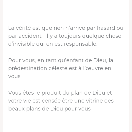
La vérité est que rien n’arrive par hasard ou
par accident. Il y a toujours quelque chose
d’invisible qui en est responsable.
Pour vous, en tant qu’enfant de Dieu, la
prédestination céleste est à l’œuvre en
vous.
Vous êtes le produit du plan de Dieu et
votre vie est censée être une vitrine des
beaux plans de Dieu pour vous.