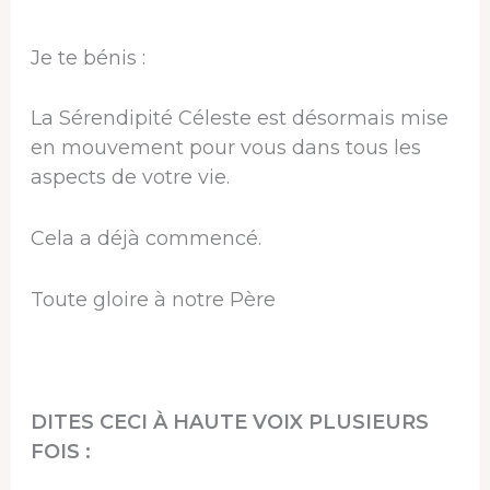
Je te bénis :
La Sérendipité Céleste est désormais mise
en mouvement pour vous dans tous les
aspects de votre vie.
Cela a déjà commencé.
Toute gloire à notre Père
DITES CECI À HAUTE VOIX PLUSIEURS
FOIS :