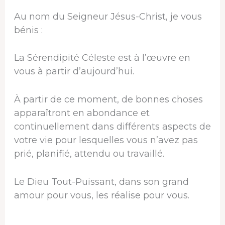
Au nom du Seigneur Jésus-Christ, je vous
bénis :
La Sérendipité Céleste est à l’œuvre en
vous à partir d’aujourd’hui.
À partir de ce moment, de bonnes choses
apparaîtront en abondance et
continuellement dans différents aspects de
votre vie pour lesquelles vous n’avez pas
prié, planifié, attendu ou travaillé.
Le Dieu Tout-Puissant, dans son grand
amour pour vous, les réalise pour vous.