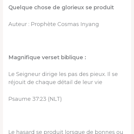
Quelque chose de glorieux se produit
Auteur : Prophète Cosmas Inyang
Magnifique verset biblique :
Le Seigneur dirige les pas des pieux. Il se
réjouit de chaque détail de leur vie
Psaume 37:23 (NLT)
Le hasard se produit lorsque de bonnes ou