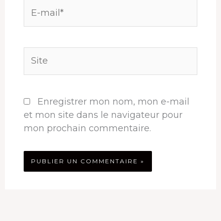
E-
mail*
Site
Enregistrer mon nom, mon e-mail
et mon site dans le navigateur pour
mon prochain commentaire.