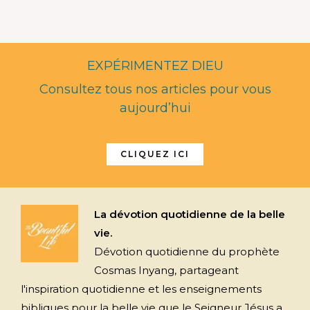
EXPÉRIMENTEZ DIEU
Consultez tous nos articles pour vous
aujourd’hui
CLIQUEZ ICI
La dévotion quotidienne de la belle
vie.
Dévotion quotidienne du prophète
Cosmas Inyang, partageant
l'inspiration quotidienne et les enseignements
bibliques pour la belle vie que le Seigneur Jésus a