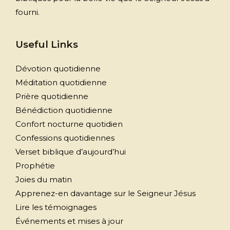
fourni.
Useful Links
Dévotion quotidienne
Méditation quotidienne
Prière quotidienne
Bénédiction quotidienne
Confort nocturne quotidien
Confessions quotidiennes
Verset biblique d’aujourd’hui
Prophétie
Joies du matin
Apprenez-en davantage sur le Seigneur Jésus
Lire les témoignages
Événements et mises à jour