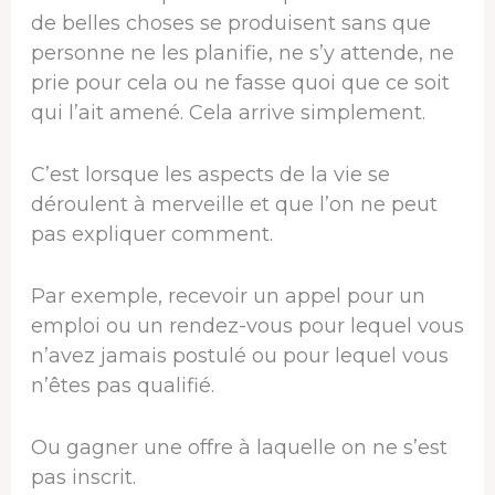
de belles choses se produisent sans que
personne ne les planifie, ne s’y attende, ne
prie pour cela ou ne fasse quoi que ce soit
qui l’ait amené. Cela arrive simplement.
C’est lorsque les aspects de la vie se
déroulent à merveille et que l’on ne peut
pas expliquer comment.
Par exemple, recevoir un appel pour un
emploi ou un rendez-vous pour lequel vous
n’avez jamais postulé ou pour lequel vous
n’êtes pas qualifié.
Ou gagner une offre à laquelle on ne s’est
pas inscrit.