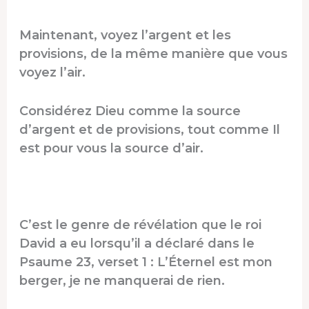
Maintenant, voyez l’argent et les
provisions, de la même manière que vous
voyez l’air.
Considérez Dieu comme la source
d’argent et de provisions, tout comme Il
est pour vous la source d’air.
C’est le genre de révélation que le roi
David a eu lorsqu’il a déclaré dans le
Psaume 23, verset 1 : L’Éternel est mon
berger, je ne manquerai de rien.