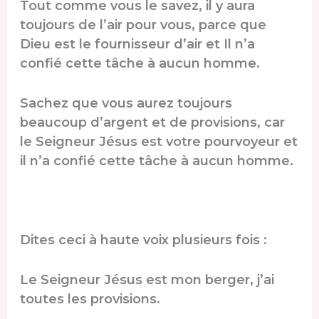
Tout comme vous le savez, il y aura
toujours de l’air pour vous, parce que
Dieu est le fournisseur d’air et Il n’a
confié cette tâche à aucun homme.
Sachez que vous aurez toujours
beaucoup d’argent et de provisions, car
le Seigneur Jésus est votre pourvoyeur et
il n’a confié cette tâche à aucun homme.
Dites ceci à haute voix plusieurs fois :
Le Seigneur Jésus est mon berger, j’ai
toutes les provisions.