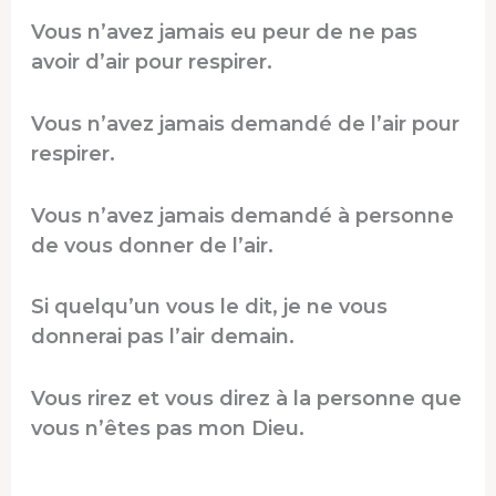
Vous n’avez jamais eu peur de ne pas
avoir d’air pour respirer.
Vous n’avez jamais demandé de l’air pour
respirer.
Vous n’avez jamais demandé à personne
de vous donner de l’air.
Si quelqu’un vous le dit, je ne vous
donnerai pas l’air demain.
Vous rirez et vous direz à la personne que
vous n’êtes pas mon Dieu.