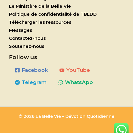
Le Ministère de la Belle Vie
Politique de confidentialité de TBLDD
Télécharger les ressources
Messages
Contactez-nous
Soutenez-nous
Follow us
Facebook
YouTube
Telegram
WhatsApp
© 2026 La Belle Vie – Dévotion Quotidienne