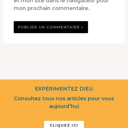
et mon site dans le navigateur pour
mon prochain commentaire.
EXPÉRIMENTEZ DIEU
Consultez tous nos articles pour vous
aujourd’hui
CLIQUEZ ICI