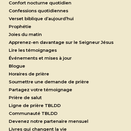
Confort nocturne quotidien
Confessions quotidiennes
Verset biblique d’aujourd’hui
Prophétie
Joies du matin
Apprenez-en davantage sur le Seigneur Jésus
Lire les témoignages
Événements et mises à jour
Blogue
Horaires de prière
Soumettre une demande de prière
Partagez votre témoignage
Prière de salut
Ligne de prière TBLDD
Communauté TBLDD
Devenez notre partenaire mensuel
Livres qui changent la vie