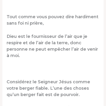
Tout comme vous pouvez dire hardiment
sans foi ni prière,
Dieu est le fournisseur de l’air que je
respire et de l’air de la terre, donc
personne ne peut empêcher l’air de venir
à moi.
Considérez le Seigneur Jésus comme
votre berger fiable. L’une des choses
qu’un berger fait est de pourvoir.