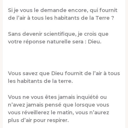
Si je vous le demande encore, qui fournit
de l’air à tous les habitants de la Terre ?
Sans devenir scientifique, je crois que
votre réponse naturelle sera : Dieu.
Vous savez que Dieu fournit de l’air à tous
les habitants de la terre.
Vous ne vous êtes jamais inquiété ou
n’avez jamais pensé que lorsque vous
vous réveillerez le matin, vous n’aurez
plus d’air pour respirer.