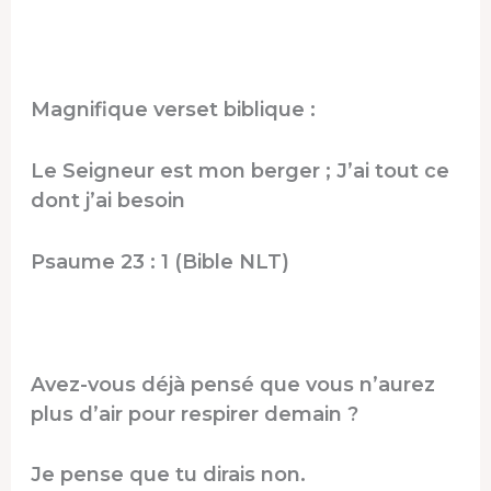
Magnifique verset biblique :
Le Seigneur est mon berger ; J’ai tout ce
dont j’ai besoin
Psaume 23 : 1 (Bible NLT)
Avez-vous déjà pensé que vous n’aurez
plus d’air pour respirer demain ?
Je pense que tu dirais non.