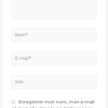
Nom*
E-
mail*
Site
Enregistrer mon nom, mon e-mail