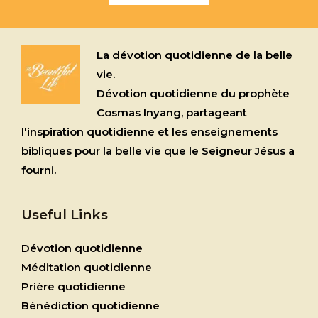
La dévotion quotidienne de la belle
vie.
Dévotion quotidienne du prophète
Cosmas Inyang, partageant
l'inspiration quotidienne et les enseignements
bibliques pour la belle vie que le Seigneur Jésus a
fourni.
Useful Links
Dévotion quotidienne
Méditation quotidienne
Prière quotidienne
Bénédiction quotidienne