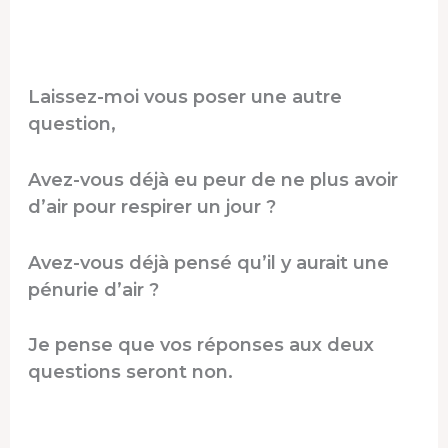
Laissez-moi vous poser une autre
question,
Avez-vous déjà eu peur de ne plus avoir
d’air pour respirer un jour ?
Avez-vous déjà pensé qu’il y aurait une
pénurie d’air ?
Je pense que vos réponses aux deux
questions seront non.