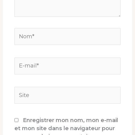
Nom*
E-
mail*
Site
Enregistrer mon nom, mon e-mail
et mon site dans le navigateur pour