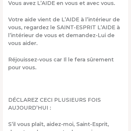
Vous avez L’AIDE en vous et avec vous.
Votre aide vient de L’AIDE à l’intérieur de
vous, regardez le SAINT-ESPRIT L’AIDE à
l’intérieur de vous et demandez-Lui de
vous aider.
Réjouissez-vous car Il le fera sûrement
pour vous.
DÉCLAREZ CECI PLUSIEURS FOIS
AUJOURD’HUI :
S’il vous plaît, aidez-moi, Saint-Esprit,