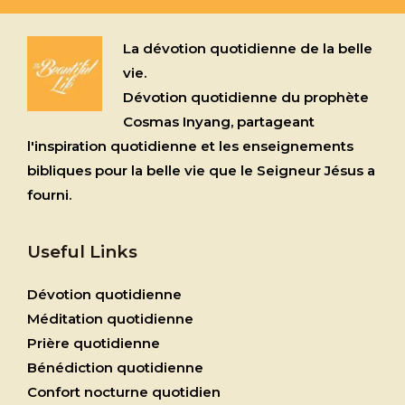
La dévotion quotidienne de la belle
vie.
Dévotion quotidienne du prophète
Cosmas Inyang, partageant
l'inspiration quotidienne et les enseignements
bibliques pour la belle vie que le Seigneur Jésus a
fourni.
Useful Links
Dévotion quotidienne
Méditation quotidienne
Prière quotidienne
Bénédiction quotidienne
Confort nocturne quotidien