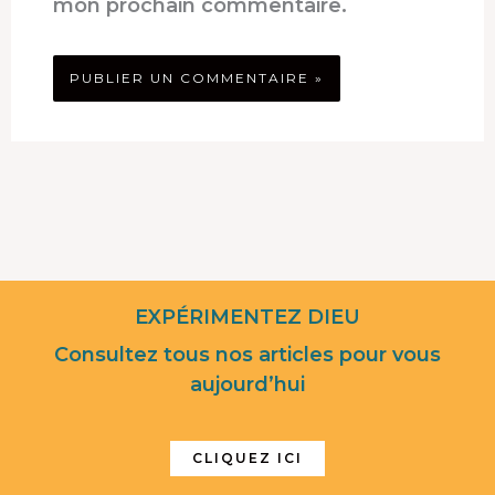
mon prochain commentaire.
EXPÉRIMENTEZ DIEU
Consultez tous nos articles pour vous
aujourd’hui
CLIQUEZ ICI