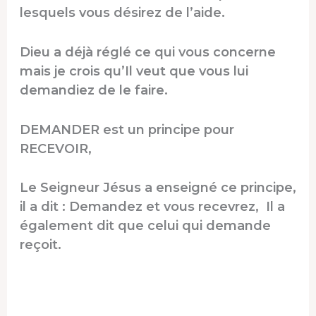
lesquels vous désirez de l’aide.
Dieu a déjà réglé ce qui vous concerne
mais je crois qu’Il veut que vous lui
demandiez de le faire.
DEMANDER est un principe pour
RECEVOIR,
Le Seigneur Jésus a enseigné ce principe,
il a dit : Demandez et vous recevrez, Il a
également dit que celui qui demande
reçoit.