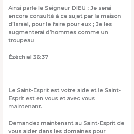
Ainsi parle le Seigneur DIEU ; Je serai
encore consulté à ce sujet par la maison
d’Israël, pour le faire pour eux ; Je les
augmenterai d’hommes comme un
troupeau
Ézéchiel 36:37
Le Saint-Esprit est votre aide et le Saint-
Esprit est en vous et avec vous
maintenant.
Demandez maintenant au Saint-Esprit de
vous aider dans les domaines pour