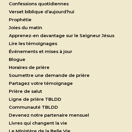
Confessions quotidiennes
Verset biblique d’aujourd’hui
Prophétie
Joies du matin
Apprenez-en davantage sur le Seigneur Jésus
Lire les témoignages
Événements et mises à jour
Blogue
Horaires de prière
Soumettre une demande de prière
Partagez votre témoignage
Prière de salut
Ligne de prière TBLDD
Communauté TBLDD
Devenez notre partenaire mensuel
Livres qui changent la vie
Le Ministère de la Belle Vie