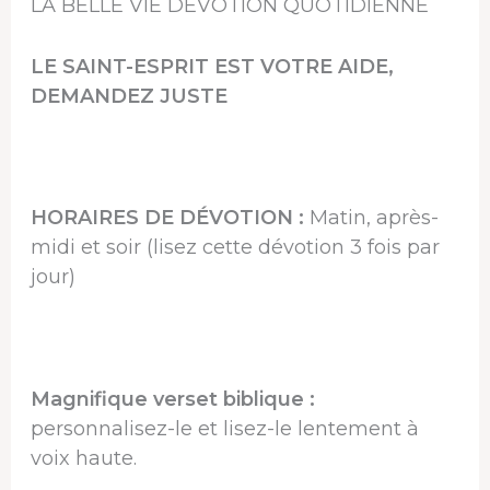
LA BELLE VIE DÉVOTION QUOTIDIENNE
LE SAINT-ESPRIT EST VOTRE AIDE,
DEMANDEZ JUSTE
HORAIRES DE DÉVOTION :
Matin, après-
midi et soir (lisez cette dévotion 3 fois par
jour)
Magnifique verset biblique :
personnalisez-le et lisez-le lentement à
voix haute.