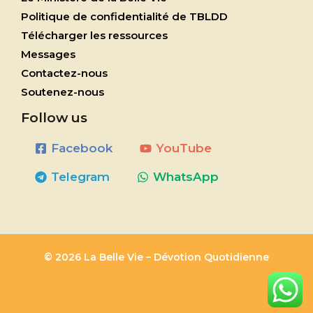
Politique de confidentialité de TBLDD
Télécharger les ressources
Messages
Contactez-nous
Soutenez-nous
Follow us
Facebook
YouTube
Telegram
WhatsApp
© 2026 La Belle Vie – Dévotion Quotidienne