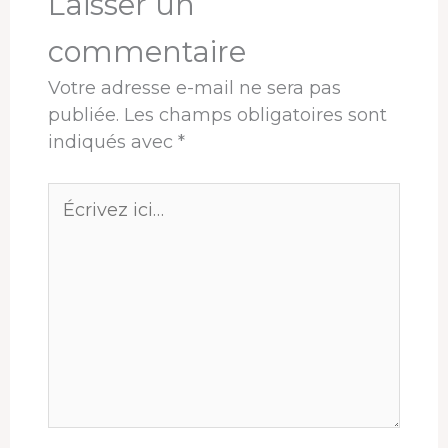
Laisser un
commentaire
Votre adresse e-mail ne sera pas
publiée.
Les champs obligatoires sont
indiqués avec
*
Écrivez
ici…