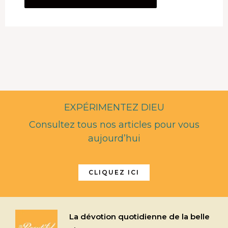
EXPÉRIMENTEZ DIEU
Consultez tous nos articles pour vous
aujourd’hui
CLIQUEZ ICI
La dévotion quotidienne de la belle