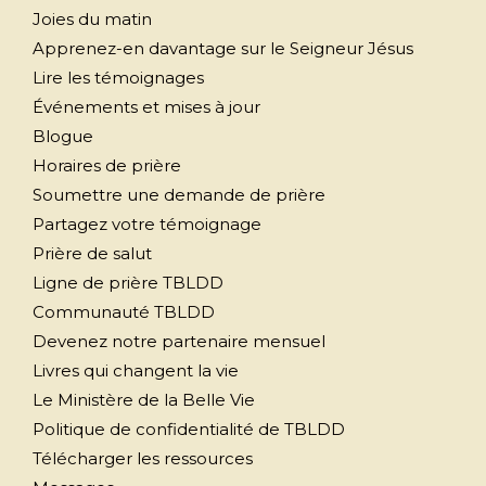
Joies du matin
Apprenez-en davantage sur le Seigneur Jésus
Lire les témoignages
Événements et mises à jour
Blogue
Horaires de prière
Soumettre une demande de prière
Partagez votre témoignage
Prière de salut
Ligne de prière TBLDD
Communauté TBLDD
Devenez notre partenaire mensuel
Livres qui changent la vie
Le Ministère de la Belle Vie
Politique de confidentialité de TBLDD
Télécharger les ressources