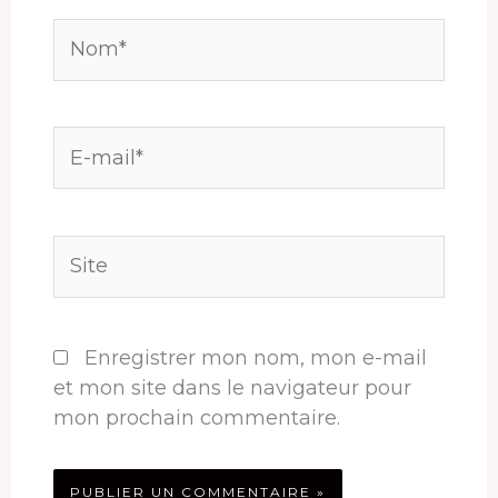
Nom*
E-
mail*
Site
Enregistrer mon nom, mon e-mail
et mon site dans le navigateur pour
mon prochain commentaire.