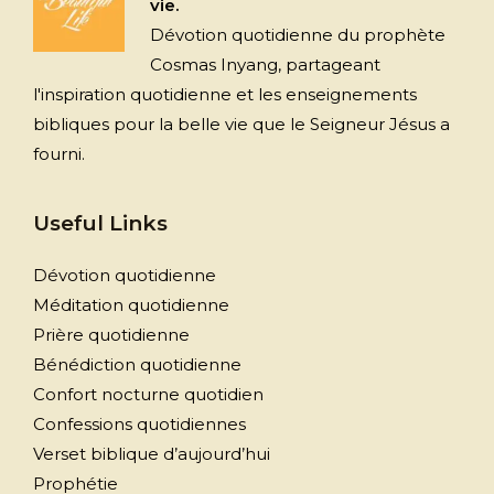
vie.
Dévotion quotidienne du prophète
Cosmas Inyang, partageant
l'inspiration quotidienne et les enseignements
bibliques pour la belle vie que le Seigneur Jésus a
fourni.
Useful Links
Dévotion quotidienne
Méditation quotidienne
Prière quotidienne
Bénédiction quotidienne
Confort nocturne quotidien
Confessions quotidiennes
Verset biblique d’aujourd’hui
Prophétie