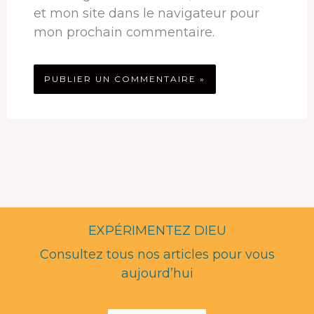
et mon site dans le navigateur pour
mon prochain commentaire.
EXPÉRIMENTEZ DIEU
Consultez tous nos articles pour vous
aujourd’hui