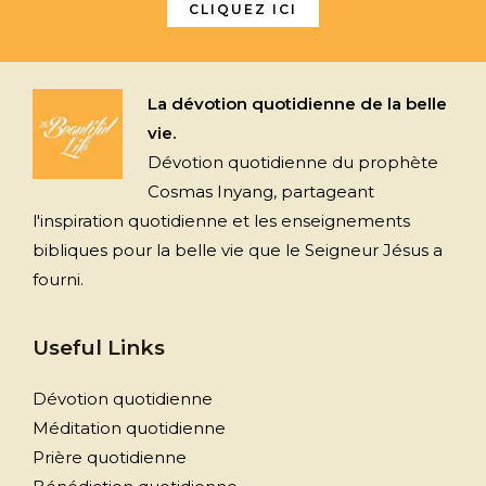
CLIQUEZ ICI
La dévotion quotidienne de la belle
vie.
Dévotion quotidienne du prophète
Cosmas Inyang, partageant
l'inspiration quotidienne et les enseignements
bibliques pour la belle vie que le Seigneur Jésus a
fourni.
Useful Links
Dévotion quotidienne
Méditation quotidienne
Prière quotidienne