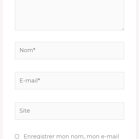
Nom*
E-
mail*
Site
Enregistrer mon nom, mon e-mail