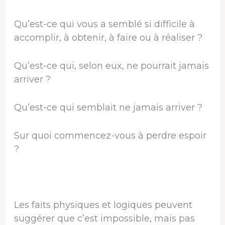
Qu’est-ce qui vous a semblé si difficile à
accomplir, à obtenir, à faire ou à réaliser ?
Qu’est-ce qui, selon eux, ne pourrait jamais
arriver ?
Qu’est-ce qui semblait ne jamais arriver ?
Sur quoi commencez-vous à perdre espoir
?
Les faits physiques et logiques peuvent
suggérer que c’est impossible, mais pas