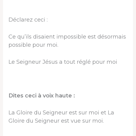
Déclarez ceci :
Ce qu’ils disaient impossible est désormais
possible pour moi.
Le Seigneur Jésus a tout réglé pour moi
Dites ceci à voix haute :
La Gloire du Seigneur est sur moi et La
Gloire du Seigneur est vue sur moi.