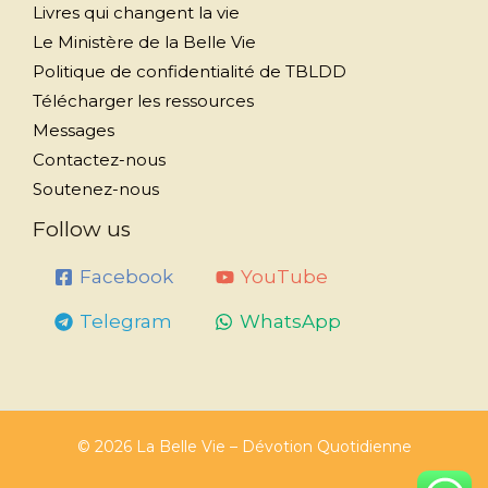
Livres qui changent la vie
Le Ministère de la Belle Vie
Politique de confidentialité de TBLDD
Télécharger les ressources
Messages
Contactez-nous
Soutenez-nous
Follow us
Facebook
YouTube
Telegram
WhatsApp
© 2026 La Belle Vie – Dévotion Quotidienne