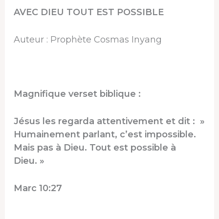
AVEC DIEU TOUT EST POSSIBLE
Auteur : Prophète Cosmas Inyang
Magnifique verset biblique :
Jésus les regarda attentivement et dit : »
Humainement parlant, c’est impossible.
Mais pas à Dieu. Tout est possible à
Dieu. »
Marc 10:27