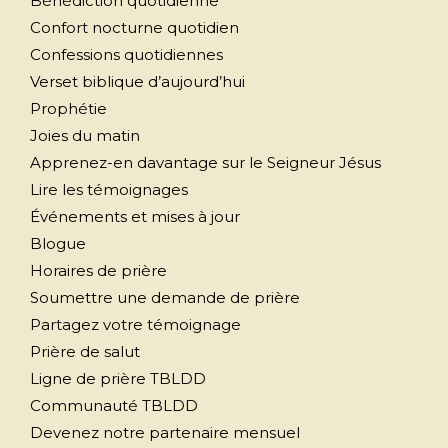
Bénédiction quotidienne
Confort nocturne quotidien
Confessions quotidiennes
Verset biblique d’aujourd’hui
Prophétie
Joies du matin
Apprenez-en davantage sur le Seigneur Jésus
Lire les témoignages
Événements et mises à jour
Blogue
Horaires de prière
Soumettre une demande de prière
Partagez votre témoignage
Prière de salut
Ligne de prière TBLDD
Communauté TBLDD
Devenez notre partenaire mensuel