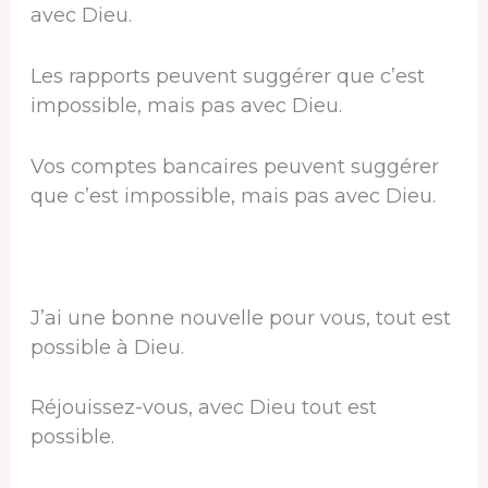
avec Dieu.
Les rapports peuvent suggérer que c’est
impossible, mais pas avec Dieu.
Vos comptes bancaires peuvent suggérer
que c’est impossible, mais pas avec Dieu.
J’ai une bonne nouvelle pour vous, tout est
possible à Dieu.
Réjouissez-vous, avec Dieu tout est
possible.