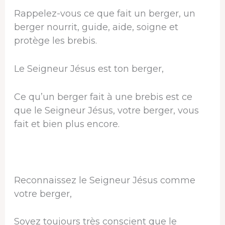
Rappelez-vous ce que fait un berger, un
berger nourrit, guide, aide, soigne et
protège les brebis.
Le Seigneur Jésus est ton berger,
Ce qu’un berger fait à une brebis est ce
que le Seigneur Jésus, votre berger, vous
fait et bien plus encore.
Reconnaissez le Seigneur Jésus comme
votre berger,
Soyez toujours très conscient que le