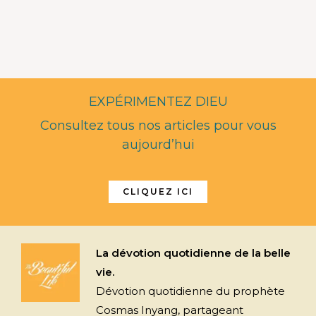
EXPÉRIMENTEZ DIEU
Consultez tous nos articles pour vous
aujourd’hui
CLIQUEZ ICI
La dévotion quotidienne de la belle
vie.
Dévotion quotidienne du prophète
Cosmas Inyang, partageant