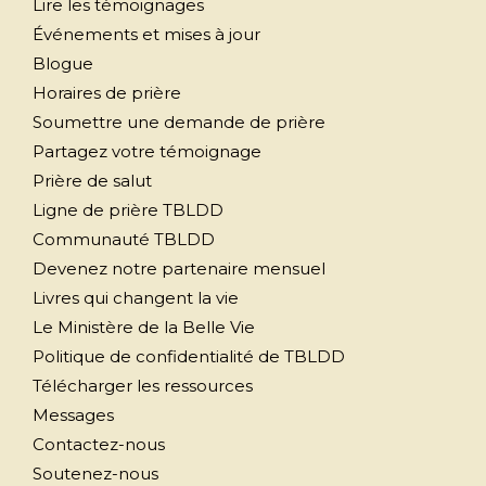
Lire les témoignages
Événements et mises à jour
Blogue
Horaires de prière
Soumettre une demande de prière
Partagez votre témoignage
Prière de salut
Ligne de prière TBLDD
Communauté TBLDD
Devenez notre partenaire mensuel
Livres qui changent la vie
Le Ministère de la Belle Vie
Politique de confidentialité de TBLDD
Télécharger les ressources
Messages
Contactez-nous
Soutenez-nous