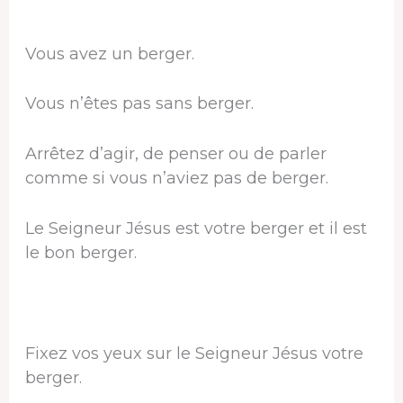
Vous avez un berger.
Vous n’êtes pas sans berger.
Arrêtez d’agir, de penser ou de parler
comme si vous n’aviez pas de berger.
Le Seigneur Jésus est votre berger et il est
le bon berger.
Fixez vos yeux sur le Seigneur Jésus votre
berger.