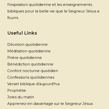
l'inspiration quotidienne et les enseignements
bibliques pour la belle vie que le Seigneur Jésus a
fourni.
Useful Links
Dévotion quotidienne
Méditation quotidienne
Prière quotidienne
Bénédiction quotidienne
Confort nocturne quotidien
Confessions quotidiennes
Verset biblique d’aujourd’hui
Prophétie
Joies du matin
Apprenez-en davantage sur le Seigneur Jésus