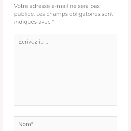
Votre adresse e-mail ne sera pas
publiée.
Les champs obligatoires sont
indiqués avec
*
Écrivez
ici…
Nom*