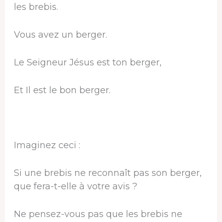
les brebis.
Vous avez un berger.
Le Seigneur Jésus est ton berger,
Et Il est le bon berger.
Imaginez ceci :
Si une brebis ne reconnaît pas son berger,
que fera-t-elle à votre avis ?
Ne pensez-vous pas que les brebis ne