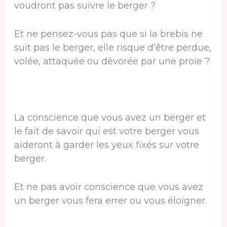
voudront pas suivre le berger ?
Et ne pensez-vous pas que si la brebis ne
suit pas le berger, elle risque d’être perdue,
volée, attaquée ou dévorée par une proie ?
La conscience que vous avez un berger et
le fait de savoir qui est votre berger vous
aideront à garder les yeux fixés sur votre
berger.
Et ne pas avoir conscience que vous avez
un berger vous fera errer ou vous éloigner.