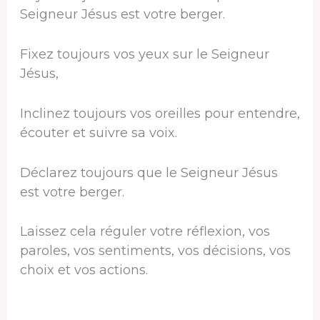
Seigneur Jésus est votre berger.
Fixez toujours vos yeux sur le Seigneur
Jésus,
Inclinez toujours vos oreilles pour entendre,
écouter et suivre sa voix.
Déclarez toujours que le Seigneur Jésus
est votre berger.
Laissez cela réguler votre réflexion, vos
paroles, vos sentiments, vos décisions, vos
choix et vos actions.