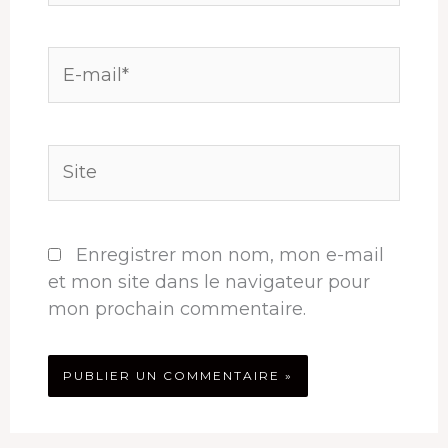
E-
mail*
Site
Enregistrer mon nom, mon e-mail
et mon site dans le navigateur pour
mon prochain commentaire.