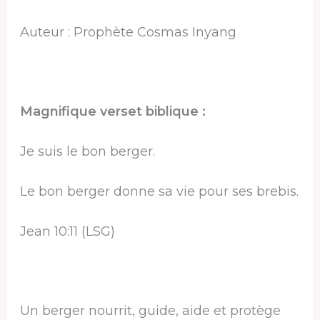
Auteur : Prophète Cosmas Inyang
Magnifique verset biblique :
Je suis le bon berger.
Le bon berger donne sa vie pour ses brebis.
Jean 10:11 (LSG)
Un berger nourrit, guide, aide et protège