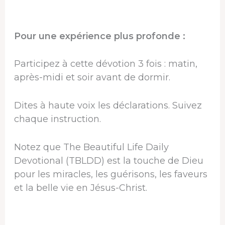
Pour une expérience plus profonde :
Participez à cette dévotion 3 fois : matin,
après-midi et soir avant de dormir.
Dites à haute voix les déclarations. Suivez
chaque instruction.
Notez que The Beautiful Life Daily
Devotional (TBLDD) est la touche de Dieu
pour les miracles, les guérisons, les faveurs
et la belle vie en Jésus-Christ.