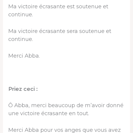
Ma victoire écrasante est soutenue et
continue.
Ma victoire écrasante sera soutenue et
continue.
Merci Abba.
Priez ceci :
Ô Abba, merci beaucoup de m’avoir donné
une victoire écrasante en tout.
Merci Abba pour vos anges que vous avez