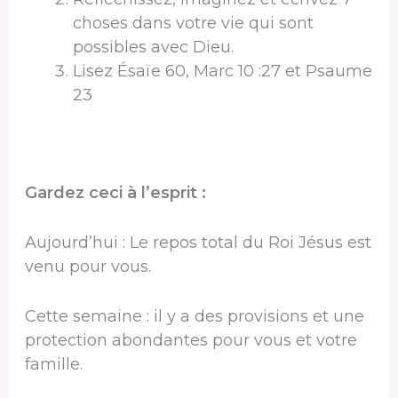
choses dans votre vie qui sont
possibles avec Dieu.
Lisez Ésaïe 60, Marc 10 :27 et Psaume
23
Gardez ceci à l’esprit :
Aujourd’hui : Le repos total du Roi Jésus est
venu pour vous.
Cette semaine : il y a des provisions et une
protection abondantes pour vous et votre
famille.