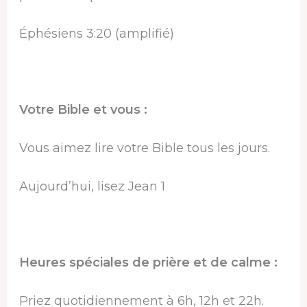
Éphésiens 3:20 (amplifié)
Votre Bible et vous :
Vous aimez lire votre Bible tous les jours.
Aujourd’hui, lisez Jean 1
Heures spéciales de prière et de calme :
Priez quotidiennement à 6h, 12h et 22h.