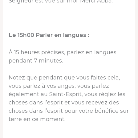
Seigneur est vue sur moi. Merci Abba.
Le 15h00 Parler en langues :
À 15 heures précises, parlez en langues
pendant 7 minutes.
Notez que pendant que vous faites cela,
vous parlez à vos anges, vous parlez
également au Saint-Esprit, vous réglez les
choses dans l’esprit et vous recevez des
choses dans l’esprit pour votre bénéfice sur
terre en ce moment.