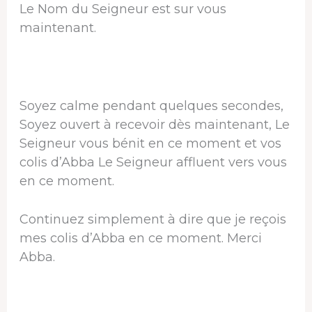
Le Nom du Seigneur est sur vous
maintenant.
Soyez calme pendant quelques secondes,
Soyez ouvert à recevoir dès maintenant, Le
Seigneur vous bénit en ce moment et vos
colis d’Abba Le Seigneur affluent vers vous
en ce moment.
Continuez simplement à dire que je reçois
mes colis d’Abba en ce moment. Merci
Abba.