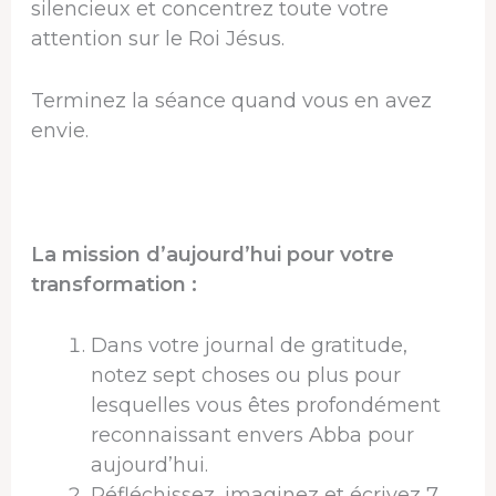
silencieux et concentrez toute votre
attention sur le Roi Jésus.
Terminez la séance quand vous en avez
envie.
La mission d’aujourd’hui pour votre
transformation :
Dans votre journal de gratitude,
notez sept choses ou plus pour
lesquelles vous êtes profondément
reconnaissant envers Abba pour
aujourd’hui.
Réfléchissez, imaginez et écrivez 7