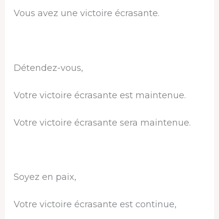
Vous avez une victoire écrasante.
Détendez-vous,
Votre victoire écrasante est maintenue.
Votre victoire écrasante sera maintenue.
Soyez en paix,
Votre victoire écrasante est continue,