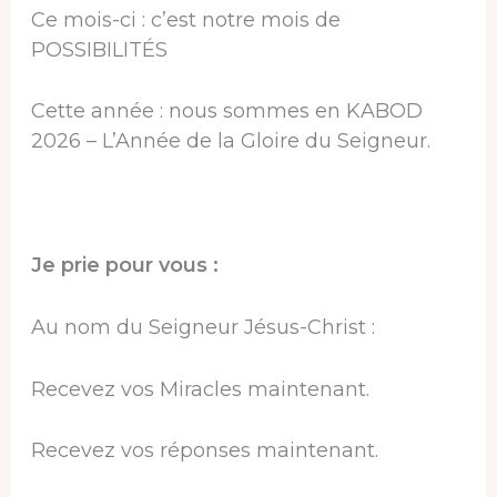
Ce mois-ci : c’est notre mois de
POSSIBILITÉS
Cette année : nous sommes en KABOD
2026 – L’Année de la Gloire du Seigneur.
Je prie pour vous :
Au nom du Seigneur Jésus-Christ :
Recevez vos Miracles maintenant.
Recevez vos réponses maintenant.