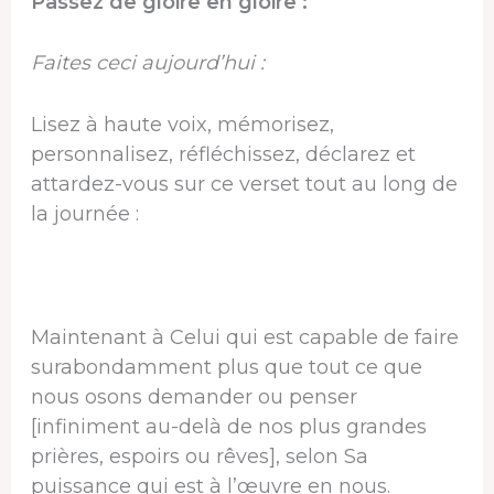
Passez de gloire en gloire :
Faites ceci aujourd’hui :
Lisez à haute voix, mémorisez,
personnalisez, réfléchissez, déclarez et
attardez-vous sur ce verset tout au long de
la journée :
Maintenant à Celui qui est capable de faire
surabondamment plus que tout ce que
nous osons demander ou penser
[infiniment au-delà de nos plus grandes
prières, espoirs ou rêves], selon Sa
puissance qui est à l’œuvre en nous.