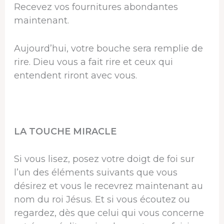
Recevez vos fournitures abondantes
maintenant.
Aujourd’hui, votre bouche sera remplie de
rire. Dieu vous a fait rire et ceux qui
entendent riront avec vous.
LA TOUCHE MIRACLE
Si vous lisez, posez votre doigt de foi sur
l’un des éléments suivants que vous
désirez et vous le recevrez maintenant au
nom du roi Jésus. Et si vous écoutez ou
regardez, dès que celui qui vous concerne