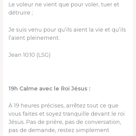
Le voleur ne vient que pour voler, tuer et
détruire ;
Je suis venu pour qu’ils aient la vie et qu’ils
l’aient pleinement.
Jean 10:10 (LSG)
19h Calme avec le Roi Jésus :
À 19 heures précises, arrêtez tout ce que
vous faites et soyez tranquille devant le roi
Jésus. Pas de prière, pas de conversation,
pas de demande, restez simplement