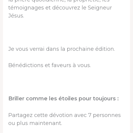
témoignages et découvrez le Seigneur
Jésus.
Je vous verrai dans la prochaine édition.
Bénédictions et faveurs à vous.
Briller comme les étoiles pour toujours :
Partagez cette dévotion avec 7 personnes
ou plus maintenant.