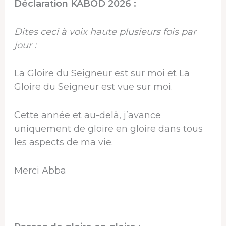
Déclaration KABOD 2026 :
Dites ceci à voix haute plusieurs fois par
jour :
La Gloire du Seigneur est sur moi et La
Gloire du Seigneur est vue sur moi.
Cette année et au-delà, j’avance
uniquement de gloire en gloire dans tous
les aspects de ma vie.
Merci Abba