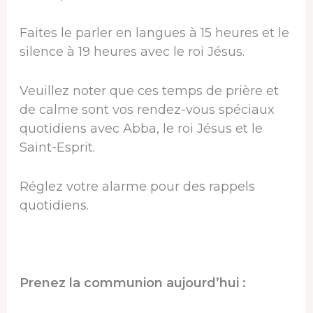
Faites le parler en langues à 15 heures et le
silence à 19 heures avec le roi Jésus.
Veuillez noter que ces temps de prière et
de calme sont vos rendez-vous spéciaux
quotidiens avec Abba, le roi Jésus et le
Saint-Esprit.
Réglez votre alarme pour des rappels
quotidiens.
Prenez la communion aujourd’hui :