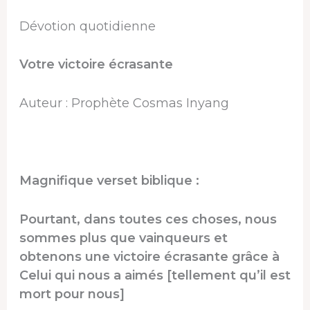
Dévotion quotidienne
Votre victoire écrasante
Auteur : Prophète Cosmas Inyang
Magnifique verset biblique :
Pourtant, dans toutes ces choses, nous
sommes plus que vainqueurs et
obtenons une victoire écrasante grâce à
Celui qui nous a aimés [tellement qu’il est
mort pour nous]