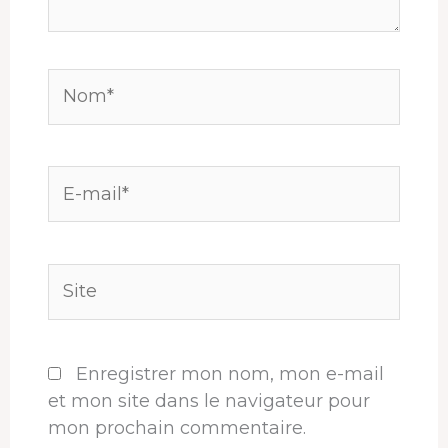
Nom*
E-
mail*
Site
Enregistrer mon nom, mon e-mail
et mon site dans le navigateur pour
mon prochain commentaire.