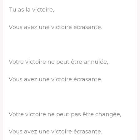
Tu as la victoire,
Vous avez une victoire écrasante.
Votre victoire ne peut être annulée,
Vous avez une victoire écrasante.
Votre victoire ne peut pas être changée,
Vous avez une victoire écrasante.