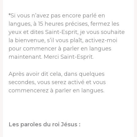
*Si vous n’avez pas encore parlé en
langues, à 15 heures précises, fermez les
yeux et dites Saint-Esprit, je vous souhaite
la bienvenue, s’il vous plaît, activez-moi
pour commencer à parler en langues
maintenant. Merci Saint-Esprit.
Après avoir dit cela, dans quelques
secondes, vous serez activé et vous
commencerez à parler en langues.
Les paroles du roi Jésus :