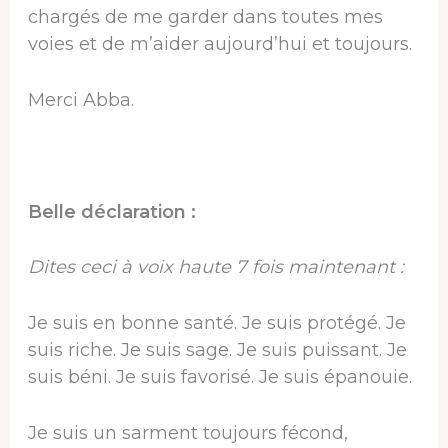
chargés de me garder dans toutes mes
voies et de m’aider aujourd’hui et toujours.
Merci Abba.
Belle déclaration :
Dites ceci à voix haute 7 fois maintenant :
Je suis en bonne santé. Je suis protégé. Je
suis riche. Je suis sage. Je suis puissant. Je
suis béni. Je suis favorisé. Je suis épanouie.
Je suis un sarment toujours fécond,