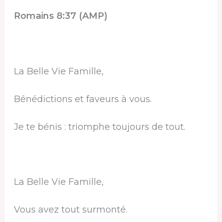
Romains 8:37 (AMP)
La Belle Vie Famille,
Bénédictions et faveurs à vous.
Je te bénis : triomphe toujours de tout.
La Belle Vie Famille,
Vous avez tout surmonté.