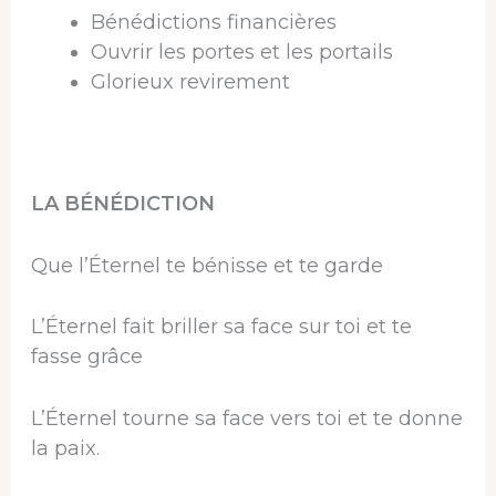
Bénédictions financières
Ouvrir les portes et les portails
Glorieux revirement
LA BÉNÉDICTION
Que l’Éternel te bénisse et te garde
L’Éternel fait briller sa face sur toi et te
fasse grâce
L’Éternel tourne sa face vers toi et te donne
la paix.