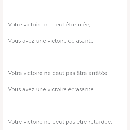
Votre victoire ne peut être niée,
Vous avez une victoire écrasante.
Votre victoire ne peut pas être arrêtée,
Vous avez une victoire écrasante.
Votre victoire ne peut pas être retardée,