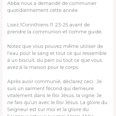
Abba nous a demandé de communier
quotidiennement cette année.
Lisez 1Corinthiens 11 :23-25 ​​avant de
prendre la communion et comme guide.
Notez que vous pouvez même utiliser de
l’eau pour le sang et tout ce qui ressemble
à un biscuit, du pain ou tout ce que vous
avez à la maison pour le corps.
Après avoir communié, déclarez ceci : Je
suis un sarment fécond qui demeure
vitalement dans le Roi Jésus, la vigne. Je
ne fais qu’un avec le Roi Jésus. La gloire du
Seigneur est sur moi et la gloire du