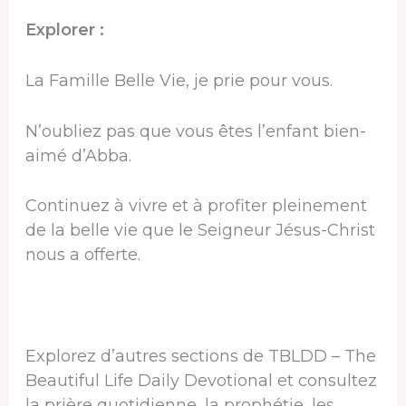
Explorer :
La Famille Belle Vie, je prie pour vous.
N’oubliez pas que vous êtes l’enfant bien-
aimé d’Abba.
Continuez à vivre et à profiter pleinement
de la belle vie que le Seigneur Jésus-Christ
nous a offerte.
Explorez d’autres sections de TBLDD – The
Beautiful Life Daily Devotional et consultez
la prière quotidienne, la prophétie, les