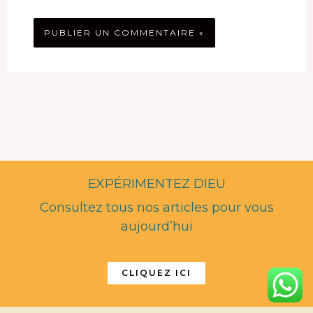
EXPÉRIMENTEZ DIEU
Consultez tous nos articles pour vous
aujourd’hui
CLIQUEZ ICI