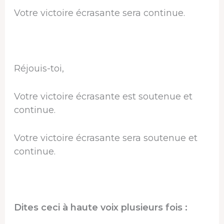
Votre victoire écrasante sera continue.
Réjouis-toi,
Votre victoire écrasante est soutenue et
continue.
Votre victoire écrasante sera soutenue et
continue.
Dites ceci à haute voix plusieurs fois :