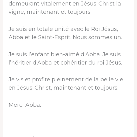
demeurant vitalement en Jésus-Christ la
vigne, maintenant et toujours.
Je suis en totale unité avec le Roi Jésus,
Abba et le Saint-Esprit. Nous sommes un.
Je suis l’enfant bien-aimé d’Abba. Je suis
l’héritier d’Abba et cohéritier du roi Jésus.
Je vis et profite pleinement de la belle vie
en Jésus-Christ, maintenant et toujours.
Merci Abba.